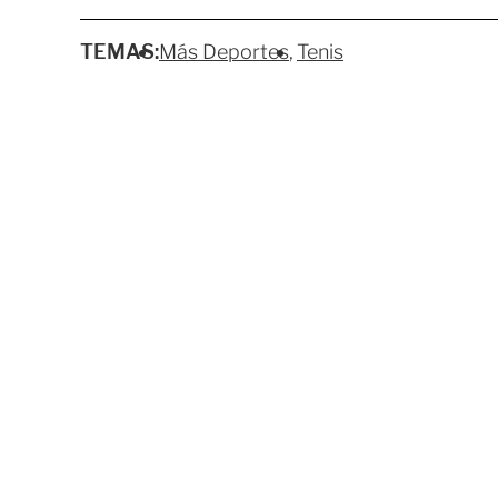
TEMAS:
Más Deportes
Tenis