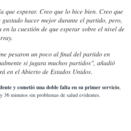
ía que esperar. Creo que lo hice bien. Creo que
gustado hacer mejor durante el partido, pero,
a en la cuestión de que esperar sobre el nivel de
rray.
me pesaron un poco al final del partido en
almente si jugara muchos partidos", añadió
rá en el Abierto de Estados Unidos.
idente y cometió una doble falta en su primer servicio
,
y 36 minutos sin problemas de salud evidentes.