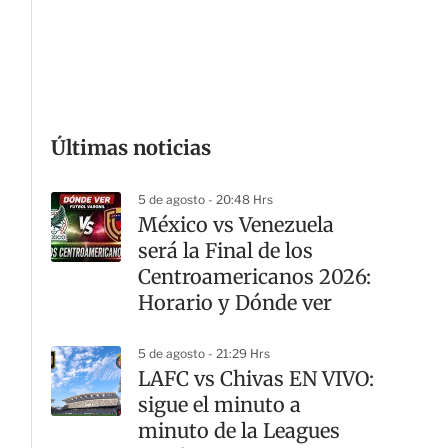
G
Últimas noticias
5 de agosto - 20:48 Hrs
México vs Venezuela
será la Final de los
Centroamericanos 2026:
Horario y Dónde ver
5 de agosto - 21:29 Hrs
LAFC vs Chivas EN VIVO:
sigue el minuto a
minuto de la Leagues