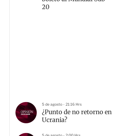
20
5 de agosto - 21:16 Hrs
¿Punto de no retorno en
Ucrania?
5 de agosto - 2:00 Hrs