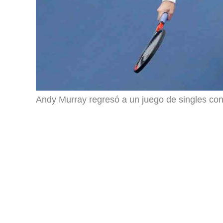
Andy Murray regresó a un juego de singles co