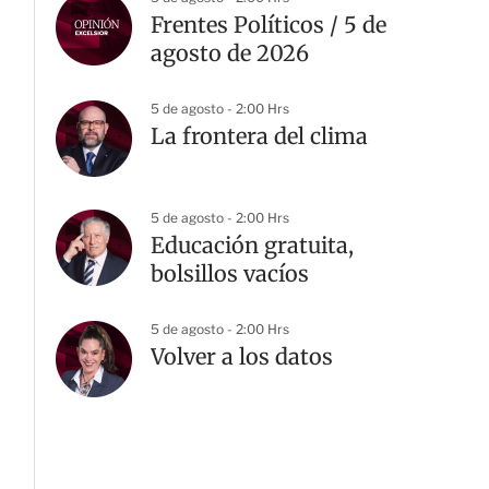
Frentes Políticos / 5 de
agosto de 2026
5 de agosto - 2:00 Hrs
La frontera del clima
5 de agosto - 2:00 Hrs
Educación gratuita,
bolsillos vacíos
5 de agosto - 2:00 Hrs
Volver a los datos