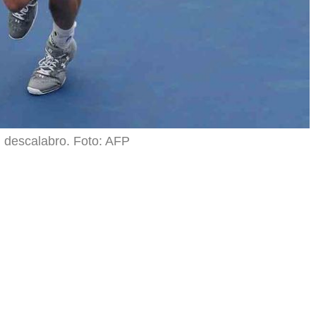
n descalabro. Foto: AFP