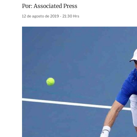
Por:
Associated Press
12 de agosto de 2019 - 21:30 Hrs