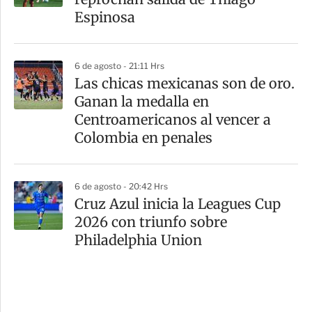
Espinosa
6 de agosto - 21:11 Hrs
Las chicas mexicanas son de oro.
Ganan la medalla en
Centroamericanos al vencer a
Colombia en penales
6 de agosto - 20:42 Hrs
Cruz Azul inicia la Leagues Cup
2026 con triunfo sobre
Philadelphia Union