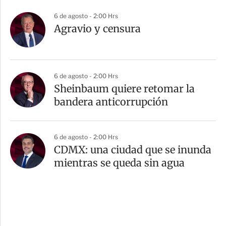
6 de agosto - 2:00 Hrs
Agravio y censura
6 de agosto - 2:00 Hrs
Sheinbaum quiere retomar la
bandera anticorrupción
6 de agosto - 2:00 Hrs
CDMX: una ciudad que se inunda
mientras se queda sin agua