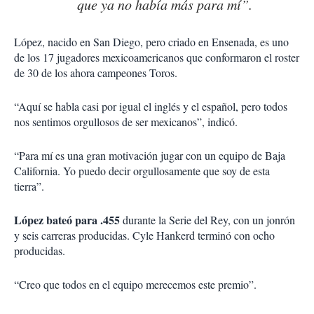
que ya no había más para mí”.
López, nacido en San Diego, pero criado en Ensenada, es uno
de los 17 jugadores mexicoamericanos que conformaron el roster
de 30 de los ahora campeones Toros.
“Aquí se habla casi por igual el inglés y el español, pero todos
nos sentimos orgullosos de ser mexicanos”, indicó.
“Para mí es una gran motivación jugar con un equipo de Baja
California. Yo puedo decir orgullosamente que soy de esta
tierra”.
López bateó para .455
durante la Serie del Rey, con un jonrón
y seis carreras producidas. Cyle Hankerd terminó con ocho
producidas.
“Creo que todos en el equipo merecemos este premio”.