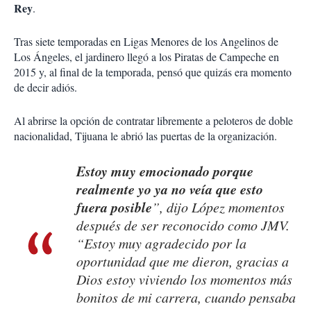
Rey
.
Tras siete temporadas en Ligas Menores de los Angelinos de
Los Ángeles, el jardinero llegó a los Piratas de Campeche en
2015 y, al final de la temporada, pensó que quizás era momento
de decir adiós.
Al abrirse la opción de contratar libremente a peloteros de doble
nacionalidad, Tijuana le abrió las puertas de la organización.
Estoy muy emocionado porque
realmente yo ya no veía que esto
fuera posible
”, dijo López momentos
después de ser reconocido como JMV.
“Estoy muy agradecido por la
oportunidad que me dieron, gracias a
Dios estoy viviendo los momentos más
bonitos de mi carrera, cuando pensaba