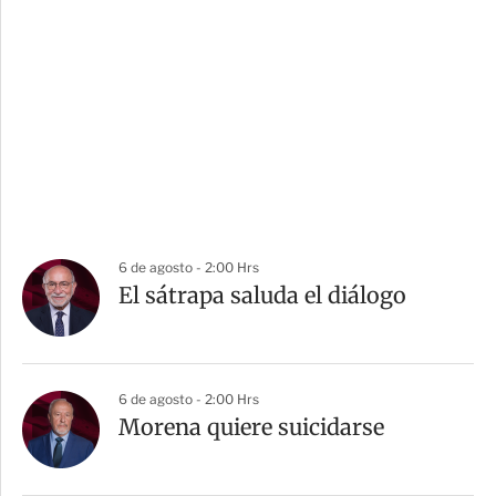
6 de agosto - 2:00 Hrs
El sátrapa saluda el diálogo
6 de agosto - 2:00 Hrs
Morena quiere suicidarse