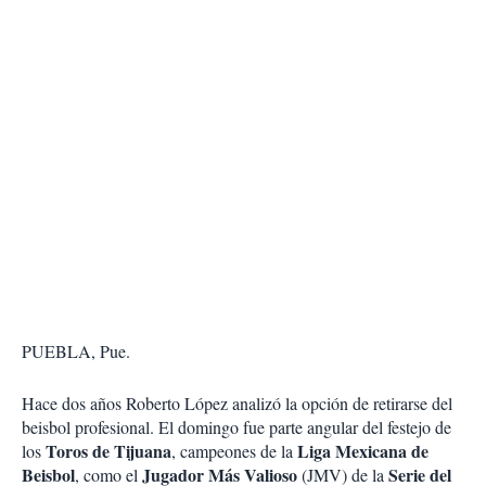
PUEBLA, Pue.
Hace dos años Roberto López analizó la opción de retirarse del
beisbol profesional. El domingo fue parte angular del festejo de
Toros de Tijuana
Liga Mexicana de
los
, campeones de la
Beisbol
Jugador Más Valioso
Serie del
, como el
(JMV) de la