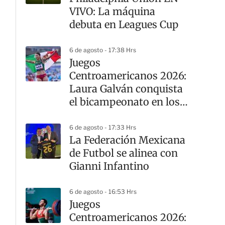
VIVO: La máquina
debuta en Leagues Cup
6 de agosto - 17:38 Hrs
Juegos
Centroamericanos 2026:
Laura Galván conquista
el bicampeonato en los
10 mil metros
6 de agosto - 17:33 Hrs
La Federación Mexicana
de Futbol se alinea con
Gianni Infantino
6 de agosto - 16:53 Hrs
Juegos
Centroamericanos 2026: