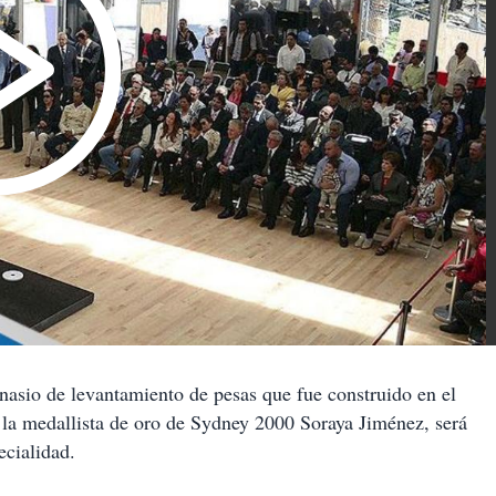
io de levantamiento de pesas que fue construido en el
la medallista de oro de Sydney 2000 Soraya Jiménez, será
ecialidad.