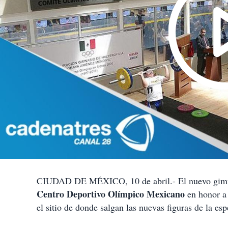
CIUDAD DE MÉXICO, 10 de abril.- El nuevo gimnas
Centro Deportivo Olímpico Mexicano
en honor a 
el sitio de donde salgan las nuevas figuras de la esp