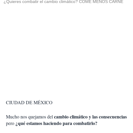
¿Quieres combatir el cambio climático? COME MENOS CARNE
CIUDAD DE MÉXICO
cambio climático y las consecuencias
Mucho nos quejamos del
¿qué estamos haciendo para combatirlo?
pero