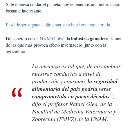
Si te interesa cuidar el planeta, hoy te tenemos una información
bastante interesante.
Pasó de ser vegana a alimentar a su bebé con carne cruda
industria ganadera
De acuerdo con
UNAM Global
, la
es una
de las que más provoca efecto invernadero, junto con la
agricultura.
La amenaza es tal que, de no cambiar
nuestras conductas a nivel de
la seguridad
producción y consumo,
alimentaria del país podría verse
comprometida en pocas décadas
”,
dijo el profesor Rafael Olea, de la
Facultad de Medicina Veterinaria y
Zootecnia (FMVZ) de la UNAM.