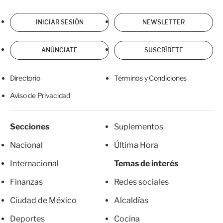
INICIAR SESIÓN
NEWSLETTER
ANÚNCIATE
SUSCRÍBETE
Directorio
Términos y Condiciones
Aviso de Privacidad
Secciones
Suplementos
Nacional
Última Hora
Internacional
Temas de interés
Finanzas
Redes sociales
Ciudad de México
Alcaldías
Deportes
Cocina