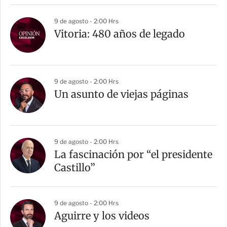
9 de agosto - 2:00 Hrs
Vitoria: 480 años de legado
9 de agosto - 2:00 Hrs
Un asunto de viejas páginas
9 de agosto - 2:00 Hrs
La fascinación por “el presidente
Castillo”
9 de agosto - 2:00 Hrs
Aguirre y los videos