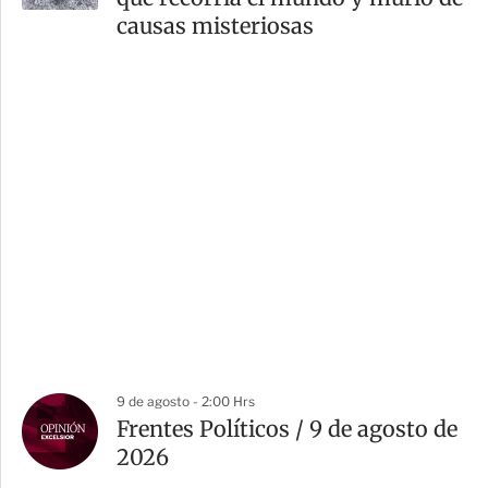
causas misteriosas
9 de agosto - 2:00 Hrs
Frentes Políticos / 9 de agosto de
2026