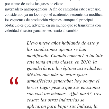
por ciento de todos los gases de efecto
invernadero antropogénicos. A fin de enmendar este escenario,
considerado ya un foco rojo, el académico recomienda modificar
los esquemas de producción vigentes, aunque el principal
obstáculo es que, advierte, en un mundo que se transforma con
celeridad el sector ganadero es reacio al cambio.
Llevo nueve años hablando de esto y
las condiciones apenas se han
modificado. Cuando comencé a incluir
este tema en mis clases, en 2010, la
ganadería era la séptima actividad en
México que más de estos gases
atmosféricos generaba; hoy ocupa el
tercer lugar pese a que sus emisiones
son casi las mismas. ¿Qué pasó?, tres
cosas: las otras industrias se
aplicaron para bajar sus índices, la