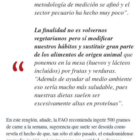
metodología de medición se afinó y el
sector pecuario ha hecho muy poco”.
La finalidad no es volvernos
vegetarianos pero sí modificar
nuestros hábitos y sustituir gran parte
de los alimentos de origen animal
que
ponemos en la mesa (huevos y lácteos
incluidos) por frutas y verduras.
“Además de ayudar al medio ambiente
eso sería mucho más saludable, pues
nuestras dietas suelen ser
excesivamente altas en proteínas”.
En este renglón, añade, la FAO recomienda ingerir 500 gramos
de carne a la semana, sugerencia que suele ser desoída como
revela el hecho de que, tan sólo el año pasado, el estadounidense