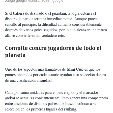
Juego google Mundial 2026
google
Si el balón sale desviado o el guardameta logra detener el
disparo, la partida termina inmediatamente. Aunque parece
sencillo al principio, la dificultad aumenta considerablemente
después de varios goles seguidos, por lo que alcanzar una marca
alta se convierte en un verdadero reto.
Compite contra jugadores de todo el
planeta
Mini Cup
Uno de los aspectos más llamativos de
es que los
puntos obtenidos por cada usuario ayudan a su selección dentro
mundial
de una clasificación
.
Cada gol suma unidades para el país elegido y el marcador
global se actualiza constantemente. Esto genera una competencia
entre aficiones de distintos países que buscan colocar a su
selección en los primeros lugares del ranking.