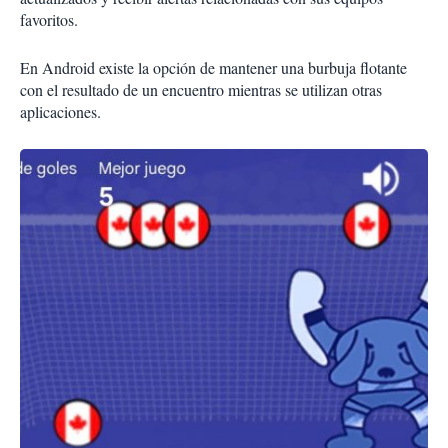
favoritos.
En Android existe la opción de mantener una burbuja flotante
con el resultado de un encuentro mientras se utilizan otras
aplicaciones.