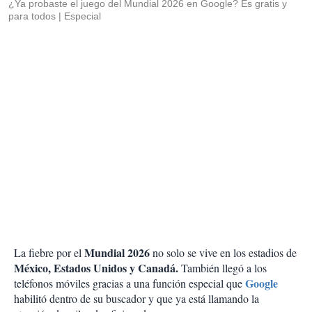
¿Ya probaste el juego del Mundial 2026 en Google? Es gratis y
para todos
Especial
Mundial 2026
La fiebre por el
no solo se vive en los estadios de
México, Estados Unidos y Canadá.
También llegó a los
Google
teléfonos móviles gracias a una función especial que
habilitó dentro de su buscador y que ya está llamando la