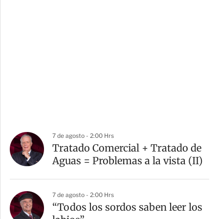
7 de agosto - 2:00 Hrs
Tratado Comercial + Tratado de
Aguas = Problemas a la vista (II)
7 de agosto - 2:00 Hrs
“Todos los sordos saben leer los