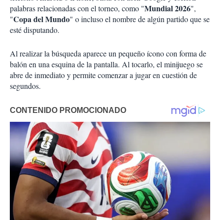
Mundial 2026
palabras relacionadas con el torneo, como "
",
Copa del Mundo
"
" o incluso el nombre de algún partido que se
esté disputando.
Al realizar la búsqueda aparece un pequeño ícono con forma de
balón en una esquina de la pantalla. Al tocarlo, el minijuego se
abre de inmediato y permite comenzar a jugar en cuestión de
segundos.