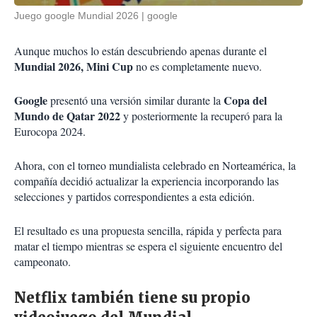
Juego google Mundial 2026
google
Aunque muchos lo están descubriendo apenas durante el
Mundial 2026, Mini Cup
no es completamente nuevo.
Google
Copa del
presentó una versión similar durante la
Mundo de Qatar 2022
y posteriormente la recuperó para la
Eurocopa 2024.
Ahora, con el torneo mundialista celebrado en Norteamérica, la
compañía decidió actualizar la experiencia incorporando las
selecciones y partidos correspondientes a esta edición.
El resultado es una propuesta sencilla, rápida y perfecta para
matar el tiempo mientras se espera el siguiente encuentro del
campeonato.
Netflix también tiene su propio