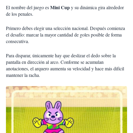
Mini Cup
El nombre del juego es
y su dinámica gira alrededor
de los penales.
Primero debes elegir una selección nacional. Después comienza
el desafío: marcar la mayor cantidad de goles posible de forma
consecutiva.
Para disparar, únicamente hay que deslizar el dedo sobre la
pantalla en dirección al arco. Conforme se acumulan
anotaciones, el arquero aumenta su velocidad y hace más difícil
mantener la racha.