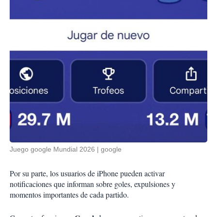
Juego google Mundial 2026
google
Por su parte, los usuarios de iPhone pueden activar
notificaciones que informan sobre goles, expulsiones y
momentos importantes de cada partido.