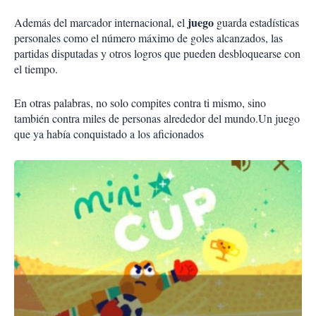
juego
Además del marcador internacional, el
guarda estadísticas
personales como el número máximo de goles alcanzados, las
partidas disputadas y otros logros que pueden desbloquearse con
el tiempo.
En otras palabras, no solo compites contra ti mismo, sino
también contra miles de personas alrededor del mundo.Un juego
que ya había conquistado a los aficionados