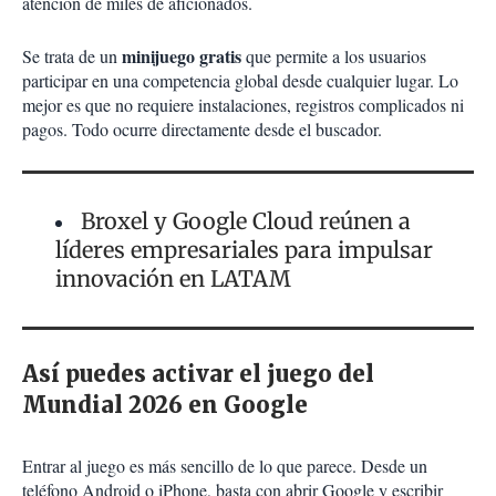
atención de miles de aficionados.
minijuego
gratis
Se trata de un
que permite a los usuarios
participar en una competencia global desde cualquier lugar. Lo
mejor es que no requiere instalaciones, registros complicados ni
pagos. Todo ocurre directamente desde el buscador.
Broxel y Google Cloud reúnen a
líderes empresariales para impulsar
innovación en LATAM
Así puedes activar el juego del
Mundial 2026 en Google
Entrar al juego es más sencillo de lo que parece. Desde un
teléfono Android o iPhone, basta con abrir Google y escribir