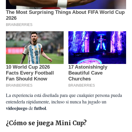
La experiencia está diseñada para que cualquier persona pueda
entenderla rápidamente, incluso si nunca ha jugado un
videojuego
futbol
de
.
¿Cómo se juega Mini Cup?