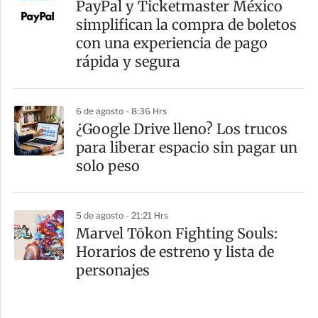
PayPal y Ticketmaster México
simplifican la compra de boletos
con una experiencia de pago
rápida y segura
6 de agosto - 8:36 Hrs
¿Google Drive lleno? Los trucos
para liberar espacio sin pagar un
solo peso
5 de agosto - 21:21 Hrs
Marvel Tōkon Fighting Souls:
Horarios de estreno y lista de
personajes