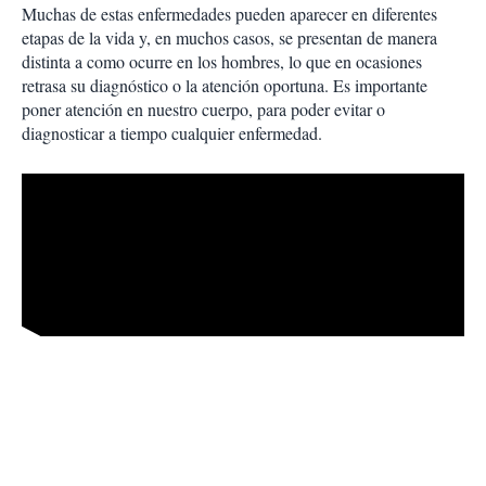
Muchas de estas enfermedades pueden aparecer en diferentes
etapas de la vida y, en muchos casos, se presentan de manera
distinta a como ocurre en los hombres, lo que en ocasiones
retrasa su diagnóstico o la atención oportuna. Es importante
poner atención en nuestro cuerpo, para poder evitar o
diagnosticar a tiempo cualquier enfermedad.