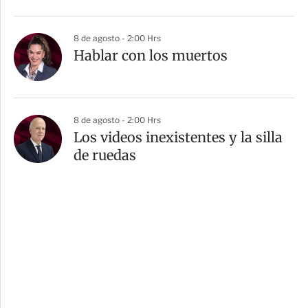
8 de agosto - 2:00 Hrs
Hablar con los muertos
8 de agosto - 2:00 Hrs
Los videos inexistentes y la silla
de ruedas