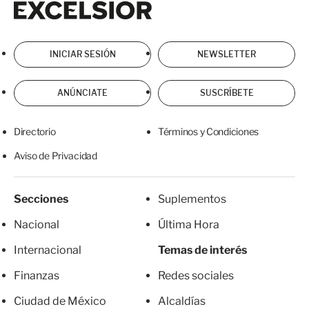
INICIAR SESIÓN
NEWSLETTER
ANÚNCIATE
SUSCRÍBETE
Directorio
Términos y Condiciones
Aviso de Privacidad
Secciones
Suplementos
Nacional
Última Hora
Internacional
Temas de interés
Finanzas
Redes sociales
Ciudad de México
Alcaldías