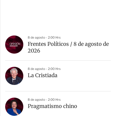
8 de agosto - 2:00 Hrs
Frentes Políticos / 8 de agosto de
2026
8 de agosto - 2:00 Hrs
La Cristiada
8 de agosto - 2:00 Hrs
Pragmatismo chino