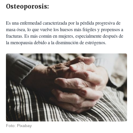
Osteoporosis:
Es una enfermedad caracterizada por la pérdida progresiva de
masa ósea, lo que vuelve los huesos más frágiles y propensos a
fracturas. Es más común en mujeres, especialmente después de
la menopausia debido a la disminución de estrógenos.
Foto: Pixabay