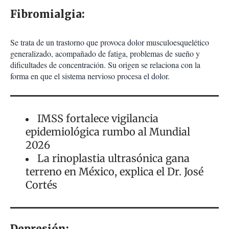
Fibromialgia:
Se trata de un trastorno que provoca dolor musculoesquelético
generalizado, acompañado de fatiga, problemas de sueño y
dificultades de concentración. Su origen se relaciona con la
forma en que el sistema nervioso procesa el dolor.
IMSS fortalece vigilancia
epidemiológica rumbo al Mundial
2026
La rinoplastia ultrasónica gana
terreno en México, explica el Dr. José
Cortés
Depresión: