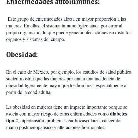
Enfermedades autoinmunes:
Este grupo de enfermedades afecta en mayor proporción a las
mujeres. En ellas, el sistema inmunológico ataca por error al
propio organismo, lo que puede generar afectaciones en distintos
órganos y sistemas del cuerpo.
Obesidad:
En el caso de México, por ejemplo, los estudios de salud pública
suelen mostrar que las mujeres presentan una incidencia de
obesidad ligeramente mayor que los hombres, especialmente a
partir de la edad adulta.
La obesidad en mujeres tiene un impacto importante porque se
diabetes
asocia con mayor riesgo de otras enfermedades como
tipo 2
, hipertensión, problemas cardiovasculares, cáncer de
mama postmenopáusico y alteraciones hormonales.