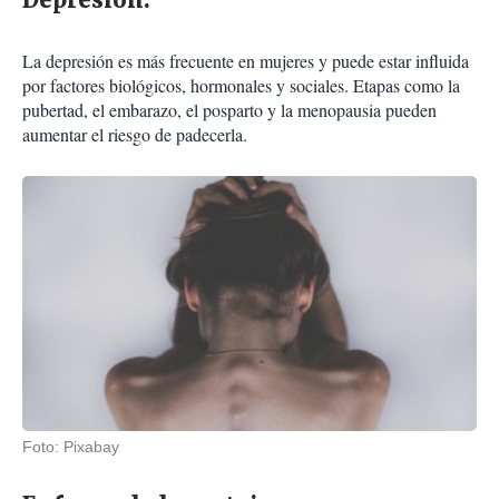
La depresión es más frecuente en mujeres y puede estar influida
por factores biológicos, hormonales y sociales. Etapas como la
pubertad, el embarazo, el posparto y la menopausia pueden
aumentar el riesgo de padecerla.
Foto: Pixabay