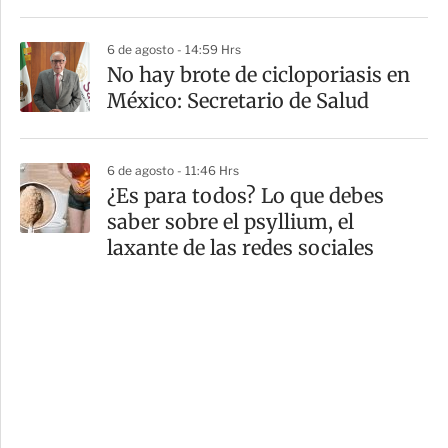
6 de agosto - 14:59 Hrs
No hay brote de cicloporiasis en
México: Secretario de Salud
6 de agosto - 11:46 Hrs
¿Es para todos? Lo que debes
saber sobre el psyllium, el
laxante de las redes sociales