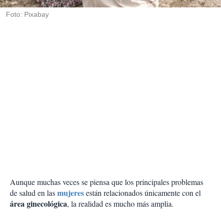
r
Foto: Pixabay
Aunque muchas veces se piensa que los principales problemas
mujeres
de salud en las
están relacionados únicamente con el
área ginecológica
, la realidad es mucho más amplia.