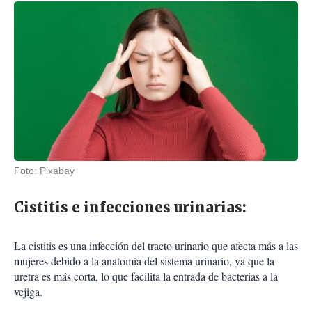
Foto: Pixabay
Cistitis e infecciones urinarias:
La cistitis es una infección del tracto urinario que afecta más a las
mujeres debido a la anatomía del sistema urinario, ya que la
uretra es más corta, lo que facilita la entrada de bacterias a la
vejiga.