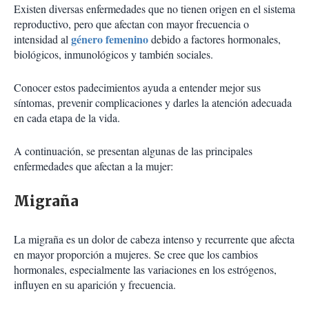
Existen diversas enfermedades que no tienen origen en el sistema
reproductivo, pero que afectan con mayor frecuencia o
género femenino
intensidad al
debido a factores hormonales,
biológicos, inmunológicos y también sociales.
Conocer estos padecimientos ayuda a entender mejor sus
síntomas, prevenir complicaciones y darles la atención adecuada
en cada etapa de la vida.
A continuación, se presentan algunas de las principales
enfermedades que afectan a la mujer:
Migraña
La migraña es un dolor de cabeza intenso y recurrente que afecta
en mayor proporción a mujeres. Se cree que los cambios
hormonales, especialmente las variaciones en los estrógenos,
influyen en su aparición y frecuencia.