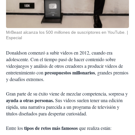
MrBeast alcanza los 500 millones de suscriptores en YouTube.
Especial
Donaldson comenzó a subir videos en 2012, cuando era
adolescente. Con el tiempo pasó de hacer contenido sobre
videojuegos y análisis de otros creadores a producir videos de
presupuestos millonarios
entretenimiento con
, grandes premios
y desafíos extremos.
Gran parte de su éxito viene de mezclar competencia, sorpresa y
ayuda a otras personas.
Sus videos suelen tener una edición
rápida, una narrativa parecida a un programa de televisión y
títulos diseñados para despertar curiosidad.
tipos de retos más famosos
Entre los
que realiza están: