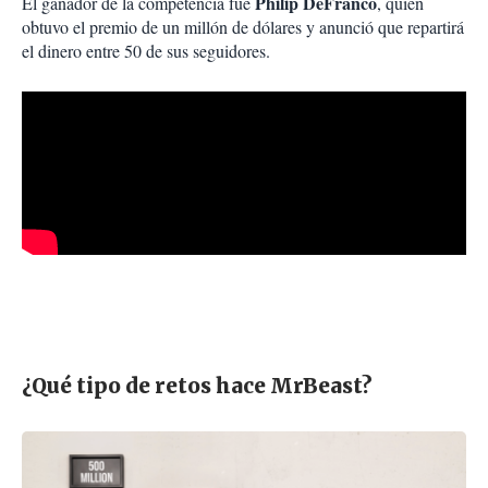
Philip DeFranco
El ganador de la competencia fue
, quien
obtuvo el premio de un millón de dólares y anunció que repartirá
el dinero entre 50 de sus seguidores.
¿Qué tipo de retos hace MrBeast?