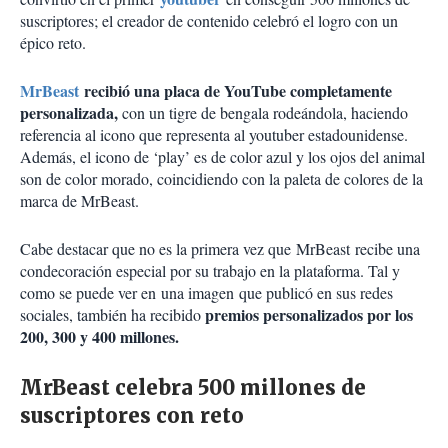
suscriptores; el creador de contenido celebró el logro con un
épico reto.
Mr
Beast
recibió una placa de YouTube completamente
personalizada
,
con un tigre de bengala rodeándola, haciendo
referencia al icono que representa al youtuber estadounidense.
Además, el icono de ‘
play
’ es de color azul y los ojos del animal
son de color morado, coincidiendo con la paleta de colores de la
marca de MrBeast.
Cabe destacar que no es la primera vez que
MrBeast
recibe una
condecoración especial por su trabajo en la plataforma. Tal y
como se puede ver en
una imagen
que publicó en sus redes
premios personalizados por los
sociales, también ha recibido
200, 300 y 400 millones.
MrBeast celebra 500 millones de
suscriptores con reto