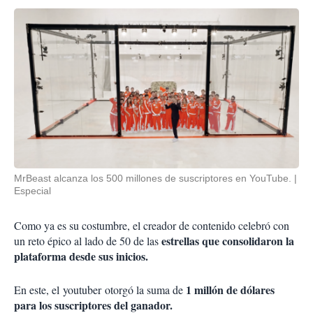
MrBeast alcanza los 500 millones de suscriptores en YouTube.
Especial
Como ya es su costumbre, el creador de contenido celebró con
estrellas que consolidaron la
un reto épico al lado de 50 de las
plataforma desde sus inicios.
1 millón de dólares
En este, el
youtuber
otorgó la suma de
para los suscriptores del ganador
.