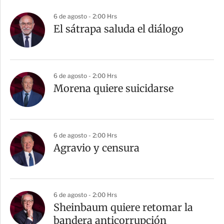
6 de agosto - 2:00 Hrs
El sátrapa saluda el diálogo
6 de agosto - 2:00 Hrs
Morena quiere suicidarse
6 de agosto - 2:00 Hrs
Agravio y censura
6 de agosto - 2:00 Hrs
Sheinbaum quiere retomar la
bandera anticorrupción