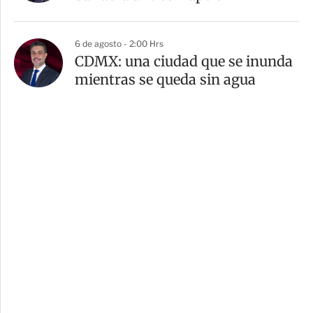
6 de agosto - 2:00 Hrs
CDMX: una ciudad que se inunda
mientras se queda sin agua