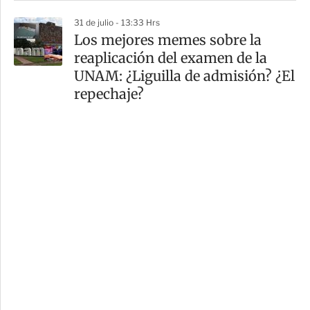
31 de julio - 13:33 Hrs
Los mejores memes sobre la
reaplicación del examen de la
UNAM: ¿Liguilla de admisión? ¿El
repechaje?