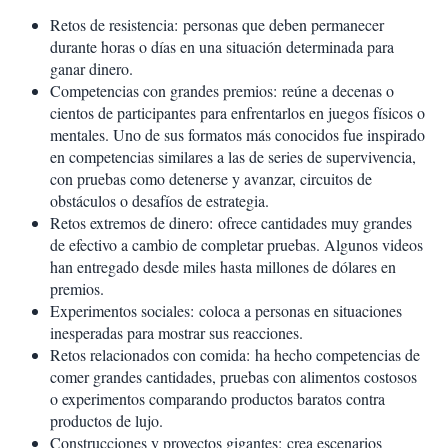
Retos de resistencia: personas que deben permanecer
durante horas o días en una situación determinada para
ganar dinero.
Competencias con grandes premios:
reúne a decenas o
cientos de participantes para enfrentarlos en juegos físicos o
mentales. Uno de sus formatos más conocidos fue inspirado
en competencias similares a las de series de supervivencia,
con pruebas como detenerse y avanzar, circuitos de
obstáculos o desafíos de estrategia.
Retos extremos de dinero:
ofrece cantidades muy grandes
de efectivo a cambio de completar pruebas. Algunos videos
han entregado desde miles hasta millones de dólares en
premios.
Experimentos sociales:
coloca a personas en situaciones
inesperadas para mostrar sus reacciones.
Retos relacionados con comida:
ha hecho competencias de
comer grandes cantidades, pruebas con alimentos costosos
o experimentos comparando productos baratos contra
productos de lujo.
Construcciones y proyectos gigantes:
crea escenarios