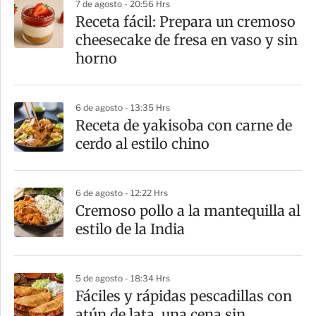
7 de agosto - 20:56 Hrs
Receta fácil: Prepara un cremoso
cheesecake de fresa en vaso y sin
horno
6 de agosto - 13:35 Hrs
Receta de yakisoba con carne de
cerdo al estilo chino
6 de agosto - 12:22 Hrs
Cremoso pollo a la mantequilla al
estilo de la India
5 de agosto - 18:34 Hrs
Fáciles y rápidas pescadillas con
atún de lata, una cena sin