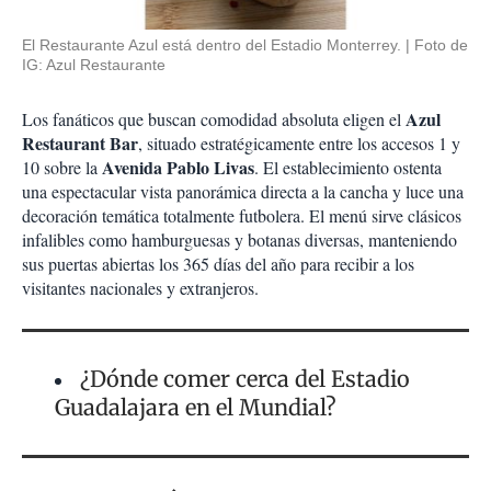
El Restaurante Azul está dentro del Estadio Monterrey.
Foto de
IG: Azul Restaurante
Azul
Los fanáticos que buscan comodidad absoluta eligen el
Restaurant Bar
, situado estratégicamente entre los accesos 1 y
Avenida Pablo Livas
10 sobre la
. El establecimiento ostenta
una espectacular vista panorámica directa a la cancha y luce una
decoración temática totalmente futbolera. El menú sirve clásicos
infalibles como hamburguesas y botanas diversas, manteniendo
sus puertas abiertas los 365 días del año para recibir a los
visitantes nacionales y extranjeros.
¿Dónde comer cerca del Estadio
Guadalajara en el Mundial?