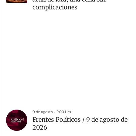
complicaciones
9 de agosto - 2:00 Hrs
Frentes Políticos / 9 de agosto de
2026