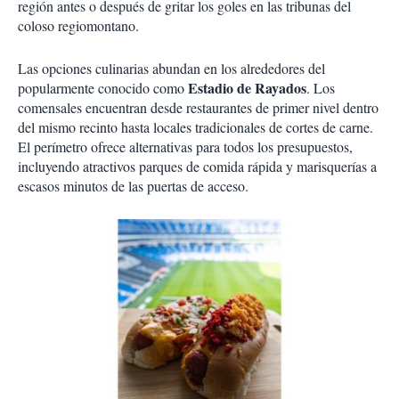
región antes o después de gritar los goles en las tribunas del
coloso regiomontano.
Las opciones culinarias abundan en los alrededores del
Estadio de Rayados
popularmente conocido como
. Los
comensales encuentran desde restaurantes de primer nivel dentro
del mismo recinto hasta locales tradicionales de cortes de carne.
El perímetro ofrece alternativas para todos los presupuestos,
incluyendo atractivos parques de comida rápida y marisquerías a
escasos minutos de las puertas de acceso.