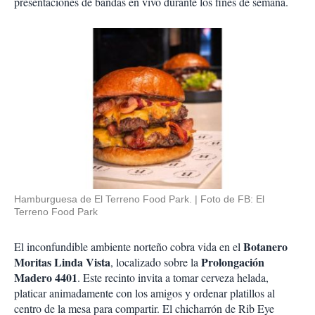
presentaciones de bandas en vivo durante los fines de semana.
Hamburguesa de El Terreno Food Park.
Foto de FB: El
Terreno Food Park
Botanero
El inconfundible ambiente norteño cobra vida en el
Moritas Linda Vista
Prolongación
, localizado sobre la
Madero 4401
. Este recinto invita a tomar cerveza helada,
platicar animadamente con los amigos y ordenar platillos al
centro de la mesa para compartir. El chicharrón de Rib Eye