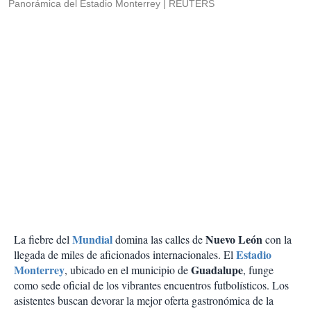
Panorámica del Estadio Monterrey
REUTERS
Mundial
Nuevo León
La fiebre del
domina las calles de
con la
Estadio
llegada de miles de aficionados internacionales. El
Monterrey
Guadalupe
, ubicado en el municipio de
, funge
como sede oficial de los vibrantes encuentros futbolísticos. Los
asistentes buscan devorar la mejor oferta gastronómica de la