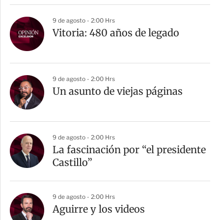
9 de agosto - 2:00 Hrs
Vitoria: 480 años de legado
9 de agosto - 2:00 Hrs
Un asunto de viejas páginas
9 de agosto - 2:00 Hrs
La fascinación por “el presidente
Castillo”
9 de agosto - 2:00 Hrs
Aguirre y los videos