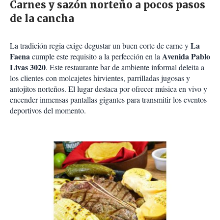
Carnes y sazón norteño a pocos pasos
de la cancha
La
La tradición regia exige degustar un buen corte de carne y
Faena
Avenida Pablo
cumple este requisito a la perfección en la
Livas 3020
. Este restaurante bar de ambiente informal deleita a
los clientes con molcajetes hirvientes, parrilladas jugosas y
antojitos norteños. El lugar destaca por ofrecer música en vivo y
encender inmensas pantallas gigantes para transmitir los eventos
deportivos del momento.