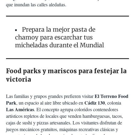
que inundan las calles aledañas.
Prepara la mejor pasta de
chamoy para escarchar tus
micheladas durante el Mundial
Food parks y mariscos para festejar la
victoria
El Terreno Food
Las familias y grupos grandes prefieren visitar
Park
Cádiz 130
, un espacio al aire libre ubicado en
, colonia
Las Américas
. El concepto agrupa coloridos contenedores
artísticos repletos de locales que venden hamburguesas, tacos,
cajas de sushi y pizzas artesanales. Los visitantes disfrutan de
juegos mecánicos gratuitos, máquinas recreativas clásicas y