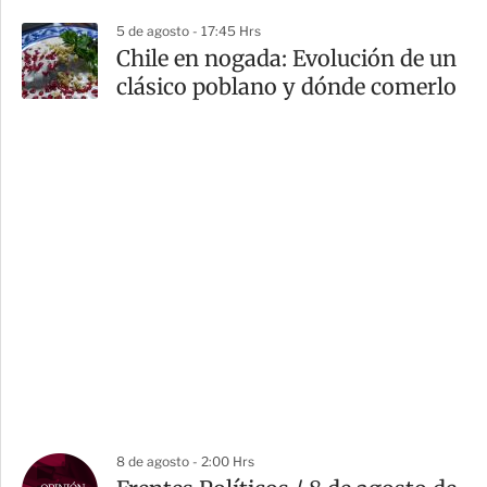
5 de agosto - 17:45 Hrs
Chile en nogada: Evolución de un
clásico poblano y dónde comerlo
8 de agosto - 2:00 Hrs