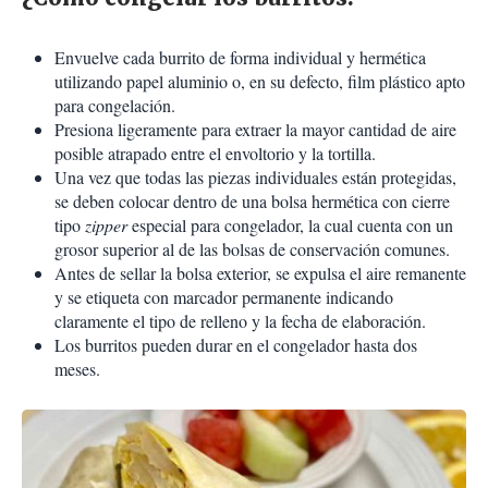
Envuelve cada burrito de forma individual y hermética
utilizando papel aluminio o, en su defecto, film plástico apto
para congelación.
Presiona ligeramente para extraer la mayor cantidad de aire
posible atrapado entre el envoltorio y la tortilla.
Una vez que todas las piezas individuales están protegidas,
se deben colocar dentro de una bolsa hermética con cierre
tipo
zipper
especial para congelador, la cual cuenta con un
grosor superior al de las bolsas de conservación comunes.
Antes de sellar la bolsa exterior, se expulsa el aire remanente
y se etiqueta con marcador permanente indicando
claramente el tipo de relleno y la fecha de elaboración.
Los burritos pueden durar en el congelador hasta dos
meses.