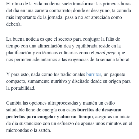
El ritmo de la vida moderna suele transformar las primeras horas
del día en una carrera contrarreloj donde el desayuno, la comida
más importante de la jornada, pasa a no ser apreciada como
debería.
La buena noticia es que el secreto para conjugar la falta de
tiempo con una alimentación rica y equilibrada reside en la
planificación y en técnicas culinarias como el
meal prep
, que
nos permiten adelantarnos a las exigencias de la semana laboral.
Y para esto, nada como los tradicionales
burritos
, un paquete
compacto, sumamente nutritivo y diseñado desde su origen para
la portabilidad.
Cambia las opciones ultraprocesadas y mantén un estilo
burritos de desayuno
saludable lleno de energía con estos
perfectos para congelar y ahorrar tiempo
; aseguras un inicio
de día sustancioso con un esfuerzo de apenas unos minutos en el
microondas o la sartén.