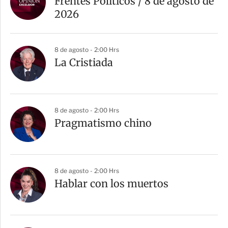
Frentes Políticos / 8 de agosto de
2026
8 de agosto - 2:00 Hrs
La Cristiada
8 de agosto - 2:00 Hrs
Pragmatismo chino
8 de agosto - 2:00 Hrs
Hablar con los muertos