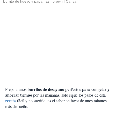
Burrito de huevo y papa hash brown
Canva
burritos de desayuno perfectos para congelar y
Prepara unos
ahorrar tiempo
por las mañanas, solo sigue los pasos de esta
receta
fácil
y no sacrifiques el sabor en favor de unos minutos
más de sueño.