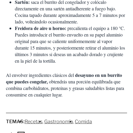
Sartén:
saca el burrito del congelador y colócalo
directamente en una sartén antiadherente a fuego bajo.
Cocina tapado durante aproximadamente 5 a 7 minutos por
lado, volteándolo ocasionalmente.
Freidora de aire u horno:
precalienta el equipo a 180 °C.
Puedes introducir el burrito envuelto en su papel aluminio
original para que se caliente uniformemente al vapor
durante 15 minutos, y posteriormente retirar el aluminio los
últimos 3 minutos si deseas un acabado dorado y crujiente
en la piel de la tortilla.
desayuno en un burrito
Al envolver ingredientes clásicos del
que puedes congelar,
obtendrás una porción equilibrada que
combina carbohidratos, proteínas y grasas saludables listas para
consumirse en cualquier lugar.
TEMAS:
Recetas
Gastronomía
Comida