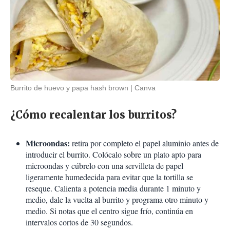
Burrito de huevo y papa hash brown
Canva
¿Cómo recalentar los burritos?
Microondas:
retira por completo el papel aluminio antes de
introducir el burrito. Colócalo sobre un plato apto para
microondas y cúbrelo con una servilleta de papel
ligeramente humedecida para evitar que la tortilla se
reseque. Calienta a potencia media durante 1 minuto y
medio, dale la vuelta al burrito y programa otro minuto y
medio. Si notas que el centro sigue frío, continúa en
intervalos cortos de 30 segundos.