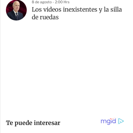
8 de agosto - 2:00 Hrs
Los videos inexistentes y la silla
de ruedas