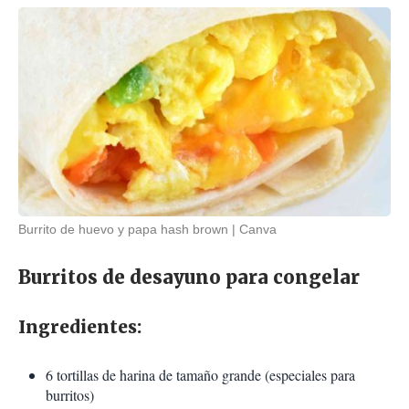
Burrito de huevo y papa hash brown
Canva
Burritos de desayuno para congelar
Ingredientes:
6 tortillas de harina de tamaño grande (especiales para
burritos)