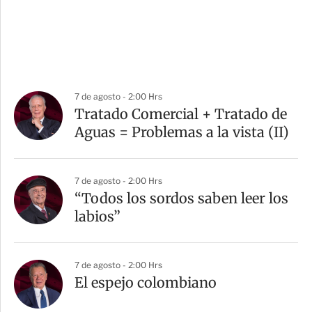
7 de agosto - 2:00 Hrs
Tratado Comercial + Tratado de
Aguas = Problemas a la vista (II)
7 de agosto - 2:00 Hrs
“Todos los sordos saben leer los
labios”
7 de agosto - 2:00 Hrs
El espejo colombiano