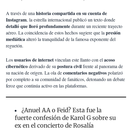
historia compartida en su cuenta de
A través de una
Instagram
, la estrella internacional publicó un texto donde
detalló que lloró profundamente
durante un reciente trayecto
presión
aéreo. La coincidencia de estos hechos sugiere que la
mediática
alteró la tranquilidad de la famosa exponente del
reguetón.
usuarios de internet
acoso
Los
vinculan este llanto con el
cibernético
postura civil
derivado de su
frente al panorama de
comentarios negativos
su nación de origen. La ola de
polarizó
por completo a su comunidad de fanáticos, detonando un debate
feroz que continúa activo en las plataformas.
¿Anuel AA o Feid? Esta fue la
fuerte confesión de Karol G sobre su
ex en el concierto de Rosalía