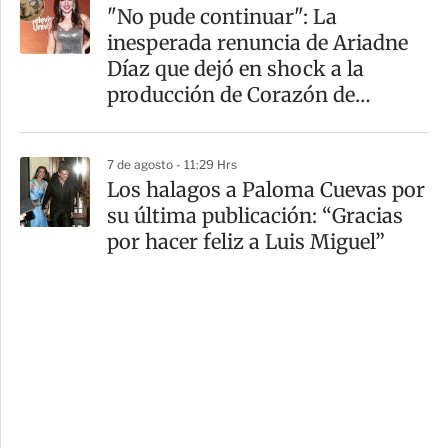
"No pude continuar": La
inesperada renuncia de Ariadne
Díaz que dejó en shock a la
producción de Corazón de
Marruecos
7 de agosto - 11:29 Hrs
Los halagos a Paloma Cuevas por
su última publicación: “Gracias
por hacer feliz a Luis Miguel”