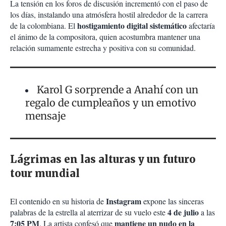
La tensión en los foros de discusión incrementó con el paso de
los días, instalando una atmósfera hostil alrededor de la carrera
hostigamiento digital sistemático
de la colombiana. El
afectaría
el ánimo de la compositora, quien acostumbra mantener una
relación sumamente estrecha y positiva con su comunidad.
Karol G sorprende a Anahí con un
regalo de cumpleaños y un emotivo
mensaje
Lágrimas en las alturas y un futuro
tour mundial
Instagram
El contenido en su historia de
expone las sinceras
4 de julio
palabras de la estrella al aterrizar de su vuelo este
a las
7:05 PM
mantiene un nudo en la
. La artista confesó que