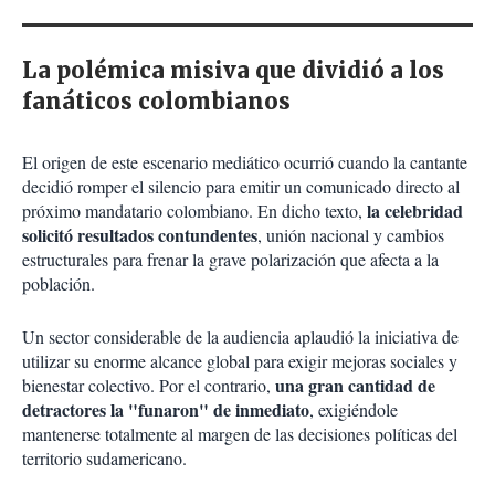
La polémica misiva que dividió a los
fanáticos colombianos
El origen de este escenario mediático ocurrió cuando la cantante
decidió romper el silencio para emitir un comunicado directo al
la celebridad
próximo mandatario colombiano. En dicho texto,
solicitó resultados contundentes
, unión nacional y cambios
estructurales para frenar la grave polarización que afecta a la
población.
Un sector considerable de la audiencia aplaudió la iniciativa de
utilizar su enorme alcance global para exigir mejoras sociales y
una gran cantidad de
bienestar colectivo. Por el contrario,
detractores la "funaron" de inmediato
, exigiéndole
mantenerse totalmente al margen de las decisiones políticas del
territorio sudamericano.