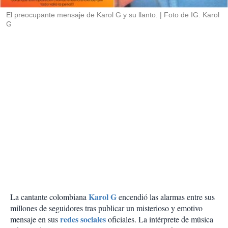
r
El preocupante mensaje de Karol G y su llanto.
Foto de IG: Karol
G
Karol G
La cantante colombiana
encendió las alarmas entre sus
millones de seguidores tras publicar un misterioso y emotivo
redes sociales
mensaje en sus
oficiales. La intérprete de música