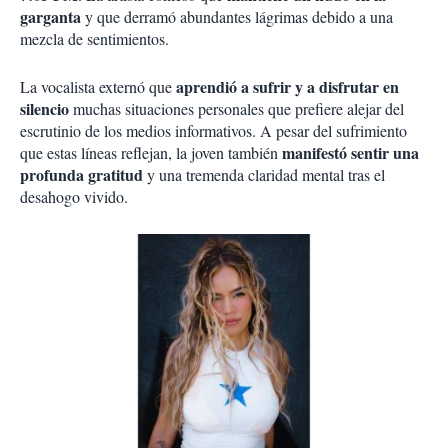
garganta
y que derramó abundantes lágrimas debido a una
mezcla de sentimientos.
aprendió a sufrir y a disfrutar en
La vocalista externó que
silencio
muchas situaciones personales que prefiere alejar del
escrutinio de los medios informativos. A pesar del sufrimiento
manifestó sentir una
que estas líneas reflejan, la joven también
profunda gratitud
y una tremenda claridad mental tras el
desahogo vivido.