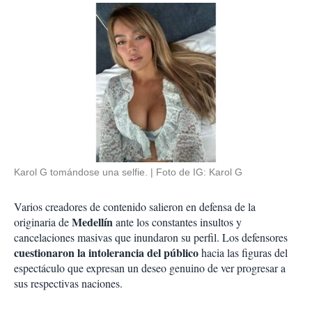
Karol G tomándose una selfie.
Foto de IG: Karol G
Varios creadores de contenido salieron en defensa de la
Medellín
originaria de
ante los constantes insultos y
cancelaciones masivas que inundaron su perfil. Los defensores
cuestionaron la intolerancia del público
hacia las figuras del
espectáculo que expresan un deseo genuino de ver progresar a
sus respectivas naciones.