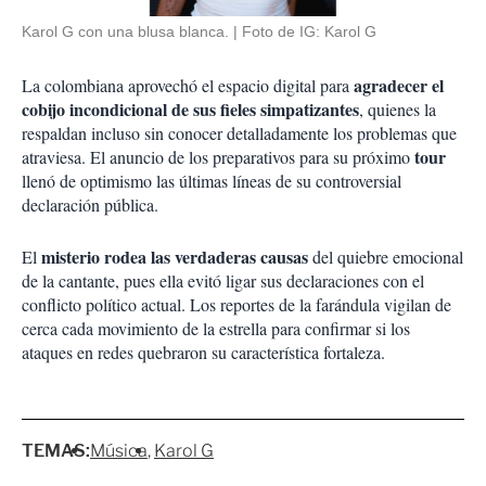
Karol G con una blusa blanca.
Foto de IG: Karol G
agradecer el
La colombiana aprovechó el espacio digital para
cobijo incondicional de sus fieles simpatizantes
, quienes la
respaldan incluso sin conocer detalladamente los problemas que
tour
atraviesa. El anuncio de los preparativos para su próximo
llenó de optimismo las últimas líneas de su controversial
declaración pública.
misterio rodea las verdaderas causas
El
del quiebre emocional
de la cantante, pues ella evitó ligar sus declaraciones con el
conflicto político actual. Los reportes de la farándula vigilan de
cerca cada movimiento de la estrella para confirmar si los
ataques en redes quebraron su característica fortaleza.
TEMAS:
Música
Karol G