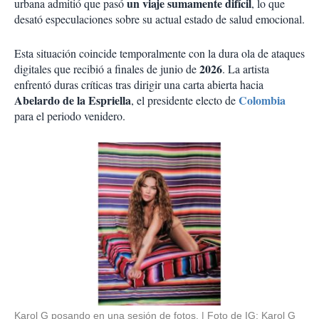
un viaje sumamente difícil
urbana admitió que pasó
, lo que
desató especulaciones sobre su actual estado de salud emocional.
Esta situación coincide temporalmente con la dura ola de ataques
2026
digitales que recibió a finales de junio de
. La artista
enfrentó duras críticas tras dirigir una carta abierta hacia
Abelardo de la Espriella
Colombia
, el presidente electo de
para el periodo venidero.
Karol G posando en una sesión de fotos.
Foto de IG: Karol G