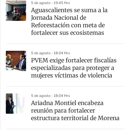
5 de agosto - 19:45 Hrs
r
Aguascalientes se suma a la
Jornada Nacional de
Reforestación con meta de
fortalecer sus ecosistemas
5 de agosto - 18:04 Hrs
PVEM exige fortalecer fiscalías
especializadas para proteger a
mujeres víctimas de violencia
5 de agosto - 18:04 Hrs
Ariadna Montiel encabeza
reunión para fortalecer
estructura territorial de Morena