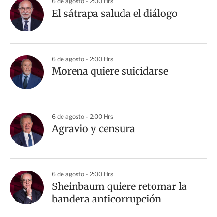
6 de agosto - 2:00 Hrs
El sátrapa saluda el diálogo
6 de agosto - 2:00 Hrs
Morena quiere suicidarse
6 de agosto - 2:00 Hrs
Agravio y censura
6 de agosto - 2:00 Hrs
Sheinbaum quiere retomar la
bandera anticorrupción