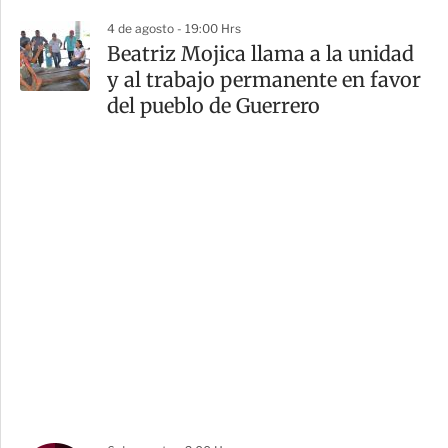
4 de agosto - 19:00 Hrs
Beatriz Mojica llama a la unidad
y al trabajo permanente en favor
del pueblo de Guerrero