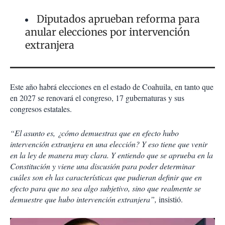
Diputados aprueban reforma para
anular elecciones por intervención
extranjera
Este año habrá elecciones en el estado de Coahuila, en tanto que
en 2027 se renovará el congreso, 17 gubernaturas y sus
congresos estatales.
“El asunto es, ¿cómo demuestras que en efecto hubo
intervención extranjera en una elección? Y eso tiene que venir
en la ley de manera muy clara. Y entiendo que se aprueba en la
Constitución y viene una discusión para poder determinar
cuáles son eh las características que pudieran definir que en
efecto para que no sea algo subjetivo, sino que realmente se
demuestre que hubo intervención extranjera”,
insistió.