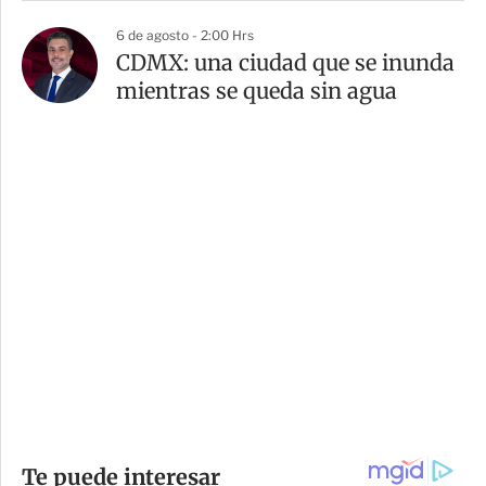
6 de agosto - 2:00 Hrs
CDMX: una ciudad que se inunda
mientras se queda sin agua