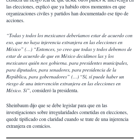
las elecciones, explicó que ya habido otros momentos en que
organizaciones civiles y partidos han documentado ese tipo de
acciones.
“Todas y todos los mexicanos deberíamos estar de acuerdo con
eso, que no haya injerencia extranjera en las elecciones en
México” (…
) “
Entonces, yo creo que todas y todos debemos de
estar de acuerdo de que en México decidimos las y los
mexicanos quién nos gobierna. para presidentes municipales,
para diputados, para senadores, para presidencia de la
República, para gobernadores”
(…)
“
Sí, sí puede haber un
riesgo de una intervención extranjera en las elecciones en
México. Sí”
, consideró la presidenta.
Sheinbaum dijo que se debe legislar para que en las
investigaciones sobre irregularidades cometidas en elecciones,
quede tipificado con claridad cuando se trate de una injerencia
extranjera en comicios.