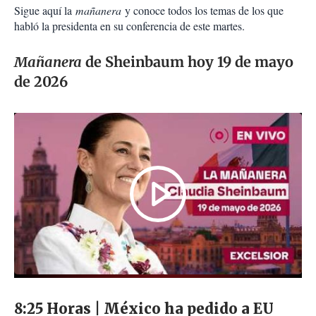
Sigue aquí la
mañanera
y conoce todos los temas de los que
habló la presidenta en su conferencia de este martes.
Mañanera
de Sheinbaum hoy 19 de mayo
de 2026
8:25 Horas | México ha pedido a EU