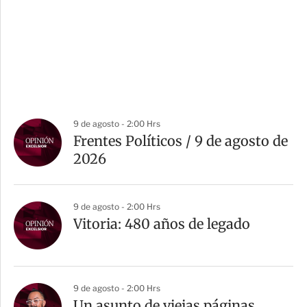
9 de agosto - 2:00 Hrs
Frentes Políticos / 9 de agosto de
2026
9 de agosto - 2:00 Hrs
Vitoria: 480 años de legado
9 de agosto - 2:00 Hrs
Un asunto de viejas páginas