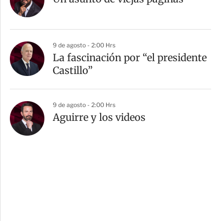
9 de agosto - 2:00 Hrs
La fascinación por “el presidente
Castillo”
9 de agosto - 2:00 Hrs
Aguirre y los videos