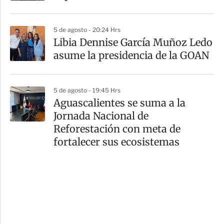
5 de agosto - 20:24 Hrs
Libia Dennise García Muñoz Ledo
asume la presidencia de la GOAN
5 de agosto - 19:45 Hrs
Aguascalientes se suma a la
Jornada Nacional de
Reforestación con meta de
fortalecer sus ecosistemas