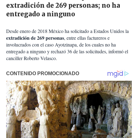
extradición de 269 personas; no ha
entregado a ninguno
Desde enero de 2018 México ha solicitado a Estados Unidos la
extradición de 269 personas
, entre ellas factureros e
involucrados con el caso Ayotzinapa, de los cuales no ha
entregado a ninguno y rechazó 36 de las solicitudes, informó el
canciller Roberto Velasco.