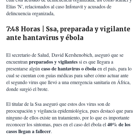
Elías 'N', relacionados al caso Infonavit y acusados de
delincuencia organizada,
7:48 Horas | Ssa, preparada y vigilante
ante hantavirus y ébola
El secretario de Salud, David Kershenobich, aseguró que se
preparados y vigilantes
encuentran
si es que llegara a
caso de hantavirus o ébola
presentarse algún
en el país, para lo
cual se cuentan con guías médicas para saber cómo actuar ante
el segundo virus que llevó a una emergencia sanitaria en África,
donde surgió el brote.
El titular de la Ssa aseguró que estos dos virus son de
preocupación y vigilancia epidemiológica, pues destacó que para
ninguno de ellos existe un tratamiento, por lo que es importante
40% de los
reconocer los síntomas, pues en el caso del ébola el
casos llegan a fallecer
.