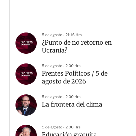
5 de agosto - 21:16 Hrs
¿Punto de no retorno en
Ucrania?
5 de agosto - 2:00 Hrs
Frentes Políticos / 5 de
agosto de 2026
5 de agosto - 2:00 Hrs
La frontera del clima
5 de agosto - 2:00 Hrs
Educación gratuita,