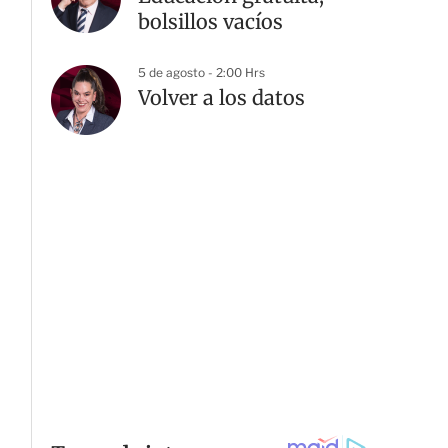
bolsillos vacíos
5 de agosto - 2:00 Hrs
Volver a los datos