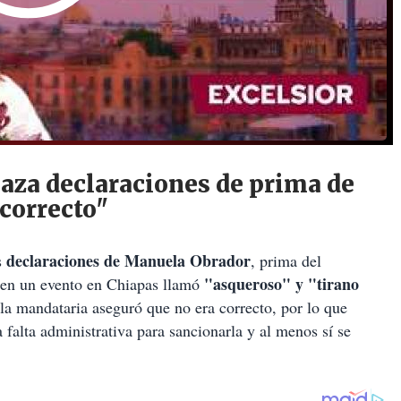
aza declaraciones de prima de
correcto"
declaraciones de Manuela Obrador
s
, prima del
"asqueroso" y "tirano
 en un evento en Chiapas llamó
 la mandataria aseguró que no era correcto, por lo que
a falta administrativa para sancionarla y al menos sí se