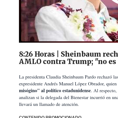
8:26 Horas | Sheinbaum rech
AMLO contra Trump; "no es 
La presidenta Claudia Sheinbaum Pardo rechazó la
expresidente Andrés Manuel López Obrador, quien
misógino" al político estadunidense
. Al respecto,
analizan si la delegada del Bienestar incurrió en un
llevará un llamado de atención.