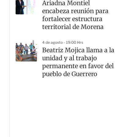
Ariadna Montiel
encabeza reunión para
fortalecer estructura
territorial de Morena
4 de agosto - 19:00 Hrs
Beatriz Mojica llama a la
unidad y al trabajo
permanente en favor del
pueblo de Guerrero