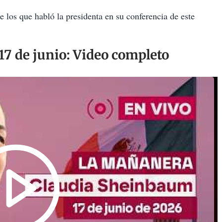
 los que habló la presidenta en su conferencia de este
7 de junio: Video completo