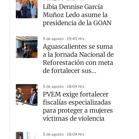
Libia Dennise García
Muñoz Ledo asume la
presidencia de la GOAN
5 de agosto - 19:45 Hrs
Aguascalientes se suma
a la Jornada Nacional de
Reforestación con meta
de fortalecer sus
ecosistemas
5 de agosto - 18:04 Hrs
PVEM exige fortalecer
fiscalías especializadas
para proteger a mujeres
víctimas de violencia
5 de agosto - 18:04 Hrs