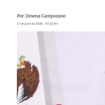
Por:
Jimena Campuzano
17 de junio de 2026 - 07:32 Hrs