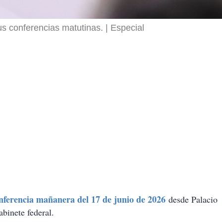
s conferencias matutinas.
Especial
nferencia mañanera del 17 de junio de 2026
desde Palacio
binete federal.