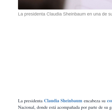
La presidenta Claudia Sheinbaum en una de su
Claudia Sheinbaum
co
La presidenta
encabeza su
Nacional, donde está acompañada por parte de su ga