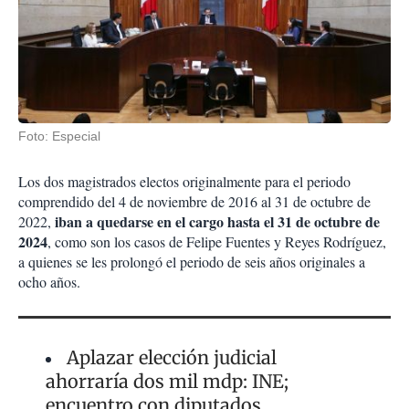
Foto: Especial
Los dos magistrados electos originalmente para el periodo
comprendido del 4 de noviembre de 2016 al 31 de octubre de
iban a quedarse en el cargo hasta el 31 de octubre de
2022,
2024
, como son los casos de Felipe Fuentes y Reyes Rodríguez,
a quienes se les prolongó el periodo de seis años originales a
ocho años.
Aplazar elección judicial
ahorraría dos mil mdp: INE;
encuentro con diputados