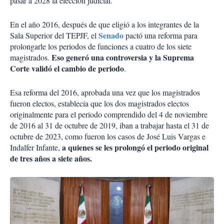
pasar a 2028 la elección judicial.
En el año 2016, después de que eligió a los integrantes de la
Senado
Sala Superior del TEPJF, el
pactó una reforma para
prolongarle los periodos de funciones a cuatro de los siete
Eso generó una controversia y la Suprema
magistrados.
Corte validó el cambio de periodo
.
Esa reforma del 2016, aprobada una vez que los magistrados
fueron electos, establecía que los dos magistrados electos
originalmente para el periodo comprendido del 4 de noviembre
de 2016 al 31 de octubre de 2019, iban a trabajar hasta el 31 de
octubre de 2023, como fueron los casos de José Luis Vargas e
a quienes se les prolongó el periodo original
Indalfer Infante,
de tres años a siete años.