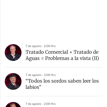
7 de agosto - 2:00 Hrs
Tratado Comercial + Tratado de
Aguas = Problemas a la vista (II)
7 de agosto - 2:00 Hrs
“Todos los sordos saben leer los
labios”
7 de agosto - 2:00 Hrs