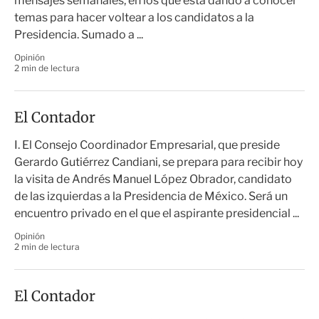
mensajes semanales, en los que está dando a conocer
temas para hacer voltear a los candidatos a la
Presidencia. Sumado a ...
Opinión
2 min de lectura
El Contador
I. El Consejo Coordinador Empresarial, que preside
Gerardo Gutiérrez Candiani, se prepara para recibir hoy
la visita de Andrés Manuel López Obrador, candidato
de las izquierdas a la Presidencia de México. Será un
encuentro privado en el que el aspirante presidencial ...
Opinión
2 min de lectura
El Contador