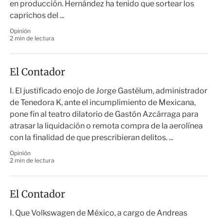
en producción. Hernández ha tenido que sortear los
caprichos del ...
Opinión
2 min de lectura
El Contador
I. El justificado enojo de Jorge Gastélum, administrador
de Tenedora K, ante el incumplimiento de Mexicana,
pone fin al teatro dilatorio de Gastón Azcárraga para
atrasar la liquidación o remota compra de la aerolínea
con la finalidad de que prescribieran delitos. ...
Opinión
2 min de lectura
El Contador
I. Que Volkswagen de México, a cargo de Andreas