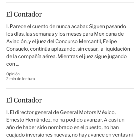
El Contador
I. Parece el cuento de nunca acabar. Siguen pasando
los días, las semanas y los meses para Mexicana de
Aviación, y el juez del Concurso Mercantil, Felipe
Consuelo, continúa aplazando, sin cesar, la liquidación
de la compañía aérea. Mientras el juez sigue jugando
con ...
Opinión
2 min de lectura
El Contador
I. El director general de General Motors México,
Ernesto Hernández, no ha podido avanzar. A casi un
año de haber sido nombrado en el puesto, no han
cuajado inversiones nuevas, no hay avance en ventas ni