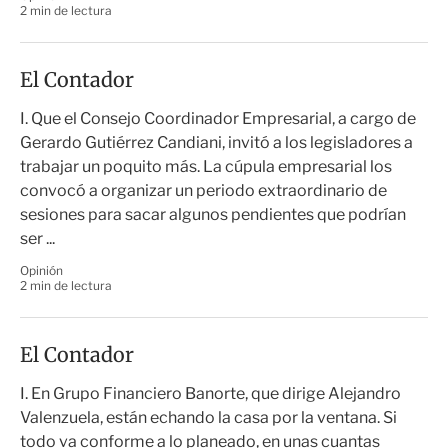
2 min de lectura
El Contador
I. Que el Consejo Coordinador Empresarial, a cargo de
Gerardo Gutiérrez Candiani, invitó a los legisladores a
trabajar un poquito más. La cúpula empresarial los
convocó a organizar un periodo extraordinario de
sesiones para sacar algunos pendientes que podrían
ser ...
Opinión
2 min de lectura
El Contador
I. En Grupo Financiero Banorte, que dirige Alejandro
Valenzuela, están echando la casa por la ventana. Si
todo va conforme a lo planeado, en unas cuantas