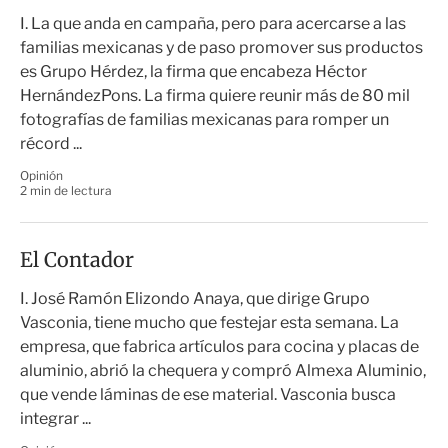
I. La que anda en campaña, pero para acercarse a las
familias mexicanas y de paso promover sus productos
es Grupo Hérdez, la firma que encabeza Héctor
HernándezPons. La firma quiere reunir más de 80 mil
fotografías de familias mexicanas para romper un
récord ...
Opinión
2 min de lectura
El Contador
I. José Ramón Elizondo Anaya, que dirige Grupo
Vasconia, tiene mucho que festejar esta semana. La
empresa, que fabrica artículos para cocina y placas de
aluminio, abrió la chequera y compró Almexa Aluminio,
que vende láminas de ese material. Vasconia busca
integrar ...