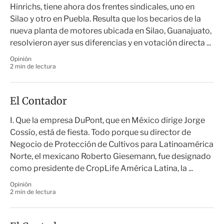
Hinrichs, tiene ahora dos frentes sindicales, uno en
Silao y otro en Puebla. Resulta que los becarios de la
nueva planta de motores ubicada en Silao, Guanajuato,
resolvieron ayer sus diferencias y en votación directa ...
Opinión
2 min de lectura
El Contador
I. Que la empresa DuPont, que en México dirige Jorge
Cossío, está de fiesta. Todo porque su director de
Negocio de Protección de Cultivos para Latinoamérica
Norte, el mexicano Roberto Giesemann, fue designado
como presidente de CropLife América Latina, la ...
Opinión
2 min de lectura