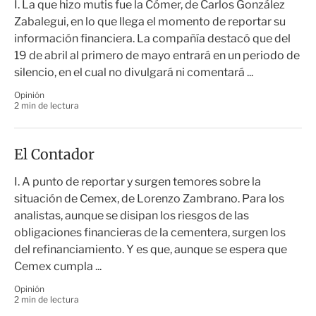
I. La que hizo mutis fue la Cómer, de Carlos González
Zabalegui, en lo que llega el momento de reportar su
información financiera. La compañía destacó que del
19 de abril al primero de mayo entrará en un periodo de
silencio, en el cual no divulgará ni comentará ...
Opinión
2 min de lectura
El Contador
I. A punto de reportar y surgen temores sobre la
situación de Cemex, de Lorenzo Zambrano. Para los
analistas, aunque se disipan los riesgos de las
obligaciones financieras de la cementera, surgen los
del refinanciamiento. Y es que, aunque se espera que
Cemex cumpla ...
Opinión
2 min de lectura