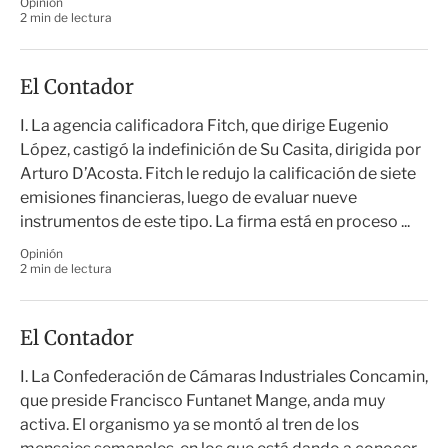
Opinión
2 min de lectura
El Contador
I. La agencia calificadora Fitch, que dirige Eugenio
López, castigó la indefinición de Su Casita, dirigida por
Arturo D’Acosta. Fitch le redujo la calificación de siete
emisiones financieras, luego de evaluar nueve
instrumentos de este tipo. La firma está en proceso ...
Opinión
2 min de lectura
El Contador
I. La Confederación de Cámaras Industriales Concamin,
que preside Francisco Funtanet Mange, anda muy
activa. El organismo ya se montó al tren de los