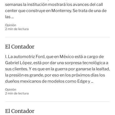
semanas la institución mostrará los avances del call
center que construye en Monterrey. Se trata de una de
las ...
Opinión
2 min de lectura
El Contador
I. La automotriz Ford, que en México está a cargo de
Gabriel López, está por dar una sorpresa tecnológica a
sus clientes. Y es que en la guerra por ganarse la lealtad,
la presión es grande, por eso en los próximos días los
dueños mexicanos de modelos como Edge y ...
Opinión
2 min de lectura
El Contador