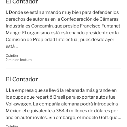
El Contador
I. Donde se están armando muy bien para defender los
derechos de autor es en la Confederación de Cámaras
Industriales Concamin, que preside Francisco Funtanet
Mange. El organismo está estrenando presidente en la
Comisión de Propiedad Intelectual, pues desde ayer
está ...
Opinión
2 min de lectura
El Contador
I. La empresa que se llevó la rebanada más grande en
los cupos que repartió Brasil para exportar autos fue
Volkswagen. La compañía alemana podrá introducir a
México el equivalente a 384.4 millones de dólares por
año en automóviles. Sin embargo, el modelo Golf, que ...
Opinión