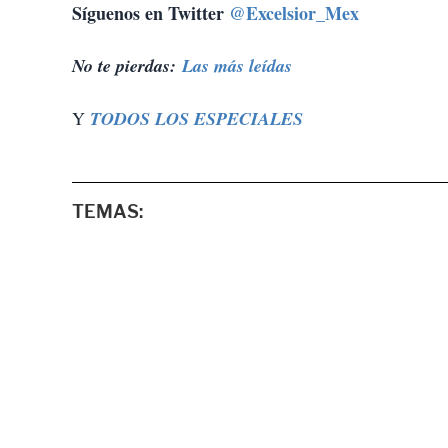
Síguenos en Twitter
@Excelsior_Mex
No te pierdas:
Las más leídas
Y
TODOS LOS ESPECIALES
TEMAS: