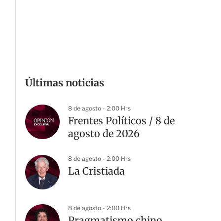
Últimas noticias
8 de agosto - 2:00 Hrs
Frentes Políticos / 8 de
agosto de 2026
8 de agosto - 2:00 Hrs
La Cristiada
8 de agosto - 2:00 Hrs
Pragmatismo chino