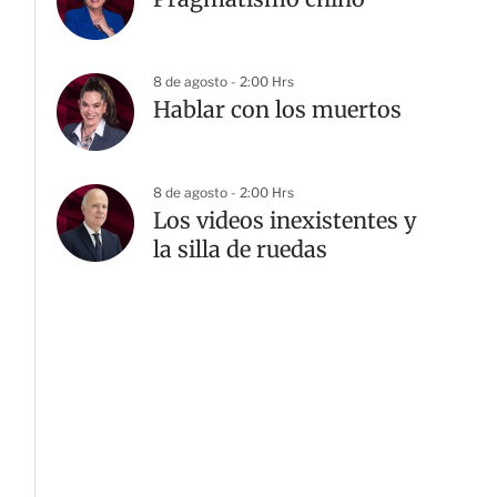
8 de agosto - 2:00 Hrs
Hablar con los muertos
8 de agosto - 2:00 Hrs
Los videos inexistentes y
la silla de ruedas