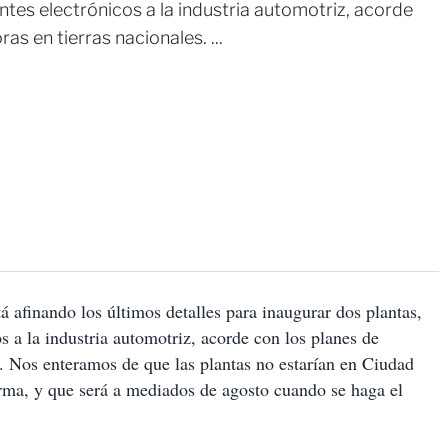
tes electrónicos a la industria automotriz, acorde
s en tierras nacionales. ...
tá afinando los últimos detalles para inaugurar dos plantas,
 a la industria automotriz, acorde con los planes de
s. Nos enteramos de que las plantas no estarían en Ciudad
irma, y que será a mediados de agosto cuando se haga el