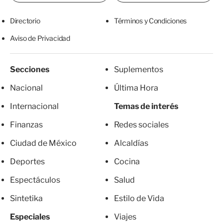
Directorio
Términos y Condiciones
Aviso de Privacidad
Secciones
Suplementos
Nacional
Última Hora
Internacional
Temas de interés
Finanzas
Redes sociales
Ciudad de México
Alcaldías
Deportes
Cocina
Espectáculos
Salud
Sintetika
Estilo de Vida
Especiales
Viajes