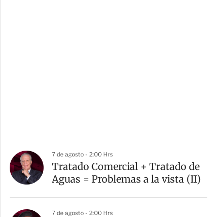
7 de agosto - 2:00 Hrs
Tratado Comercial + Tratado de
Aguas = Problemas a la vista (II)
7 de agosto - 2:00 Hrs