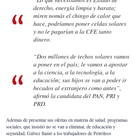
derecho, energía limpia y barata;
miren nomás el chingo de calor que
hace, podríamos poner celdas solares
y no le pagarían a la CFE tanto
dinero.
“Dos millones de techos solares vamos
a poner en el país; le vamos a apostar
a la ciencia, a la tecnología, a la
educación; sus hijos se van a poder ir
becados al extranjero como antes”,
afirmó la candidata del PAN, PRI y
PRD.
Además de presentar sus ofertas en materia de salud, programas
sociales, que insistió no se van a eliminar, de educación y
seguridad, Gálvez llamó a los trabajadores de Petróleos