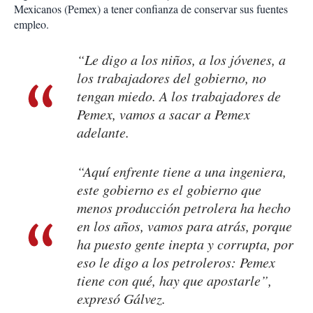
Mexicanos (Pemex) a tener confianza de conservar sus fuentes
empleo.
“Le digo a los niños, a los jóvenes, a
los trabajadores del gobierno, no
tengan miedo. A los trabajadores de
Pemex, vamos a sacar a Pemex
adelante.
“Aquí enfrente tiene a una ingeniera,
este gobierno es el gobierno que
menos producción petrolera ha hecho
en los años, vamos para atrás, porque
ha puesto gente inepta y corrupta, por
eso le digo a los petroleros: Pemex
tiene con qué, hay que apostarle”,
expresó Gálvez.