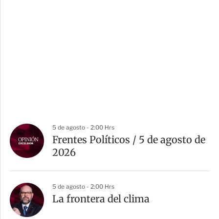
5 de agosto - 2:00 Hrs
Frentes Políticos / 5 de agosto de
2026
5 de agosto - 2:00 Hrs
La frontera del clima