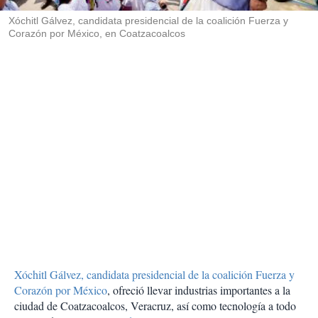
r
Xóchitl Gálvez, candidata presidencial de la coalición Fuerza y
Corazón por México, en Coatzacoalcos
Xóchitl Gálvez, candidata presidencial de la coalición Fuerza y
Corazón por México
, ofreció llevar industrias importantes a la
ciudad de Coatzacoalcos, Veracruz, así como tecnología a todo