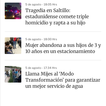
5 de agosto - 18:05 Hrs
Tragedia en Saltillo:
estadunidense comete triple
homicidio y rapta a su hijo
5 de agosto - 18:00 Hrs
Mujer abandona a sus hijos de 3 y
10 años en un estacionamiento
5 de agosto - 17:34 Hrs
Llama Mijes al ‘Modo
Transformación’ para garantizar
un mejor servicio de agua