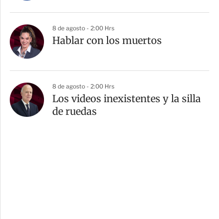
8 de agosto - 2:00 Hrs
Hablar con los muertos
8 de agosto - 2:00 Hrs
Los videos inexistentes y la silla
de ruedas