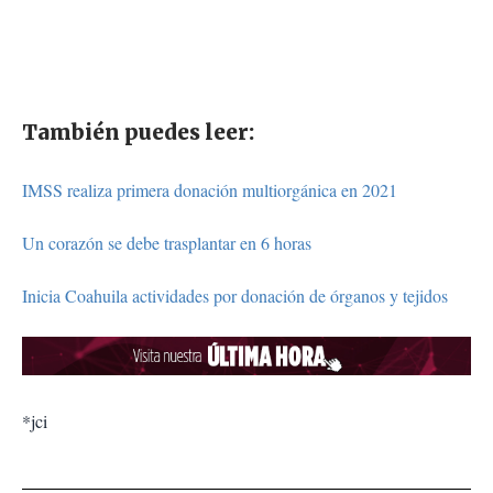
También puedes leer:
IMSS realiza primera donación multiorgánica en 2021
Un corazón se debe trasplantar en 6 horas
Inicia Coahuila actividades por donación de órganos y tejidos
*jci