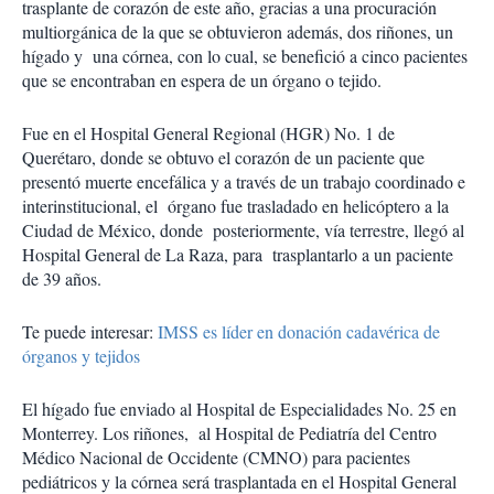
trasplante de corazón de este año, gracias a una procuración
multiorgánica de la que se obtuvieron además, dos riñones, un
hígado y una córnea, con lo cual, se benefició a cinco pacientes
que se encontraban en espera de un órgano o tejido.
Fue en el Hospital General Regional (HGR) No. 1 de
Querétaro, donde se obtuvo el corazón de un paciente que
presentó muerte encefálica y a través de un trabajo coordinado e
interinstitucional, el órgano fue trasladado en helicóptero a la
Ciudad de México, donde posteriormente, vía terrestre, llegó al
Hospital General de La Raza, para trasplantarlo a un paciente
de 39 años.
Te puede interesar:
IMSS es líder en donación cadavérica de
órganos y tejidos
El hígado fue enviado al Hospital de Especialidades No. 25 en
Monterrey. Los riñones, al Hospital de Pediatría del Centro
Médico Nacional de Occidente (CMNO) para pacientes
pediátricos y la córnea será trasplantada en el Hospital General