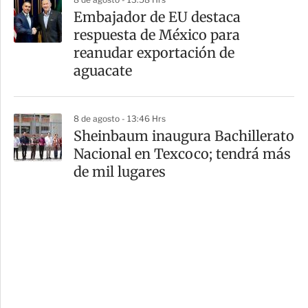
Embajador de EU destaca
respuesta de México para
reanudar exportación de
aguacate
8 de agosto - 13:46 Hrs
Sheinbaum inaugura Bachillerato
Nacional en Texcoco; tendrá más
de mil lugares