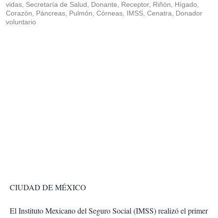
vidas, Secretaría de Salud, Donante, Receptor, Riñón, Hígado,
Corazón, Páncreas, Pulmón, Córneas, IMSS, Cenatra, Donador
voluntario
CIUDAD DE MÉXICO
El Instituto Mexicano del Seguro Social (IMSS) realizó el primer