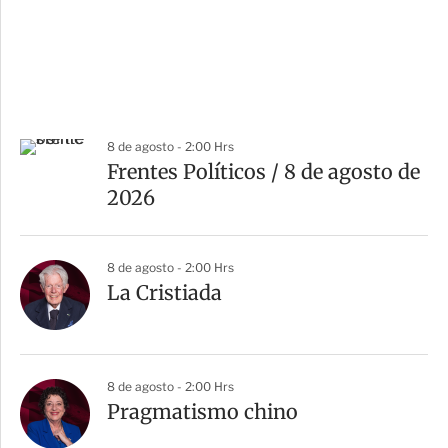
8 de agosto - 2:00 Hrs
Frentes Políticos / 8 de agosto de
2026
8 de agosto - 2:00 Hrs
La Cristiada
8 de agosto - 2:00 Hrs
Pragmatismo chino