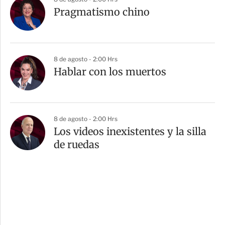
Pragmatismo chino
8 de agosto - 2:00 Hrs
Hablar con los muertos
8 de agosto - 2:00 Hrs
Los videos inexistentes y la silla
de ruedas