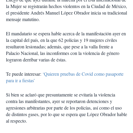
la Mujer se registrarán hechos violentos en la Ciudad de México,
el presidente Andrés Manuel López Obrador inicia su tradicional
mensaje matutino.
El mandatario se espera hable acerca de la manifestación ayer en
la capital del país, en la que 62 policías y 19 mujeres civiles
resultaron lesionadas; además, que pese a la valla frente a
Palacio Nacional, las inconformes con la violencia de género
lograron derribar varias de éstas.
Te puede interesar:
‘Quieren pruebas de Covid como pasaporte
para ir a fiestas’
Si bien se aclaró que presuntamente se evitaría la violencia
contra las manifestantes, ayer se reportaron detenciones y
agresiones arbitrarias por parte de los policías, así como el uso
de distintos gases, por lo que se espera que López Obrador hable
al respecto.