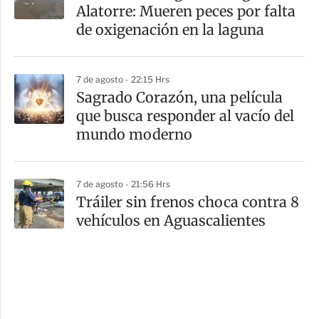
Alatorre: Mueren peces por falta
de oxigenación en la laguna
7 de agosto - 22:15 Hrs
Sagrado Corazón, una película
que busca responder al vacío del
mundo moderno
7 de agosto - 21:56 Hrs
Tráiler sin frenos choca contra 8
vehículos en Aguascalientes