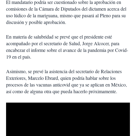
El mandatario podría ser cuestionado sobre la aprobación en
comisiones de la Cámara de Diputados del dictamen acerca del
uso lúdico de la mariguana, mismo que pasará al Pleno para su
discusión y posible aprobación.
En materia de salubridad se prevé que el presidente esté
acompañado por el secretario de Salud, Jorge Alcocer, para
encabezar el informe sobre el avance de la pandemia por Covid-
19 en el país.
Asimismo, se prevé la asistencia del secretario de Relaciones
Exteriores, Marcelo Ebrard, quien podría hablar sobre los
procesos de las vacunas anticovid que ya se aplican en México,
así como de alguna otra que pueda hacerlo próximamente.