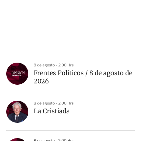
8 de agosto - 2:00 Hrs
Frentes Políticos / 8 de agosto de
2026
8 de agosto - 2:00 Hrs
La Cristiada
8 de agosto - 2:00 Hrs