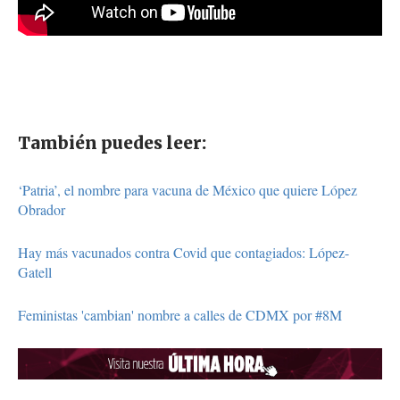
También puedes leer:
‘Patria’, el nombre para vacuna de México que quiere López
Obrador
Hay más vacunados contra Covid que contagiados: López-
Gatell
Feministas 'cambian' nombre a calles de CDMX por #8M