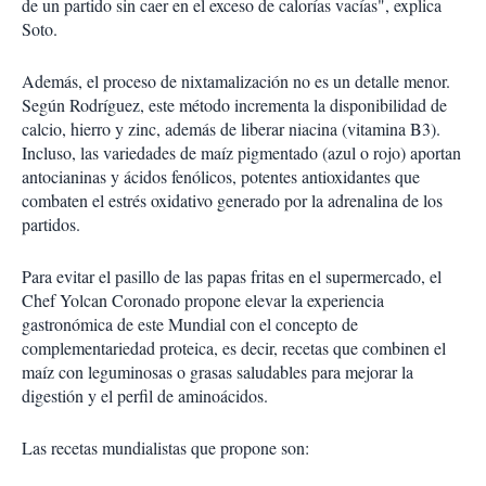
de un partido sin caer en el exceso de calorías vacías", explica
Soto.
Además, el proceso de nixtamalización no es un detalle menor.
Según Rodríguez, este método incrementa la disponibilidad de
calcio, hierro y zinc, además de liberar niacina (vitamina B3).
Incluso, las variedades de maíz pigmentado (azul o rojo) aportan
antocianinas y ácidos fenólicos, potentes antioxidantes que
combaten el estrés oxidativo generado por la adrenalina de los
partidos.
Para evitar el pasillo de las papas fritas en el supermercado, el
Chef Yolcan Coronado propone elevar la experiencia
gastronómica de este Mundial con el concepto de
complementariedad proteica, es decir, recetas que combinen el
maíz con leguminosas o grasas saludables para mejorar la
digestión y el perfil de aminoácidos.
Las recetas mundialistas que propone son: