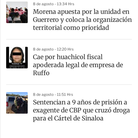
8 de agosto - 13:34 Hrs
Morena apuesta por la unidad en
Guerrero y coloca la organización
territorial como prioridad
8 de agosto - 12:20 Hrs
Cae por huachicol fiscal
apoderada legal de empresa de
Ruffo
8 de agosto - 11:51 Hrs
Sentencian a 9 años de prisión a
exagente de CBP que cruzó droga
para el Cártel de Sinaloa