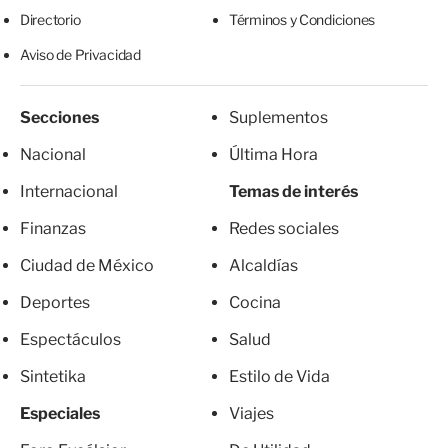
Directorio
Términos y Condiciones
Aviso de Privacidad
Secciones
Suplementos
Nacional
Última Hora
Internacional
Temas de interés
Finanzas
Redes sociales
Ciudad de México
Alcaldías
Deportes
Cocina
Espectáculos
Salud
Sintetika
Estilo de Vida
Especiales
Viajes