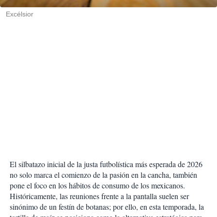
r
Excélsior
El silbatazo inicial de la justa futbolística más esperada de 2026
no solo marca el comienzo de la pasión en la cancha, también
pone el foco en los hábitos de consumo de los mexicanos.
Históricamente, las reuniones frente a la pantalla suelen ser
sinónimo de un festín de botanas; por ello, en esta temporada, la