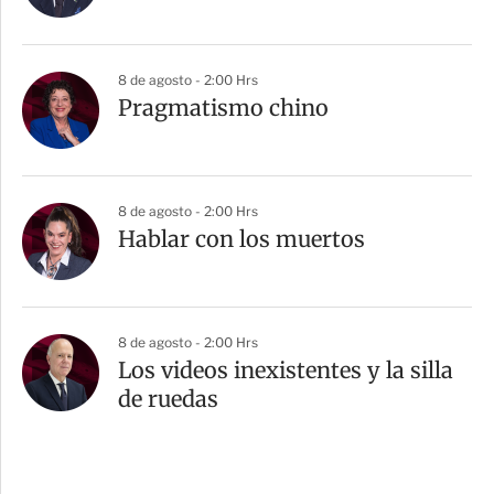
8 de agosto - 2:00 Hrs
Pragmatismo chino
8 de agosto - 2:00 Hrs
Hablar con los muertos
8 de agosto - 2:00 Hrs
Los videos inexistentes y la silla
de ruedas