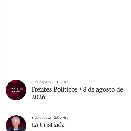
8 de agosto - 2:00 Hrs
Frentes Políticos / 8 de agosto de
2026
8 de agosto - 2:00 Hrs
La Cristiada