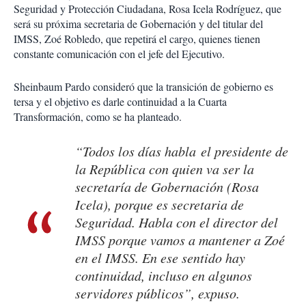
Seguridad y Protección Ciudadana, Rosa Icela Rodríguez, que
será su próxima secretaria de Gobernación y del titular del
IMSS, Zoé Robledo, que repetirá el cargo, quienes tienen
constante comunicación con el jefe del Ejecutivo.
Sheinbaum Pardo consideró que la transición de gobierno es
tersa y el objetivo es darle continuidad a la Cuarta
Transformación, como se ha planteado.
“Todos los días habla el presidente de
la República con quien va ser la
secretaría de Gobernación (Rosa
Icela), porque es secretaria de
Seguridad. Habla con el director del
IMSS porque vamos a mantener a Zoé
en el IMSS. En ese sentido hay
continuidad, incluso en algunos
servidores públicos”, expuso.