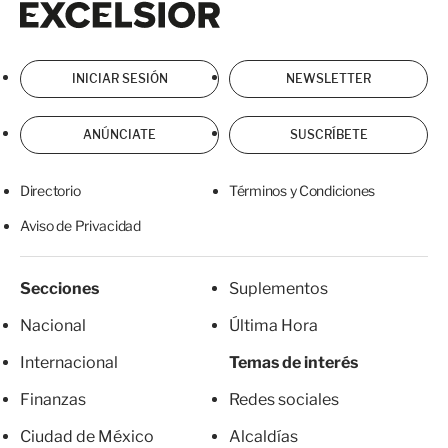
INICIAR SESIÓN
NEWSLETTER
ANÚNCIATE
SUSCRÍBETE
Directorio
Términos y Condiciones
Aviso de Privacidad
Secciones
Suplementos
Nacional
Última Hora
Internacional
Temas de interés
Finanzas
Redes sociales
Ciudad de México
Alcaldías