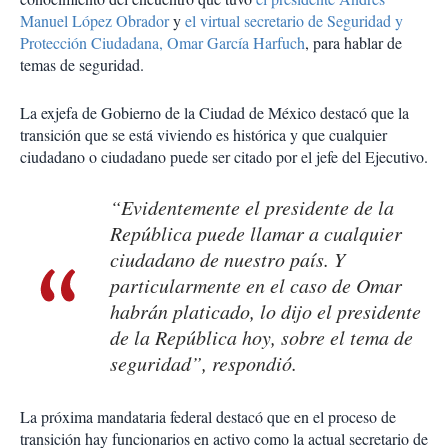
Manuel López Obrador
y
el virtual secretario de Seguridad y
Protección Ciudadana, Omar García Harfuch
, para hablar de
temas de seguridad.
La exjefa de Gobierno de la Ciudad de México destacó que la
transición que se está viviendo es histórica y que cualquier
ciudadano o ciudadano puede ser citado por el jefe del Ejecutivo.
“Evidentemente el presidente de la
República puede llamar a cualquier
ciudadano de nuestro país. Y
particularmente en el caso de Omar
habrán platicado, lo dijo el presidente
de la República hoy, sobre el tema de
seguridad”, respondió.
La próxima mandataria federal destacó que en el proceso de
transición hay funcionarios en activo como la actual secretario de