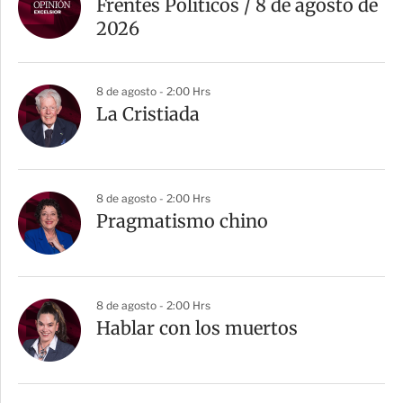
Frentes Políticos / 8 de agosto de
2026
8 de agosto - 2:00 Hrs
La Cristiada
8 de agosto - 2:00 Hrs
Pragmatismo chino
8 de agosto - 2:00 Hrs
Hablar con los muertos