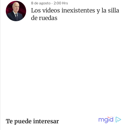
8 de agosto - 2:00 Hrs
Los videos inexistentes y la silla
de ruedas