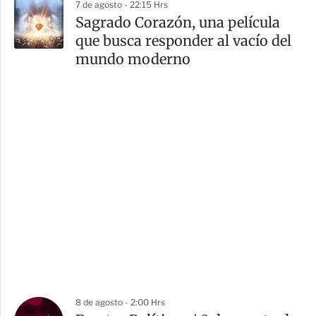
7 de agosto - 22:15 Hrs
Sagrado Corazón, una película
que busca responder al vacío del
mundo moderno
8 de agosto - 2:00 Hrs