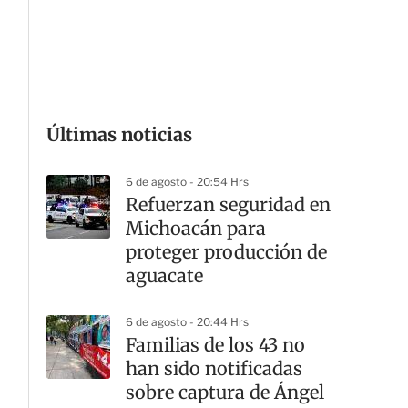
G
Últimas noticias
6 de agosto - 20:54 Hrs
Refuerzan seguridad en
Michoacán para
proteger producción de
aguacate
6 de agosto - 20:44 Hrs
Familias de los 43 no
han sido notificadas
sobre captura de Ángel