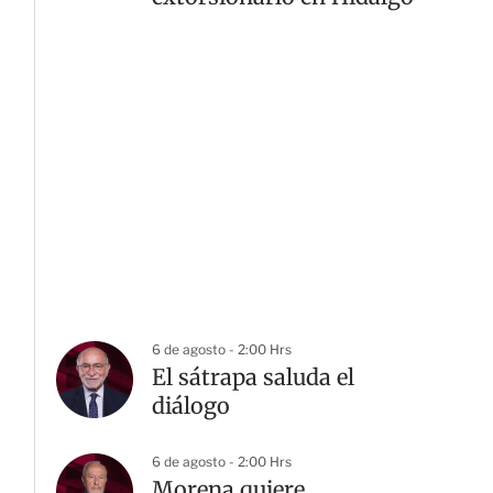
6 de agosto - 2:00 Hrs
El sátrapa saluda el
diálogo
6 de agosto - 2:00 Hrs
Morena quiere