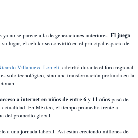
El juego
 ya no se parece a la de generaciones anteriores.
su lugar, el celular se convirtió en el principal espacio de
Ricardo Villanueva Lomelí,
advirtió durante el foro regional
es solo tecnológico, sino una transformación profunda en la
cionan.
 acceso a internet en niños de entre 6 y 11 años
pasó de
a actualidad. En México, el tiempo promedio frente a
ima del promedio global.
le a una jornada laboral. Así están creciendo millones de