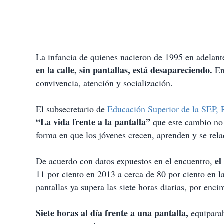
La infancia de quienes nacieron de 1995 en adelante
en la calle, sin pantallas, está desapareciendo.
En 
convivencia, atención y socialización.
El subsecretario de
Educación Superior de la SEP, 
“La vida frente a la pantalla”
que este cambio no 
forma en que los jóvenes crecen, aprenden y se rela
el
De acuerdo con datos expuestos en el encuentro,
11 por ciento en 2013 a cerca de 80 por ciento en l
pantallas ya supera las siete horas diarias, por enc
Siete horas al día frente a una pantalla,
equiparab