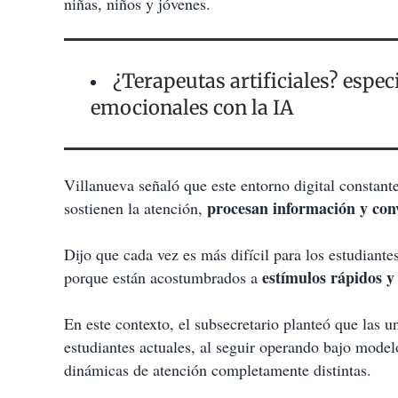
niñas, niños y jóvenes.
¿Terapeutas artificiales? espec
emocionales con la IA
Villanueva señaló que este entorno digital constant
procesan información y conv
sostienen la atención,
Dijo que cada vez es más difícil para los estudiant
estímulos rápidos 
porque están acostumbrados a
En este contexto, el subsecretario planteó que las u
estudiantes actuales, al seguir operando bajo mode
dinámicas de atención completamente distintas.