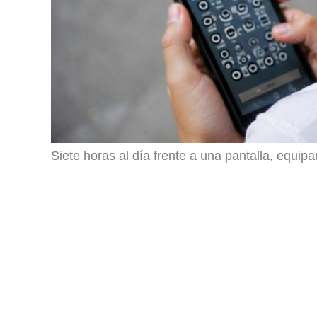
Siete horas al día frente a una pantalla, equipa