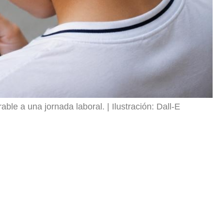
rable a una jornada laboral.
Ilustración: Dall-E