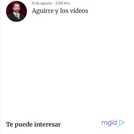
9 de agosto - 2:00 Hrs
Aguirre y los videos