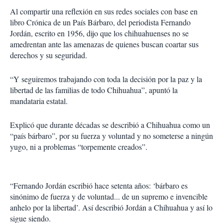
Al compartir una reflexión en sus redes sociales con base en
libro Crónica de un País Bárbaro, del periodista Fernando
Jordán, escrito en 1956, dijo que los chihuahuenses no se
amedrentan ante las amenazas de quienes buscan coartar sus
derechos y su seguridad.
“Y seguiremos trabajando con toda la decisión por la paz y la
libertad de las familias de todo Chihuahua”, apuntó la
mandataria estatal.
Explicó que durante décadas se describió a Chihuahua como un
“país bárbaro”, por su fuerza y voluntad y no someterse a ningún
yugo, ni a problemas “torpemente creados”.
“Fernando Jordán escribió hace setenta años: ‘bárbaro es
sinónimo de fuerza y de voluntad... de un supremo e invencible
anhelo por la libertad’. Así describió Jordán a Chihuahua y así lo
sigue siendo.