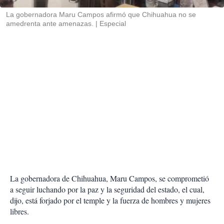
r
La gobernadora Maru Campos afirmó que Chihuahua no se
amedrenta ante amenazas.
Especial
La gobernadora de Chihuahua, Maru Campos, se comprometió
a seguir luchando por la paz y la seguridad del estado, el cual,
dijo, está forjado por el temple y la fuerza de hombres y mujeres
libres.