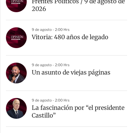
Frentes Políticos / 9 de agosto de
2026
9 de agosto - 2:00 Hrs
Vitoria: 480 años de legado
9 de agosto - 2:00 Hrs
Un asunto de viejas páginas
9 de agosto - 2:00 Hrs
La fascinación por “el presidente
Castillo”