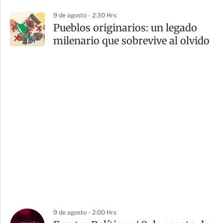
9 de agosto - 2:30 Hrs
Pueblos originarios: un legado
milenario que sobrevive al olvido
9 de agosto - 2:00 Hrs