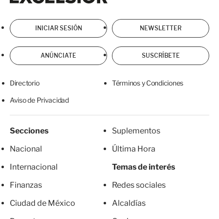
INICIAR SESIÓN
NEWSLETTER
ANÚNCIATE
SUSCRÍBETE
Directorio
Términos y Condiciones
Aviso de Privacidad
Secciones
Suplementos
Nacional
Última Hora
Internacional
Temas de interés
Finanzas
Redes sociales
Ciudad de México
Alcaldías