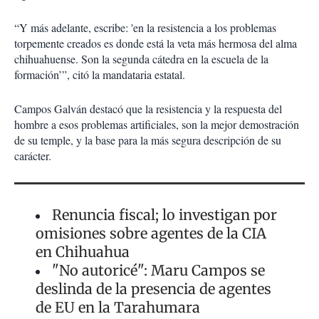
“Y más adelante, escribe: 'en la resistencia a los problemas
torpemente creados es donde está la veta más hermosa del alma
chihuahuense. Son la segunda cátedra en la escuela de la
formación’”, citó la mandataria estatal.
Campos Galván destacó que la resistencia y la respuesta del
hombre a esos problemas artificiales, son la mejor demostración
de su temple, y la base para la más segura descripción de su
carácter.
Renuncia fiscal; lo investigan por
omisiones sobre agentes de la CIA
en Chihuahua
"No autoricé": Maru Campos se
deslinda de la presencia de agentes
de EU en la Tarahumara