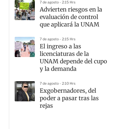
7 de agosto - 2:15 Hrs
Advierten riesgos en la
evaluación de control
que aplicará la UNAM
7 de agosto - 2:15 Hrs
El ingreso a las
licenciaturas de la
UNAM depende del cupo
y la demanda
7 de agosto - 2:10 Hrs
Exgobernadores, del
poder a pasar tras las
rejas