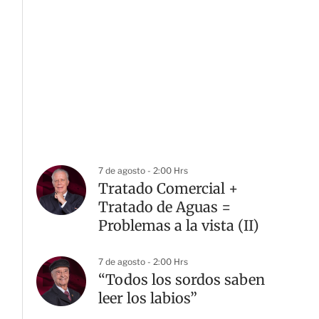
7 de agosto - 2:00 Hrs
Tratado Comercial +
Tratado de Aguas =
Problemas a la vista (II)
7 de agosto - 2:00 Hrs
“Todos los sordos saben
leer los labios”