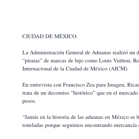
CIUDAD DE MÉXICO.
La Administración General de Aduanas realizó un d
“piratas” de marcas de lujo como Louis Vuitton, Ro
Internacional de la Ciudad de México (AICM).
En entrevista con Francisco Zea para Imagen, Ricar
trata de un decomiso “histórico” que en el mercado 
pesos.
“Jamás en la historia de las aduanas en México se
toneladas porque seguimos encontrando mercancía qu