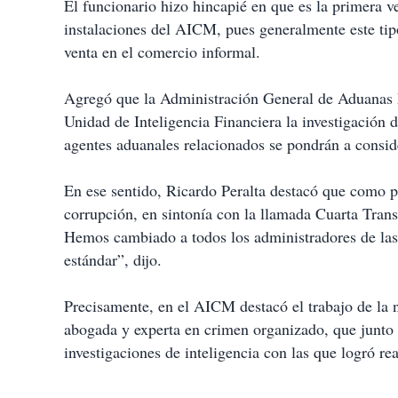
El funcionario hizo hincapié en que es la primera 
instalaciones del AICM, pues generalmente este tipo
venta en el comercio informal.
Agregó que la Administración General de Aduanas ha
Unidad de Inteligencia Financiera la investigación 
agentes aduanales relacionados se pondrán a consid
En ese sentido, Ricardo Peralta destacó que como pa
corrupción, en sintonía con la llamada Cuarta Tran
Hemos cambiado a todos los administradores de las 4
estándar”, dijo.
Precisamente, en el AICM destacó el trabajo de la
abogada y experta en crimen organizado, que junto
investigaciones de inteligencia con las que logró re