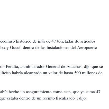
ecomiso histórico de más de 47 toneladas de artículos
lex y Gucci, dentro de las instalaciones del Aeropuerto
do Peralta, administrador General de Aduanas, dijo que se
ilícito habría alcanzado un valor de hasta 500 millones de
 había hecho un aseguramiento como este, que ya suma 47
e estaba dentro de un recinto fiscalizado”, dijo.