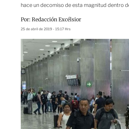
hace un decomiso de esta magnitud dentro de
Por:
Redacción Excélsior
25 de abril de 2019 - 15:17 Hrs