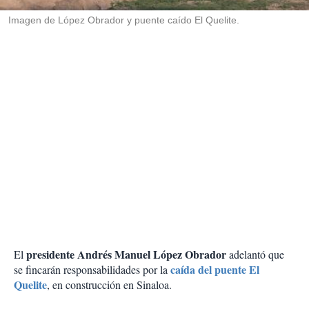
r
Imagen de López Obrador y puente caído El Quelite.
presidente Andrés Manuel López Obrador
El
adelantó que
caída del puente El
se fincarán responsabilidades por la
Quelite
, en construcción en Sinaloa.