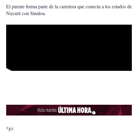
El puente forma parte de la carretera que conecta a los estados de
Nayarit con Sinaloa.
*jci