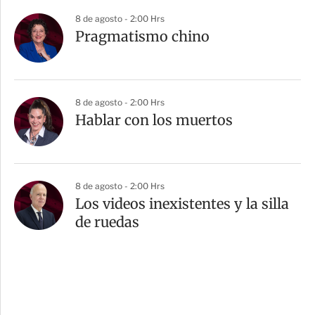
8 de agosto - 2:00 Hrs
Pragmatismo chino
8 de agosto - 2:00 Hrs
Hablar con los muertos
8 de agosto - 2:00 Hrs
Los videos inexistentes y la silla
de ruedas