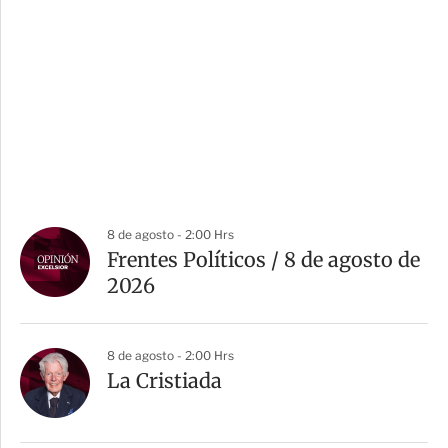
8 de agosto - 2:00 Hrs
Frentes Políticos / 8 de agosto de
2026
8 de agosto - 2:00 Hrs
La Cristiada