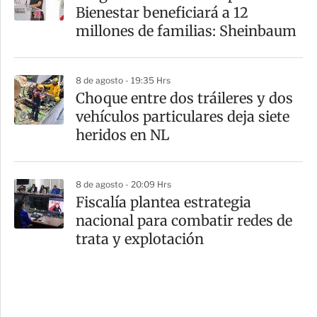
Bienestar beneficiará a 12
millones de familias: Sheinbaum
8 de agosto - 19:35 Hrs
Choque entre dos tráileres y dos
vehículos particulares deja siete
heridos en NL
8 de agosto - 20:09 Hrs
Fiscalía plantea estrategia
nacional para combatir redes de
trata y explotación