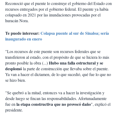
Reconoció que el puente lo construye el gobierno del Estado con
recursos entregados por el gobierno federal. El puente ya había
colapsado en 2021 por las inundaciones provocadas por el
huracán Nora.
Te puede interesar:
Colapsa puente al sur de Sinaloa; sería
inaugurado en enero
"Los recursos de este puente son recursos federales que se
transfirieron al estado, con el propósito de que se hiciera lo más
Hubo una falla estructural y se
pronto posible la obra (...)
desplomó
la parte de construcción que llevaba sobre el puente.
Ya van a hacer el dictamen, de lo que sucedió, qué fue lo que no
se hizo bien.
"Se quebró a la mitad, entonces va a hacer la investigación y
desde luego se fincan las responsabilidades. Afortunadamente
la etapa constructiva que no provocó daño
fue en
", explicó el
presidente.