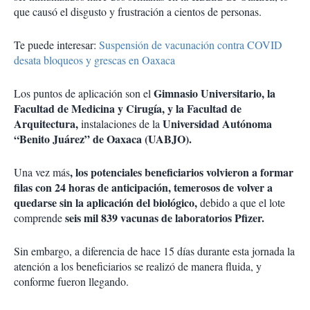
que causó el disgusto y frustración a cientos de personas.
Te puede interesar:
Suspensión de vacunación contra COVID
desata bloqueos y grescas en Oaxaca
Gimnasio Universitario, la
Los puntos de aplicación son el
Facultad de Medicina y Cirugía, y la Facultad de
Arquitectura,
Universidad Autónoma
instalaciones de la
“Benito Juárez” de Oaxaca (UABJO).
, los potenciales beneficiarios volvieron a formar
Una vez más
filas con 24 horas de anticipación, temerosos de volver a
quedarse sin la aplicación del biológico,
debido a que el lote
seis mil 839 vacunas de laboratorios Pfizer.
comprende
Sin embargo, a diferencia de hace 15 días durante esta jornada la
atención a los beneficiarios se realizó de manera fluida, y
conforme fueron llegando.