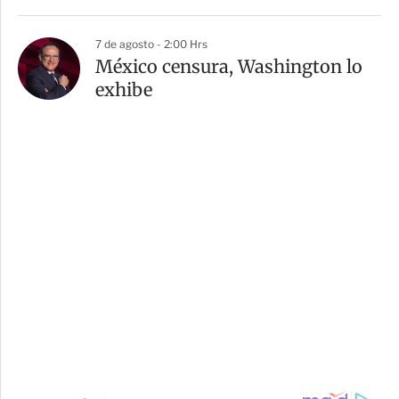
7 de agosto - 2:00 Hrs
México censura, Washington lo
exhibe