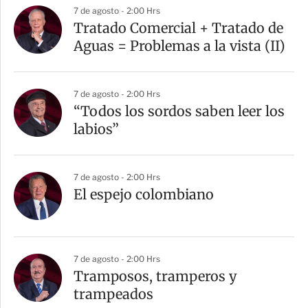
7 de agosto - 2:00 Hrs
Tratado Comercial + Tratado de
Aguas = Problemas a la vista (II)
7 de agosto - 2:00 Hrs
“Todos los sordos saben leer los
labios”
7 de agosto - 2:00 Hrs
El espejo colombiano
7 de agosto - 2:00 Hrs
Tramposos, tramperos y
trampeados