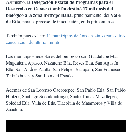
Delegación Estatal de Programas para el
Asimismo, la
Desarrollo en Oaxaca también destinó 17 mil dosis del
biológico a la zona metropolitana,
Valle
principalmente, del
de Etla
, para el proceso de inoculación, en la primera fase.
También puedes leer:
11 municipios de Oaxaca sin vacunas, tras
cancelación de último minuto
Los municipios receptores del biológico son Guadalupe Etla,
Magdalena Apasco, Nazareno Etla, Reyes Etla, San Agustín
Etla, San Andrés Zautla, San Felipe Tejalapam, San Francisco
Telixtlahuaca y San Juan del Estado
Además de San Lorenzo Cacaotepec, San Pablo Etla, San Pablo
Huitzo., Santiago Suchilquitongo, Santo Tomás Mazaltepec,
Soledad Etla, Villa de Etla, Tlacolula de Matamoros y Villa de
Zaachila.