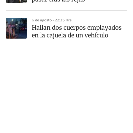
6 de agosto - 22:35 Hrs
Hallan dos cuerpos emplayados
en la cajuela de un vehículo