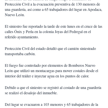
Protección Civil a la evacuación preventiva de 130 menores de
una guardería, así como a 65 trabajadores del lugar en Apodaca,
Nuevo León.
El siniestro fue reportado la tarde de este lunes en el cruce de las
calles Ónix y Perla en la colonia Joyas del Pedregal en el
referido ayuntamiento.
Protección Civil del estado detalló que el camión siniestrado
transportaba carbón.
El fuego fue controlado por elementos de Bomberos Nuevo
León que utilizó un montacargas para mover costales desde el
interior del tráiler e inyectar agua en los puntos de calor.
Debido a que el siniestro se registró al costado de una guardería
se realizó el desalojo del inmueble.
Del lugar se evacuaron a 103 menores y 65 trabajadores de la