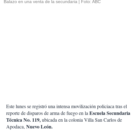
Balazo en una venta de la secundaria
Foto: ABC
Este lunes se registró una intensa movilización policiaca tras el
Escuela Secundaria
reporte de disparos de arma de fuego en la
Técnica No. 119,
ubicada en la colonia Villa San Carlos de
Nuevo León.
Apodaca,