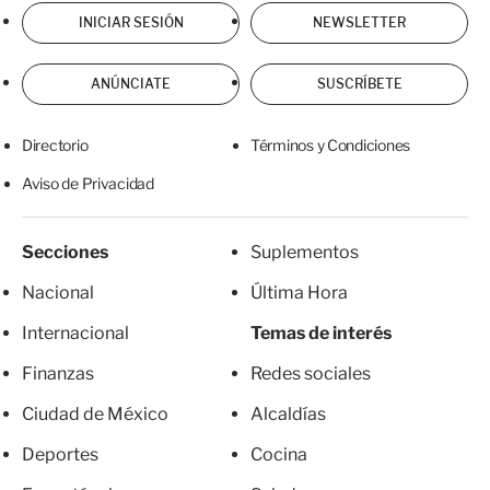
INICIAR SESIÓN
NEWSLETTER
ANÚNCIATE
SUSCRÍBETE
Directorio
Términos y Condiciones
Aviso de Privacidad
Secciones
Suplementos
Nacional
Última Hora
Internacional
Temas de interés
Finanzas
Redes sociales
Ciudad de México
Alcaldías
Deportes
Cocina