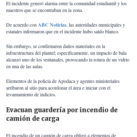
El incidente generó alarma entre la comunidad estudiantil y los
maestros que se encontraban en la zona.
ABC Noticias
De acuerdo con
, las autoridades municipales y
estatales informaron que en el incidente hubo saldo blanco.
Sin embargo, se confirmaron daños materiales en la
infraestructura del plantel; específicamente, un impacto de bala
alcanzó uno de los ventanales, provocando la rotura de un vidrio
en una de las aulas.
Elementos de la policía de Apodaca y agentes ministeriales
arribaron al sitio para acordonar el área e iniciar con el
levantamiento de indicios.
Evacuan guardería por incendio de
camión de carga
El incendio de un camión de carga obligó a elementos de