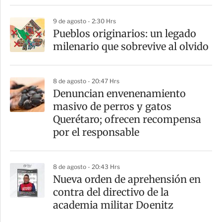
9 de agosto - 2:30 Hrs
Pueblos originarios: un legado
milenario que sobrevive al olvido
8 de agosto - 20:47 Hrs
Denuncian envenenamiento
masivo de perros y gatos
Querétaro; ofrecen recompensa
por el responsable
8 de agosto - 20:43 Hrs
Nueva orden de aprehensión en
contra del directivo de la
academia militar Doenitz