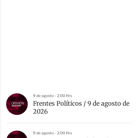
9 de agosto - 2:00 Hrs
Frentes Políticos / 9 de agosto de
2026
9 de agosto - 2:00 Hrs