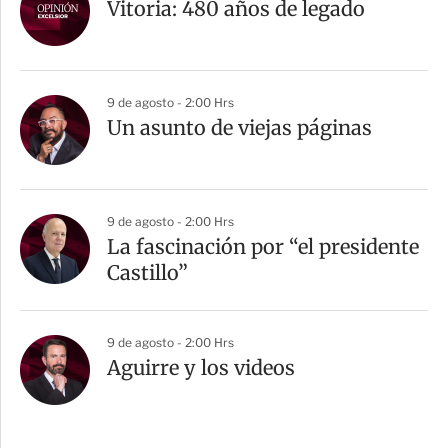
Vitoria: 480 años de legado
9 de agosto - 2:00 Hrs
Un asunto de viejas páginas
9 de agosto - 2:00 Hrs
La fascinación por “el presidente
Castillo”
9 de agosto - 2:00 Hrs
Aguirre y los videos