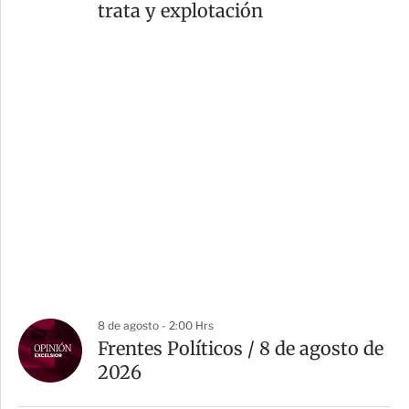
trata y explotación
8 de agosto - 2:00 Hrs
Frentes Políticos / 8 de agosto de
2026