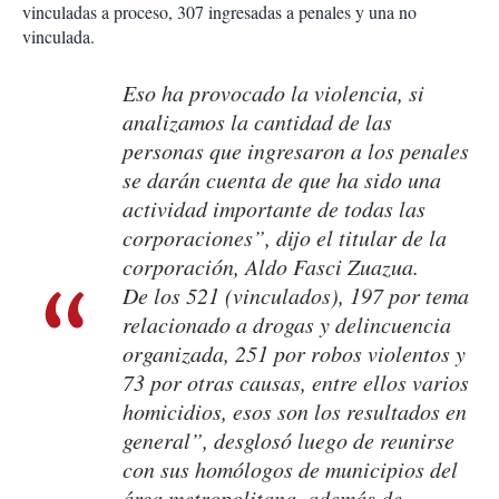
vinculadas a proceso, 307 ingresadas a penales y una no
vinculada.
Eso ha provocado la violencia, si
analizamos la cantidad de las
personas que ingresaron a los penales
se darán cuenta de que ha sido una
actividad importante de todas las
corporaciones”, dijo el titular de la
corporación, Aldo Fasci Zuazua.
De los 521 (vinculados), 197 por tema
relacionado a drogas y delincuencia
organizada, 251 por robos violentos y
73 por otras causas, entre ellos varios
homicidios, esos son los resultados en
general”, desglosó luego de reunirse
con sus homólogos de municipios del
área metropolitana, además de