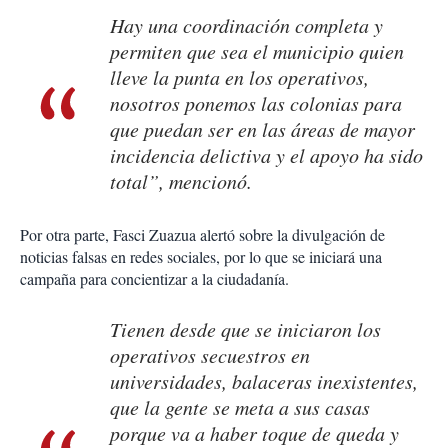
Hay una coordinación completa y
permiten que sea el municipio quien
lleve la punta en los operativos,
nosotros ponemos las colonias para
que puedan ser en las áreas de mayor
incidencia delictiva y el apoyo ha sido
total”, mencionó.
Por otra parte, Fasci Zuazua alertó sobre la divulgación de
noticias falsas en redes sociales, por lo que se iniciará una
campaña para concientizar a la ciudadanía.
Tienen desde que se iniciaron los
operativos secuestros en
universidades, balaceras inexistentes,
que la gente se meta a sus casas
porque va a haber toque de queda y