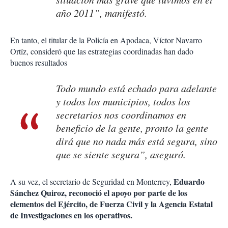
año 2011”, manifestó.
En tanto, el titular de la Policía en Apodaca, Víctor Navarro
Ortíz, consideró que las estrategias coordinadas han dado
buenos resultados
Todo mundo está echado para adelante
y todos los municipios, todos los
secretarios nos coordinamos en
beneficio de la gente, pronto la gente
dirá que no nada más está segura, sino
que se siente segura”, aseguró.
Eduardo
A su vez, el secretario de Seguridad en Monterrey,
Sánchez Quiroz, reconoció el apoyo por parte de los
elementos del Ejército, de Fuerza Civil y la Agencia Estatal
de Investigaciones en los operativos.