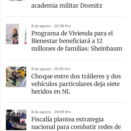
academia militar Doenitz
8 de agosto - 20:38 Hrs
Programa de Vivienda para el
Bienestar beneficiará a 12
millones de familias: Sheinbaum
8 de agosto - 19:35 Hrs
Choque entre dos tráileres y dos
vehículos particulares deja siete
heridos en NL
8 de agosto - 20:09 Hrs
Fiscalía plantea estrategia
nacional para combatir redes de