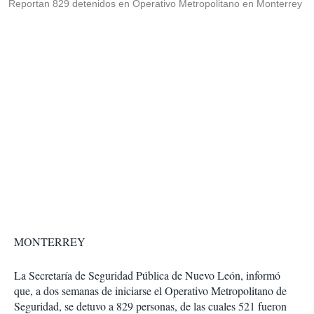
Reportan 829 detenidos en Operativo Metropolitano en Monterrey
MONTERREY
La Secretaría de Seguridad Pública de Nuevo León, informó
que, a dos semanas de iniciarse el Operativo Metropolitano de
Seguridad, se detuvo a 829 personas, de las cuales 521 fueron