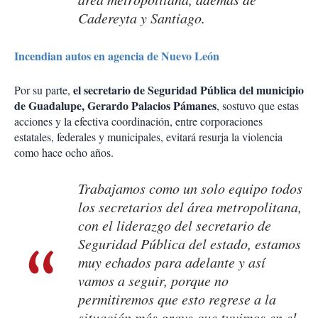
Cadereyta y Santiago.
Incendian autos en agencia de Nuevo León
el secretario de Seguridad Pública del municipio
Por su parte,
de Guadalupe, Gerardo Palacios Pámanes
, sostuvo que estas
acciones y la efectiva coordinación, entre corporaciones
estatales, federales y municipales, evitará resurja la violencia
como hace ocho años.
Trabajamos como un solo equipo todos
los secretarios del área metropolitana,
con el liderazgo del secretario de
Seguridad Pública del estado, estamos
muy echados para adelante y así
vamos a seguir, porque no
permitiremos que esto regrese a la
situación más grave que tuvimos en el