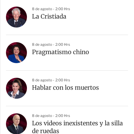
8 de agosto - 2:00 Hrs
La Cristiada
8 de agosto - 2:00 Hrs
Pragmatismo chino
8 de agosto - 2:00 Hrs
Hablar con los muertos
8 de agosto - 2:00 Hrs
Los videos inexistentes y la silla
de ruedas