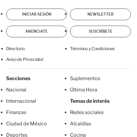
INICIAR SESIÓN
NEWSLETTER
ANÚNCIATE
SUSCRÍBETE
Directorio
Términos y Condiciones
Aviso de Privacidad
Secciones
Suplementos
Nacional
Última Hora
Internacional
Temas de interés
Finanzas
Redes sociales
Ciudad de México
Alcaldías
Deportes
Cocina