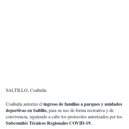
SALTILLO, Coahuila
ingreso de familias a parques y unidades
Coahuila autorizo el
deportivas en Saltillo,
para su uso de forma recreativa y de
convivencia, siguiendo a cabo los protocolos autorizados por los
Subcomités Técnicos Regionales COVID-19.