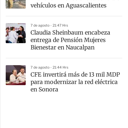
vehículos en Aguascalientes
7 de agosto - 21:47 Hrs
Claudia Sheinbaum encabeza
entrega de Pensión Mujeres
Bienestar en Naucalpan
7 de agosto - 21:44 Hrs
CFE invertirá más de 13 mil MDP
para modernizar la red eléctrica
en Sonora