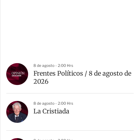
8 de agosto - 2:00 Hrs
Frentes Políticos / 8 de agosto de
2026
8 de agosto - 2:00 Hrs
La Cristiada