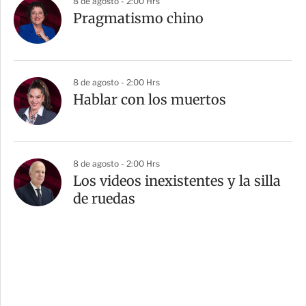
8 de agosto - 2:00 Hrs
Pragmatismo chino
8 de agosto - 2:00 Hrs
Hablar con los muertos
8 de agosto - 2:00 Hrs
Los videos inexistentes y la silla
de ruedas