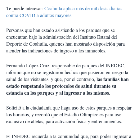
Te puede interesar:
Coahuila aplica más de mil dosis diarias
contra COVID a adultos mayores
Personas que han estado asistiendo a los parques que se
encuentran bajo la administración del Instituto Estatal del
Deporte de Coahuila, quienes han mostrado disposición para
atender las indicaciones de ingreso a los inmuebles.
Fernando López Cruz, responsable de parques del INEDEC,
informó que no se registraron hechos que pusieron en riesgo la
las familias han
salud de los visitantes, y que, por el contrario,
estado respetando los protocolos de salud durante su
estancia en los parques y al ingresar a los mismos.
Solicitó a la ciudadanía que haga uso de estos parques a respetar
los horarios, y recordó que el Estadio Olímpico es para uso
exclusivo de atletas, para activación física y entrenamientos.
El INEDEC recuerda a la comunidad que, para poder ingresar a