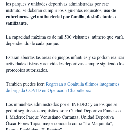
los parques y unidades deportivas administradas por este
uso de
instituto, se deberán cumplir los siguientes requisitos,
cubrebocas, gel antibacterial por familia, desinfectante o
sanitizante.
La capacidad máxima es de mil 500 visitantes, número que varía
dependiendo de cada parque.
Estarán abiertas las áreas de juegos infantiles y se podrán realizar
actividades físicas y actividades deportivas siempre siguiendo los
protocolos autorizados.
También puedes leer:
Regresan a Coahuila últimos integrantes
de brigada COVID en Operación Chapultepec
Los inmuebles administrados por el INEDEC y en los que se
pedirá seguir estos requisitos, son: Ciudad Deportiva Francisco
I. Madero; Parque Venustiano Carranza; Unidad Deportiva
Óscar Flores Tapia, mejor conocida como “La Maquinita”;
Parque Ecológico “El Paraíso”.