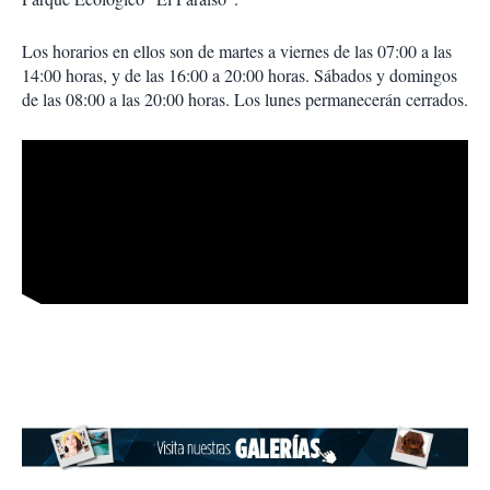
Los horarios en ellos son de martes a viernes de las 07:00 a las
14:00 horas, y de las 16:00 a 20:00 horas. Sábados y domingos
de las 08:00 a las 20:00 horas. Los lunes permanecerán cerrados.