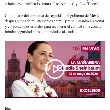
criminales identificados como “Los Ardillos” y “Los Tlacos”.
Como parte del operativo de seguridad, el gobierno de México
desplegó más de mil elementos entre Ejército, Guardia Nacional
y corporaciones estatales para recuperar el control en la zona y
brindar seguridad a las comunidades afectadas.
fdm