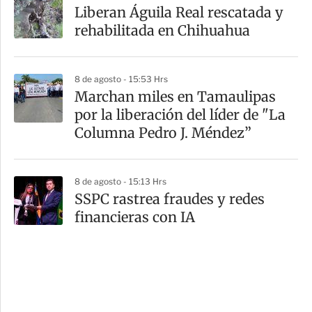
Liberan Águila Real rescatada y
rehabilitada en Chihuahua
8 de agosto - 15:53 Hrs
Marchan miles en Tamaulipas
por la liberación del líder de "La
Columna Pedro J. Méndez”
8 de agosto - 15:13 Hrs
SSPC rastrea fraudes y redes
financieras con IA