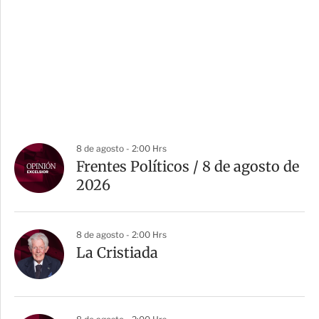
8 de agosto - 2:00 Hrs
Frentes Políticos / 8 de agosto de
2026
8 de agosto - 2:00 Hrs
La Cristiada