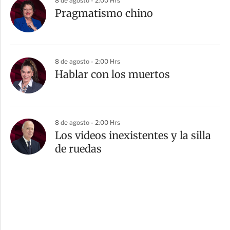
8 de agosto - 2:00 Hrs
Pragmatismo chino
8 de agosto - 2:00 Hrs
Hablar con los muertos
8 de agosto - 2:00 Hrs
Los videos inexistentes y la silla
de ruedas