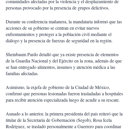
comunidades afectadas por la violencia y el desplazamiento de
personas provocado por la presencia de grupos delictivos.
Durante su conferencia mañanera, la mandataria informó que las
acciones de su gobierno se centran en evitar nuevos
enfrentamientos y proteger a la población civil mediante el
diálogo y la presencia de fuerzas de seguridad en la región.
Sheinbaum Pardo detalló que ya existe presencia de elementos
de la Guardia Nacional y del Ejército en la zona, además de que
se han entregado alimentos, insumos y atención médica a las
familias afectadas.
Asimismo, la exjefa de gobierno de la Ciudad de México,
confirmó que personas lesionadas fueron trasladadas a hospitales
para recibir atención especializada luego de acudir a su rescate.
Aunado a lo anterior, la primera presidenta del país reiteró que la
titular de la Secretaría de Gobernación (Segob), Rosa Icela
Rodríguez, se trasladó personalmente a Guerrero para coordinar