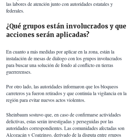
las labores de atención junto con autoridades estatales y
federales.
¿Qué grupos están involucrados y que
acciones serán aplicadas?
En cuanto a más medidas por aplicar en la zona, están la
instalación de mesas de diálogo con los grupos involucrados
para buscar una solución de fondo al conflicto en tierras
guerrerenses.
Por otro lado, las autoridades informaron que los bloqueos
carreteros ya fueron retirados y que continúa la vigilancia en la
región para evitar nuevos actos violentos.
Sheinbaum sostuvo que, en caso de confirmarse actividades
delictivas, estas serán investigadas y perseguidas por las
autoridades correspondientes. Las comunidades afectadas son
Alcozacán y Coatzingo, derivado de la disputa entre grupos