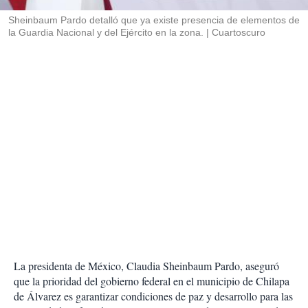
r
Sheinbaum Pardo detalló que ya existe presencia de elementos de
la Guardia Nacional y del Ejército en la zona.
Cuartoscuro
La presidenta de México, Claudia Sheinbaum Pardo, aseguró
que la prioridad del gobierno federal en el municipio de Chilapa
de Álvarez es garantizar condiciones de paz y desarrollo para las