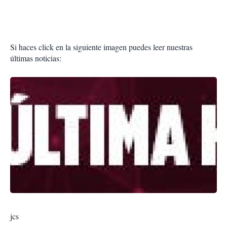
Si haces click en la siguiente imagen puedes leer nuestras
últimas noticias:
jcs