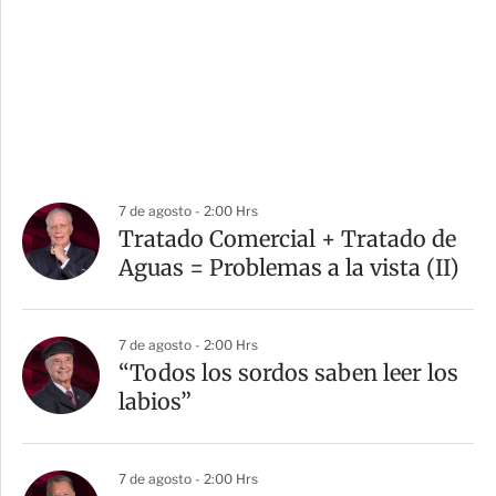
7 de agosto - 2:00 Hrs
Tratado Comercial + Tratado de
Aguas = Problemas a la vista (II)
7 de agosto - 2:00 Hrs
“Todos los sordos saben leer los
labios”
7 de agosto - 2:00 Hrs