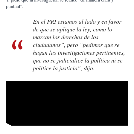
puntual”.
En el PRI estamos al lado y en favor
de que se aplique la ley, como lo
marcan los derechos de los
ciudadanos”, pero “pedimos que se
hagan las investigaciones pertinentes,
que no se judicialice la política ni se
politice la justicia”, dijo.