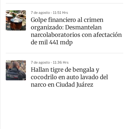
7 de agosto - 11:51 Hrs
Golpe financiero al crimen
organizado: Desmantelan
narcolaboratorios con afectación
de mil 441 mdp
7 de agosto - 11:36 Hrs
Hallan tigre de bengala y
cocodrilo en auto lavado del
narco en Ciudad Juárez