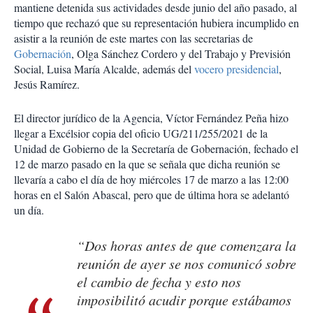
mantiene detenida sus actividades desde junio del año pasado, al
tiempo que rechazó que su representación hubiera incumplido en
asistir a la reunión de este martes con las secretarias de
Gobernación
, Olga Sánchez Cordero y del Trabajo y Previsión
Social, Luisa María Alcalde, además del
vocero presidencial
,
Jesús Ramírez.
El director jurídico de la Agencia, Víctor Fernández Peña hizo
llegar a Excélsior copia del oficio UG/211/255/2021 de la
Unidad de Gobierno de la Secretaría de Gobernación, fechado el
12 de marzo pasado en la que se señala que dicha reunión se
llevaría a cabo el día de hoy miércoles 17 de marzo a las 12:00
horas en el Salón Abascal, pero que de última hora se adelantó
un día.
“Dos horas antes de que comenzara la
reunión de ayer se nos comunicó sobre
el cambio de fecha y esto nos
imposibilitó acudir porque estábamos