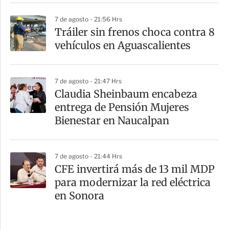
7 de agosto - 21:56 Hrs
Tráiler sin frenos choca contra 8
vehículos en Aguascalientes
7 de agosto - 21:47 Hrs
Claudia Sheinbaum encabeza
entrega de Pensión Mujeres
Bienestar en Naucalpan
7 de agosto - 21:44 Hrs
CFE invertirá más de 13 mil MDP
para modernizar la red eléctrica
en Sonora