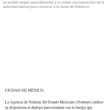
no recibió ningún apercibimiento y no existe una instrucción de la
autoridad laboral para convocar a la Junta de Gobierno.
CIUDAD DE MÉXICO.
La Agencia de Noticias del Estado Mexicano (Notimex) ratificó
su disposición al diálogo para terminar con la huelga que