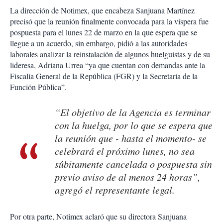
La dirección de Notimex, que encabeza Sanjuana Martínez
precisó que la reunión finalmente convocada para la víspera fue
pospuesta para el lunes 22 de marzo en la que espera que se
llegue a un acuerdo, sin embargo, pidió a las autoridades
laborales analizar la reinstalación de algunos huelguistas y de su
lideresa, Adriana Urrea “ya que cuentan con demandas ante la
Fiscalía General de la República (FGR) y la Secretaría de la
Función Pública”.
“El objetivo de la Agencia es terminar
con la huelga, por lo que se espera que
la reunión que - hasta el momento- se
celebrará el próximo lunes, no sea
súbitamente cancelada o pospuesta sin
previo aviso de al menos 24 horas”,
agregó el representante legal.
Por otra parte, Notimex aclaró que su directora Sanjuana