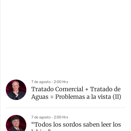
7 de agosto - 2:00 Hrs
Tratado Comercial + Tratado de
Aguas = Problemas a la vista (II)
7 de agosto - 2:00 Hrs
“Todos los sordos saben leer los