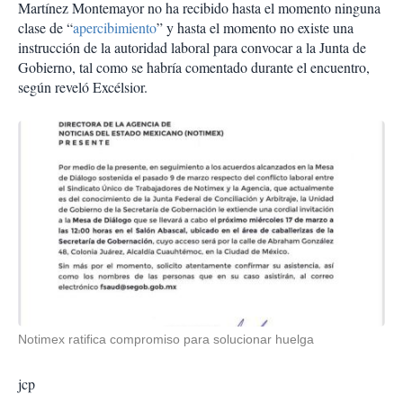
Martínez Montemayor no ha recibido hasta el momento ninguna
clase de “
apercibimiento
” y hasta el momento no existe una
instrucción de la autoridad laboral para convocar a la Junta de
Gobierno, tal como se habría comentado durante el encuentro,
según reveló Excélsior.
Notimex ratifica compromiso para solucionar huelga
jcp