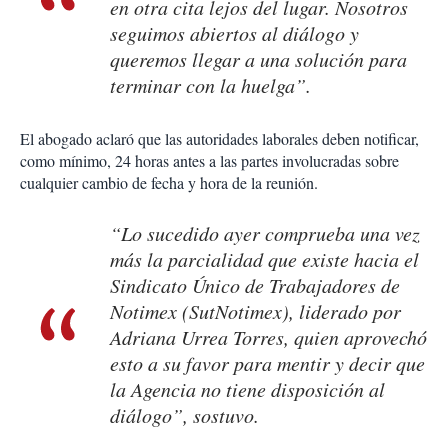
en otra cita lejos del lugar. Nosotros
seguimos abiertos al diálogo y
queremos llegar a una solución para
terminar con la huelga”.
El abogado aclaró que las autoridades laborales deben notificar,
como mínimo, 24 horas antes a las partes involucradas sobre
cualquier cambio de fecha y hora de la reunión.
“Lo sucedido ayer comprueba una vez
más la parcialidad que existe hacia el
Sindicato Único de Trabajadores de
Notimex (SutNotimex), liderado por
Adriana Urrea Torres, quien aprovechó
esto a su favor para mentir y decir que
la Agencia no tiene disposición al
diálogo”, sostuvo.