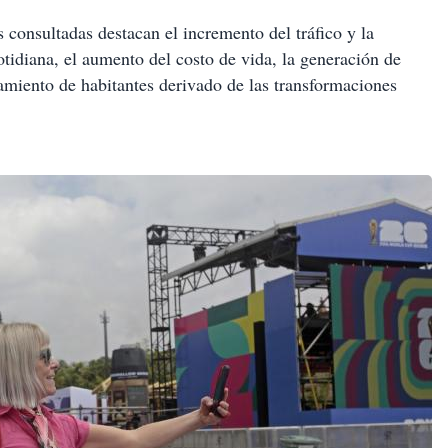
 consultadas destacan el incremento del tráfico y la
cotidiana, el aumento del costo de vida, la generación de
amiento de habitantes derivado de las transformaciones