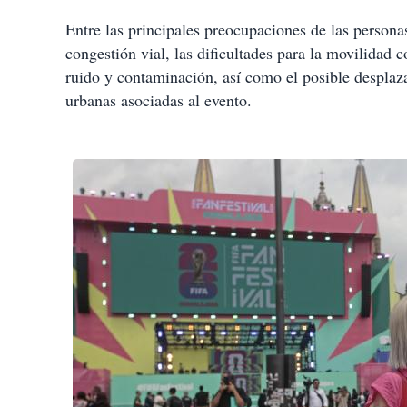
Entre las principales preocupaciones de las personas
congestión vial, las dificultades para la movilidad 
ruido y contaminación, así como el posible desplaz
urbanas asociadas al evento.