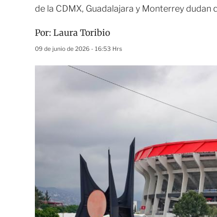
de la CDMX, Guadalajara y Monterrey dudan qu
Por:
Laura Toribio
09 de junio de 2026 - 16:53 Hrs