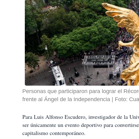
Personas que participaron para lograr el Réc
frente al Ángel de la Independencia
Foto: Cua
Para Luis Alfonso Escudero, investigador de la Univ
ser únicamente un evento deportivo para convertirs
capitalismo contemporáneo.