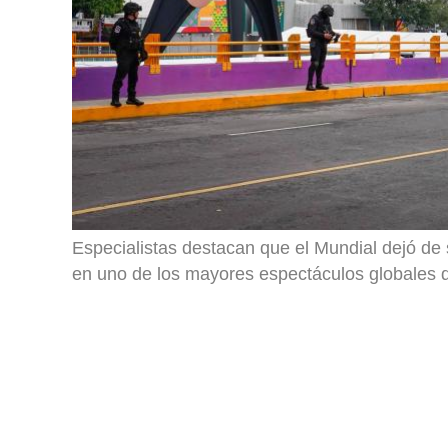
Especialistas destacan que el Mundial dejó de
en uno de los mayores espectáculos globales 