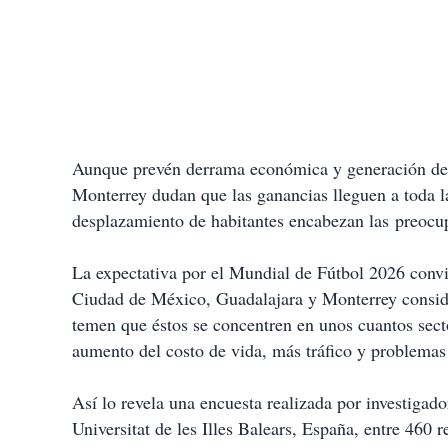
Aunque prevén derrama económica y generación de 
Monterrey dudan que las ganancias lleguen a toda la
desplazamiento de habitantes encabezan las preocu
La expectativa por el Mundial de Fútbol 2026 convi
Ciudad de México, Guadalajara y Monterrey conside
temen que éstos se concentren en unos cuantos sect
aumento del costo de vida, más tráfico y problemas
Así lo revela una encuesta realizada por investigad
Universitat de les Illes Balears, España, entre 460 