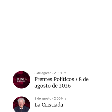
8 de agosto - 2:00 Hrs
Frentes Políticos / 8 de
agosto de 2026
8 de agosto - 2:00 Hrs
La Cristiada