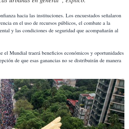
ianza hacia las instituciones. Los encuestados señalaron
encia en el uso de recursos públicos, el combate a la
ental y las condiciones de seguridad que acompañarán al
ue el Mundial traerá beneficios económicos y oportunidades
cepción de que esas ganancias no se distribuirán de manera