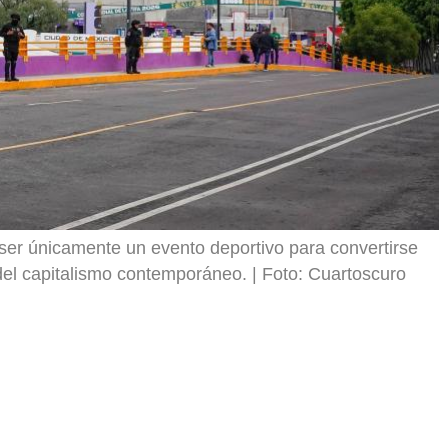
 ser únicamente un evento deportivo para convertirse
del capitalismo contemporáneo.
Foto: Cuartoscuro