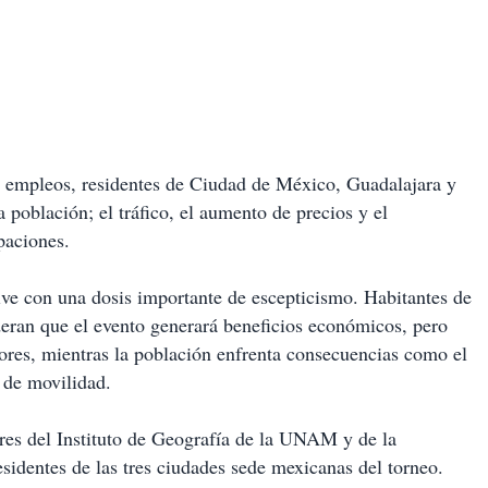
empleos, residentes de Ciudad de México, Guadalajara y
 población; el tráfico, el aumento de precios y el
paciones.
ve con una dosis importante de escepticismo. Habitantes de
ran que el evento generará beneficios económicos, pero
ores, mientras la población enfrenta consecuencias como el
 de movilidad.
ores del Instituto de Geografía de la UNAM y de la
residentes de las tres ciudades sede mexicanas del torneo.