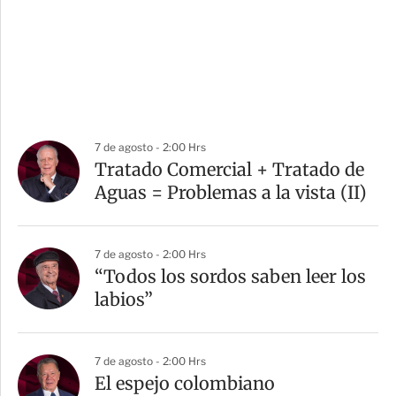
7 de agosto - 2:00 Hrs
Tratado Comercial + Tratado de
Aguas = Problemas a la vista (II)
7 de agosto - 2:00 Hrs
“Todos los sordos saben leer los
labios”
7 de agosto - 2:00 Hrs
El espejo colombiano