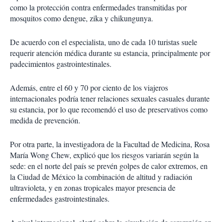
como la protección contra enfermedades transmitidas por
mosquitos como dengue, zika y chikungunya.
De acuerdo con el especialista, uno de cada 10 turistas suele
requerir atención médica durante su estancia, principalmente por
padecimientos gastrointestinales.
Además, entre el 60 y 70 por ciento de los viajeros
internacionales podría tener relaciones sexuales casuales durante
su estancia, por lo que recomendó el uso de preservativos como
medida de prevención.
Por otra parte, la investigadora de la Facultad de Medicina, Rosa
María Wong Chew, explicó que los riesgos variarán según la
sede: en el norte del país se prevén golpes de calor extremos, en
la Ciudad de México la combinación de altitud y radiación
ultravioleta, y en zonas tropicales mayor presencia de
enfermedades gastrointestinales.