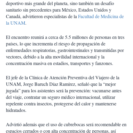
deportivo más grande del planeta, sino también un desafío
sanitario sin precedentes para México, Estados Unidos y
Canadá, advirtieron especialistas de la
Facultad de Medicina de
la UNAM
.
El encuentro reunirá a cerca de 5.5 millones de personas en tres
países, lo que incrementa el riesgo de propagación de
enfermedades respiratorias, gastrointestinales y transmitidas por
vectores, debido a la alta movilidad internacional y la
concentración masiva en estadios, transportes y fanzones.
El jefe de la Clínica de Atención Preventiva del Viajero de la
UNAM, Jorge Baruch Díaz Ramírez, señaló que la “mejor
jugada” para los asistentes será la prevención: vacunarse antes
del viaje, contratar un seguro médico internacional, utilizar
repelente contra insectos, protegerse del calor y mantenerse
hidratados.
Advirtió además que el uso de cubrebocas será recomendable en
espacios cerrados o con alta concentración de personas, así