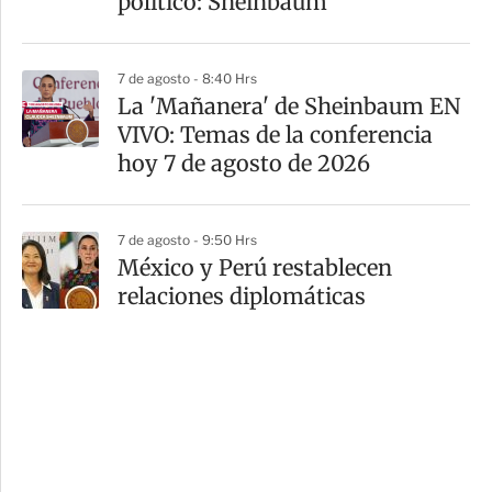
político: Sheinbaum
7 de agosto - 8:40 Hrs
La 'Mañanera' de Sheinbaum EN
VIVO: Temas de la conferencia
hoy 7 de agosto de 2026
7 de agosto - 9:50 Hrs
México y Perú restablecen
relaciones diplomáticas