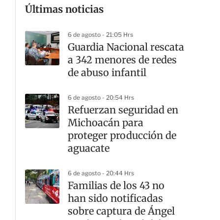
Últimas noticias
6 de agosto - 21:05 Hrs
Guardia Nacional rescata
a 342 menores de redes
de abuso infantil
6 de agosto - 20:54 Hrs
Refuerzan seguridad en
Michoacán para
proteger producción de
aguacate
6 de agosto - 20:44 Hrs
Familias de los 43 no
han sido notificadas
sobre captura de Ángel