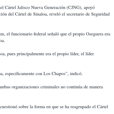
el Cártel Jalisco Nueva Generación (CJNG), apoyó
ión del Cártel de Sinaloa, reveló el secretario de Seguridad
m, el funcionario federal señaló que el propio Oseguera era
oa.
oa, pues principalmente era el propio líder, el líder
loa, específicamente con Los Chapos”, indicó.
 ambas organizaciones criminales no continúa de manera
cuestionó sobre la forma en que se ha reagrupado el Cártel