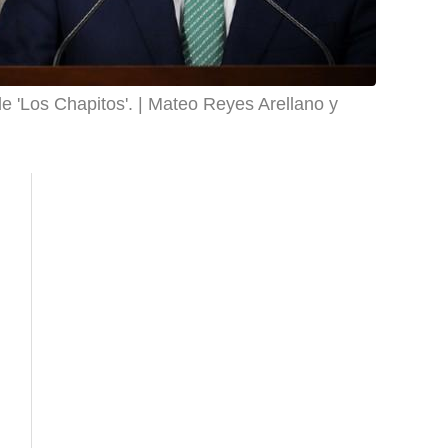
e 'Los Chapitos'.
Mateo Reyes Arellano y