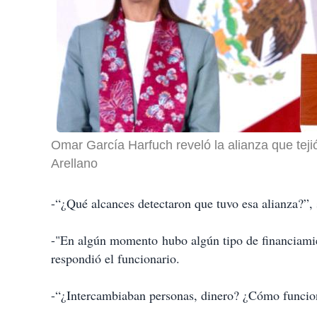
Omar García Harfuch reveló la alianza que tejió
Arellano
-“¿Qué alcances detectaron que tuvo esa alianza?”, 
-"En algún momento hubo algún tipo de financiamien
respondió el funcionario.
-“¿Intercambiaban personas, dinero? ¿Cómo funciona