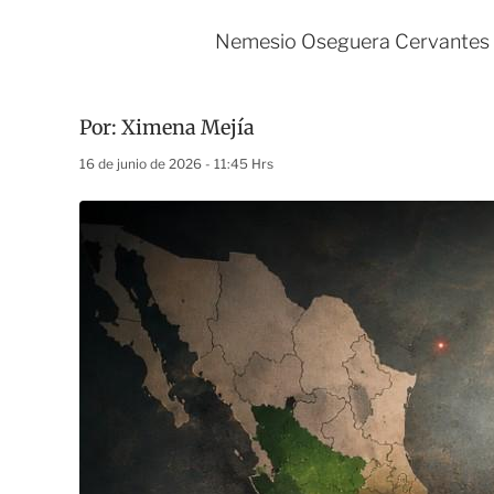
Nemesio Oseguera Cervantes fu
Por:
Ximena Mejía
16 de junio de 2026 - 11:45 Hrs