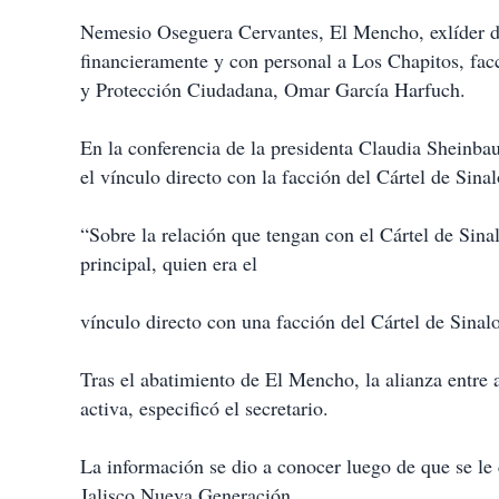
Nemesio Oseguera Cervantes, El Mencho, exlíder d
financieramente y con personal a Los Chapitos, facc
y Protección Ciudadana, Omar García Harfuch.
En la conferencia de la presidenta Claudia Sheinbau
el vínculo directo con la facción del Cártel de Sinal
“Sobre la relación que tengan con el Cártel de Sinal
principal, quien era el
vínculo directo con una facción del Cártel de Sina
Tras el abatimiento de El Mencho, la alianza entre
activa, especificó el secretario.
La información se dio a conocer luego de que se le 
Jalisco Nueva Generación.