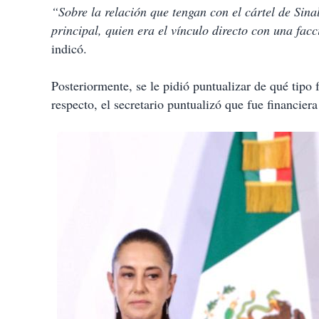
“Sobre la relación que tengan con el cártel de Sinal
principal, quien era el vínculo directo con una fac
indicó.
Posteriormente, se le pidió puntualizar de qué tipo
respecto, el secretario puntualizó que fue financiera