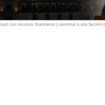
oyó con recursos financieros y personal a una facción d