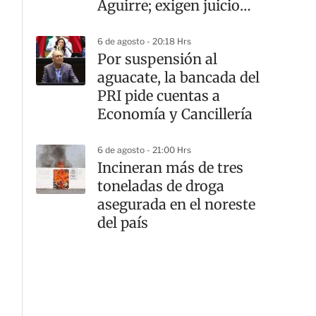
Aguirre; exigen juicio
sólido
6 de agosto - 20:18 Hrs
Por suspensión al
aguacate, la bancada del
PRI pide cuentas a
Economía y Cancillería
6 de agosto - 21:00 Hrs
Incineran más de tres
toneladas de droga
asegurada en el noreste
del país