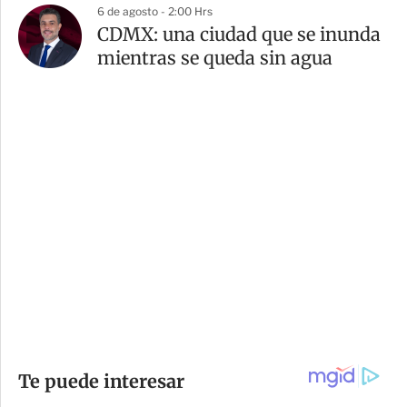
6 de agosto - 2:00 Hrs
CDMX: una ciudad que se inunda
mientras se queda sin agua