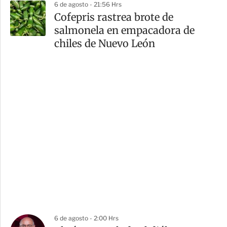
6 de agosto - 21:56 Hrs
Cofepris rastrea brote de
salmonela en empacadora de
chiles de Nuevo León
6 de agosto - 2:00 Hrs