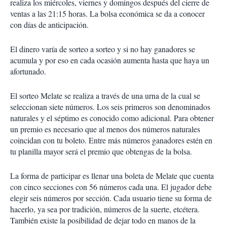
realiza los miércoles, viernes y domingos después del cierre de
ventas a las 21:15 horas. La bolsa económica se da a conocer
con días de anticipación.
El dinero varía de sorteo a sorteo y si no hay ganadores se
acumula y por eso en cada ocasión aumenta hasta que haya un
afortunado.
El sorteo Melate se realiza a través de una urna de la cual se
seleccionan siete números. Los seis primeros son denominados
naturales y el séptimo es conocido como adicional. Para obtener
un premio es necesario que al menos dos números naturales
coincidan con tu boleto. Entre más números ganadores estén en
tu planilla mayor será el premio que obtengas de la bolsa.
La forma de participar es llenar una boleta de Melate que cuenta
con cinco secciones con 56 números cada una. El jugador debe
elegir seis números por sección. Cada usuario tiene su forma de
hacerlo, ya sea por tradición, números de la suerte, etcétera.
También existe la posibilidad de dejar todo en manos de la