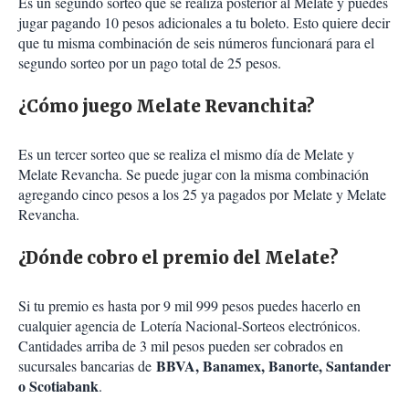
Es un segundo sorteo que se realiza posterior al Melate y puedes
jugar pagando 10 pesos adicionales a tu boleto. Esto quiere decir
que tu misma combinación de seis números funcionará para el
segundo sorteo por un pago total de 25 pesos.
¿Cómo juego Melate Revanchita?
Es un tercer sorteo que se realiza el mismo día de Melate y
Melate Revancha. Se puede jugar con la misma combinación
agregando cinco pesos a los 25 ya pagados por Melate y Melate
Revancha.
¿Dónde cobro el premio del Melate?
Si tu premio es hasta por 9 mil 999 pesos puedes hacerlo en
cualquier agencia de Lotería Nacional-Sorteos electrónicos.
Cantidades arriba de 3 mil pesos pueden ser cobrados en
BBVA, Banamex, Banorte, Santander
sucursales bancarias de
o Scotiabank
.