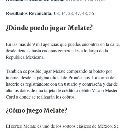
Resultados Revanchita;
08, 14, 28, 47, 48, 56
¿Dónde puedo jugar Melate?
En las más de 9 mil agencias que puedes encontrar en la calle,
desde tiendas hasta cadenas comerciales a lo largo de la
República Mexicana.
También es posible jugar Melate comprando tu boleto por
internet desde la página oficial de Pronósticos. La forma de
hacerlo es registrándote con un usuario y contraseña y dar de
alta los datos de una tarjeta de crédito o débito Visa o Master
Card a donde se realizarán los cobros.
¿Cómo juego Melate?
El sorteo Melate es uno de los sorteos clásicos de México. Se