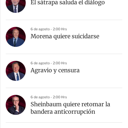
El sátrapa saluda el diálogo
6 de agosto - 2:00 Hrs
Morena quiere suicidarse
6 de agosto - 2:00 Hrs
Agravio y censura
6 de agosto - 2:00 Hrs
Sheinbaum quiere retomar la
bandera anticorrupción