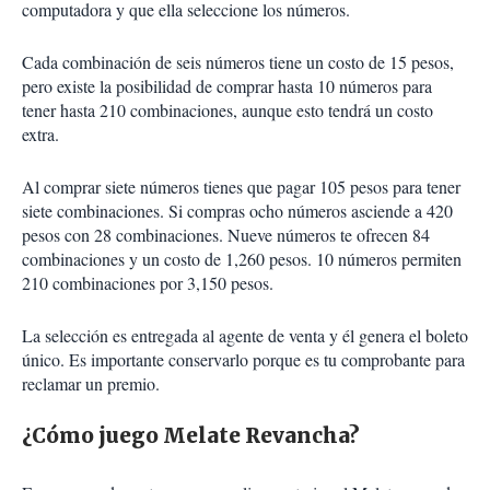
computadora y que ella seleccione los números.
Cada combinación de seis números tiene un costo de 15 pesos,
pero existe la posibilidad de comprar hasta 10 números para
tener hasta 210 combinaciones, aunque esto tendrá un costo
extra.
Al comprar siete números tienes que pagar 105 pesos para tener
siete combinaciones. Si compras ocho números asciende a 420
pesos con 28 combinaciones. Nueve números te ofrecen 84
combinaciones y un costo de 1,260 pesos. 10 números permiten
210 combinaciones por 3,150 pesos.
La selección es entregada al agente de venta y él genera el boleto
único. Es importante conservarlo porque es tu comprobante para
reclamar un premio.
¿Cómo juego Melate Revancha?