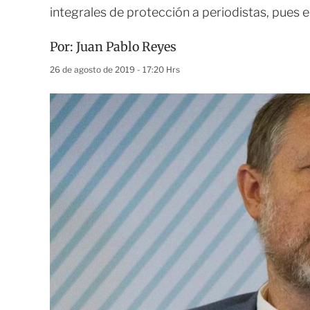
integrales de protección a periodistas, pues e
Por:
Juan Pablo Reyes
26 de agosto de 2019 - 17:20 Hrs