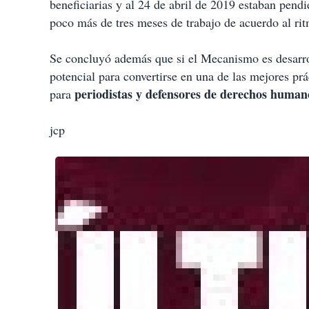
beneficiarias y al 24 de abril de 2019 estaban pend
poco más de tres meses de trabajo de acuerdo al ritm
Se concluyó además que si el Mecanismo es desarro
potencial para convertirse en una de las mejores pr
periodistas y defensores de derechos human
para
jcp