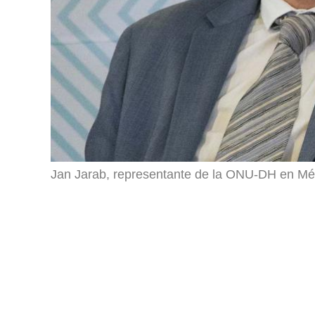
Jan Jarab, representante de la ONU-DH en Méx