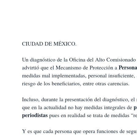
CIUDAD DE MÉXICO.
Un diagnóstico de la Oficina del Alto Comisionad
Persona
advirtió que el Mecanismo de Protección a
medidas mal implementadas, personal insuficiente, 
riesgo de los beneficiarios, entre otras carencias.
Incluso, durante la presentación del diagnóstico,
p
que en la actualidad no hay medidas integrales de
periodistas
pues en realidad se trata de medidas “re
Y es que cada persona que opera funciones de seg