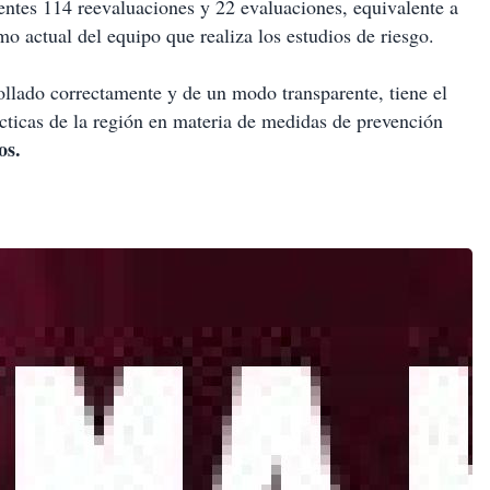
ientes 114 reevaluaciones y 22 evaluaciones, equivalente a
o actual del equipo que realiza los estudios de riesgo.
llado correctamente y de un modo transparente, tiene el
ácticas de la región en materia de medidas de prevención
os.