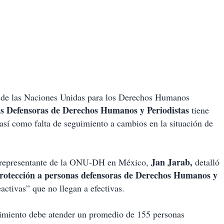
o de las Naciones Unidas para los Derechos Humanos
s Defensoras de Derechos Humanos y Periodistas
tiene
así como falta de seguimiento a cambios en la situación de
Jan Jarab,
 el representante de la ONU-DH en México,
detalló
rotección a personas defensoras de Derechos Humanos y
activas” que no llegan a efectivas.
uimiento debe atender un promedio de 155 personas