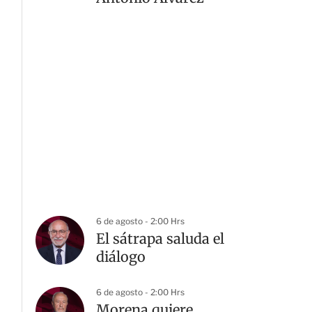
6 de agosto - 2:00 Hrs
El sátrapa saluda el
diálogo
6 de agosto - 2:00 Hrs
Morena quiere