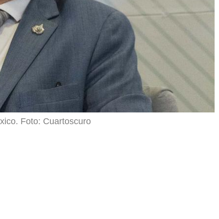
ico. Foto: Cuartoscuro