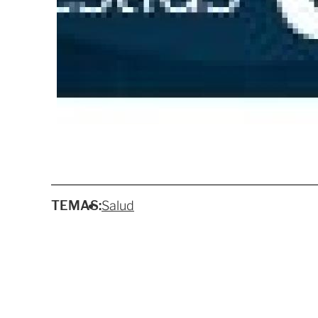
TEMAS:
Salud