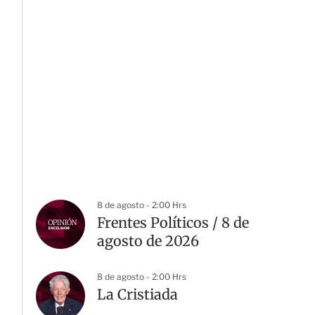
8 de agosto - 2:00 Hrs
Frentes Políticos / 8 de
agosto de 2026
8 de agosto - 2:00 Hrs
La Cristiada