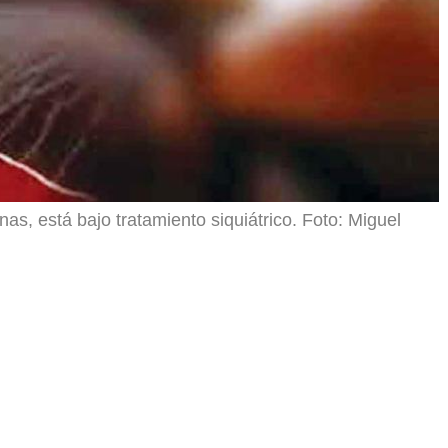
nas, está bajo tratamiento siquiátrico. Foto: Miguel