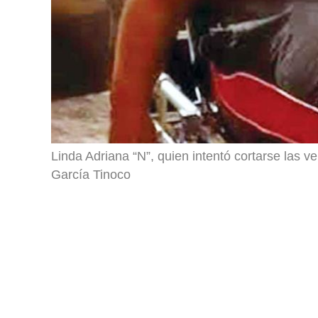
Linda Adriana “N”, quien intentó cortarse las ve
García Tinoco