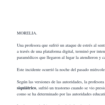
MORELIA.
Una profesora que sufrió un ataque de estrés al sen
a través de una plataforma digital, terminó por inten
paramédicos que llegaron al lugar la atendieron y c
Este incidente ocurrió la noche del pasado miércol
Según las versiones de las autoridades, la profesor
siquiátrico
, sufrió un trastorno cuando se vio presi
como se ha determinado por las autoridades educati