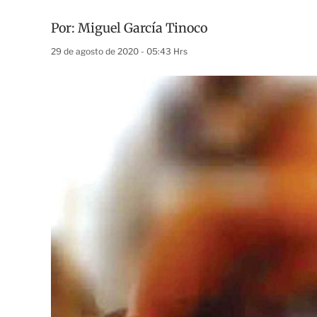
Por:
Miguel García Tinoco
29 de agosto de 2020 - 05:43 Hrs