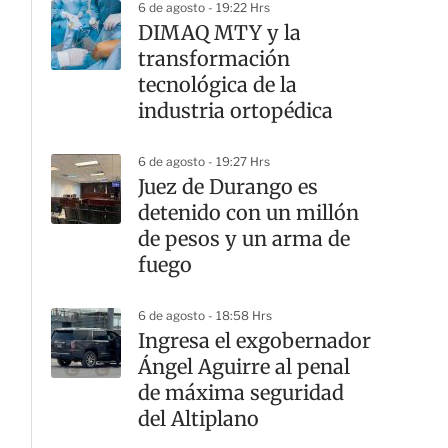
6 de agosto - 19:22 Hrs
DIMAQ MTY y la
transformación
tecnológica de la
industria ortopédica
6 de agosto - 19:27 Hrs
Juez de Durango es
detenido con un millón
de pesos y un arma de
fuego
6 de agosto - 18:58 Hrs
Ingresa el exgobernador
Ángel Aguirre al penal
de máxima seguridad
del Altiplano