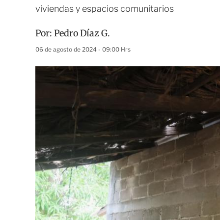
viviendas y espacios comunitarios
Por:
Pedro Díaz G.
06 de agosto de 2024 - 09:00 Hrs