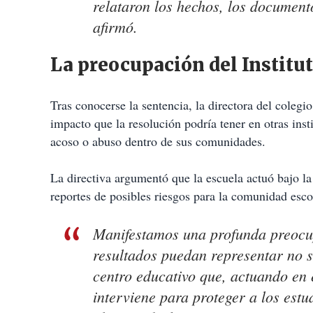
relataron los hechos, los document
afirmó.
La preocupación del Institut
Tras conocerse la sentencia, la directora del colegi
impacto que la resolución podría tener en otras ins
acoso o abuso dentro de sus comunidades.
La directiva argumentó que la escuela actuó bajo la 
reportes de posibles riesgos para la comunidad esco
Manifestamos una profunda preocup
resultados puedan representar no so
centro educativo que, actuando en 
interviene para proteger a los estu