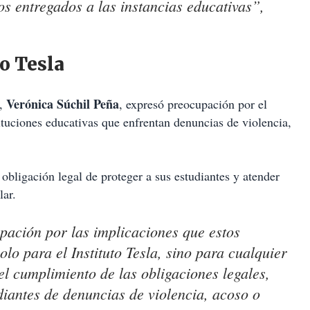
os entregados a las instancias educativas”,
o Tesla
Verónica Súchil Peña
o,
, expresó preocupación por el
tituciones educativas que enfrentan denuncias de violencia,
obligación legal de proteger a sus estudiantes y atender
lar.
ación por las implicaciones que estos
lo para el Instituto Tesla, sino para cualquier
el cumplimiento de las obligaciones legales,
diantes de denuncias de violencia, acoso o