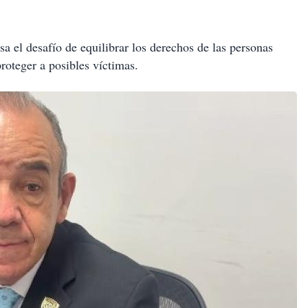
a el desafío de equilibrar los derechos de las personas
proteger a posibles víctimas.