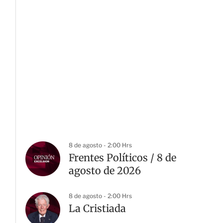
8 de agosto - 2:00 Hrs
Frentes Políticos / 8 de
agosto de 2026
8 de agosto - 2:00 Hrs
La Cristiada