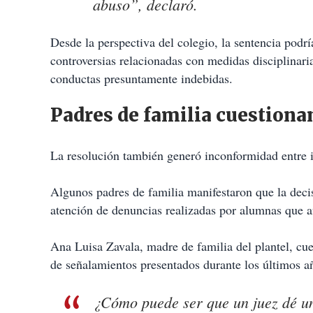
abuso”, declaró.
Desde la perspectiva del colegio, la sentencia podrí
controversias relacionadas con medidas disciplinari
conductas presuntamente indebidas.
Padres de familia cuestionan
La resolución también generó inconformidad entre i
Algunos padres de familia manifestaron que la decis
atención de denuncias realizadas por alumnas que a
Ana Luisa Zavala, madre de familia del plantel, cue
de señalamientos presentados durante los últimos a
¿Cómo puede ser que un juez dé un 