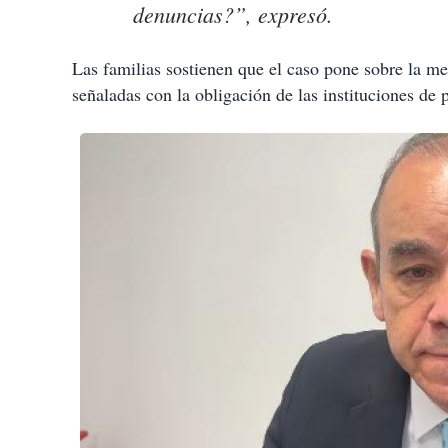
denuncias?”, expresó.
Las familias sostienen que el caso pone sobre la mes
señaladas con la obligación de las instituciones de 