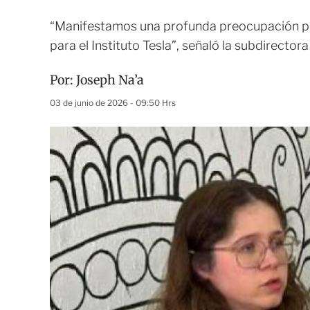
“Manifestamos una profunda preocupación por
para el Instituto Tesla”, señaló la subdirectora 
Por:
Joseph Na’a
03 de junio de 2026 - 09:50 Hrs