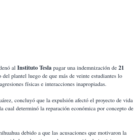
Instituto Tesla
21
rdenó al
pagar una indemnización de
del plantel luego de que más de veinte estudiantes lo
agresiones físicas e interacciones inapropiadas.
uárez, concluyó que la expulsión afectó el proyecto de vida
 la cual determinó la reparación económica por concepto de
hihuahua debido a que las acusaciones que motivaron la