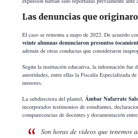
expulsión habían sido reportadas previamente ante a
Las denuncias que originaro
El caso se remonta a mayo de 2022. De acuerdo con 
veinte alumnas denunciaron presuntos tocamient
además de otras conductas que consideraron inapro
Según la institución educativa, la información fue
autoridades, entre ellas la Fiscalía Especializada 
menores.
Ámbar Nafarrate Sal
La subdirectora del plantel,
incorporados testimonios de estudiantes, declaraci
comparecencias de docentes y documentación entre
Son horas de videos que tenemos ah