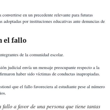
a convertirse en un precedente relevante para futuras
as adoptadas por instituciones educativas ante denuncias de
 el fallo
ntegrantes de la comunidad escolar.
ión judicial envía un mensaje preocupante respecto a la
firmaron haber sido víctimas de conductas inapropiadas.
stionó que el fallo favoreciera al estudiante pese al número
ños.
fallo a favor de una persona que tiene tantas