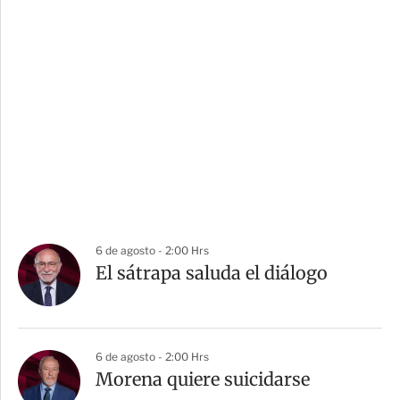
6 de agosto - 2:00 Hrs
El sátrapa saluda el diálogo
6 de agosto - 2:00 Hrs
Morena quiere suicidarse