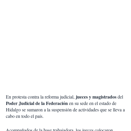
jueces y magistrados
En protesta contra la reforma judicial,
del
Poder Judicial de la Federación
en su sede en el estado de
Hidalgo se sumaron a la suspensión de actividades que se lleva a
cabo en todo el país.
Acompañados de la base trabajadora, los jueces colocaron