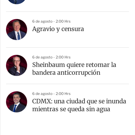
6 de agosto - 2:00 Hrs
Agravio y censura
6 de agosto - 2:00 Hrs
Sheinbaum quiere retomar la
bandera anticorrupción
6 de agosto - 2:00 Hrs
CDMX: una ciudad que se inunda
mientras se queda sin agua