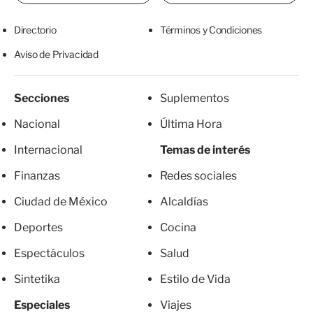
Directorio
Términos y Condiciones
Aviso de Privacidad
Secciones
Suplementos
Nacional
Última Hora
Internacional
Temas de interés
Finanzas
Redes sociales
Ciudad de México
Alcaldías
Deportes
Cocina
Espectáculos
Salud
Sintetika
Estilo de Vida
Especiales
Viajes