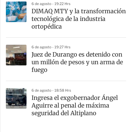
6 de agosto - 19:22 Hrs
DIMAQ MTY y la transformación
tecnológica de la industria
ortopédica
6 de agosto - 19:27 Hrs
Juez de Durango es detenido con
un millón de pesos y un arma de
fuego
6 de agosto - 18:58 Hrs
Ingresa el exgobernador Ángel
Aguirre al penal de máxima
seguridad del Altiplano