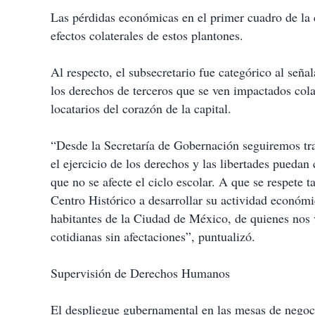
Las pérdidas económicas en el primer cuadro de la ci
efectos colaterales de estos plantones.
Al respecto, el subsecretario fue categórico al seña
los derechos de terceros que se ven impactados cola
locatarios del corazón de la capital.
“Desde la Secretaría de Gobernación seguiremos tra
el ejercicio de los derechos y las libertades puedan 
que no se afecte el ciclo escolar. A que se respete 
Centro Histórico a desarrollar su actividad económic
habitantes de la Ciudad de México, de quienes nos vi
cotidianas sin afectaciones”, puntualizó.
Supervisión de Derechos Humanos
El despliegue gubernamental en las mesas de negoci