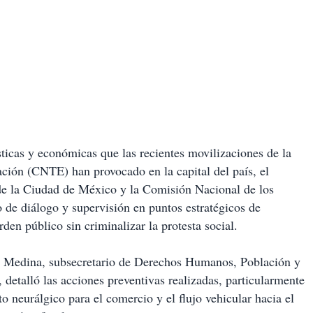
sticas y económicas que las recientes movilizaciones de la
ción (CNTE) han provocado en la capital del país, el
de la Ciudad de México y la Comisión Nacional de los
e diálogo y supervisión en puntos estratégicos de
den público sin criminalizar la protesta social.
ro Medina, subsecretario de Derechos Humanos, Población y
detalló las acciones preventivas realizadas, particularmente
o neurálgico para el comercio y el flujo vehicular hacia el