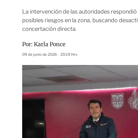
La intervención de las autoridades respondió 
posibles riesgos en la zona, buscando desacti
concertación directa.
Por:
Karla Ponce
09 de junio de 2026 - 20:19 Hrs