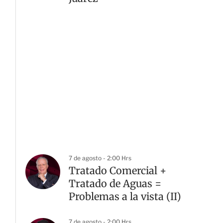
7 de agosto - 2:00 Hrs
Tratado Comercial +
Tratado de Aguas =
Problemas a la vista (II)
7 de agosto - 2:00 Hrs