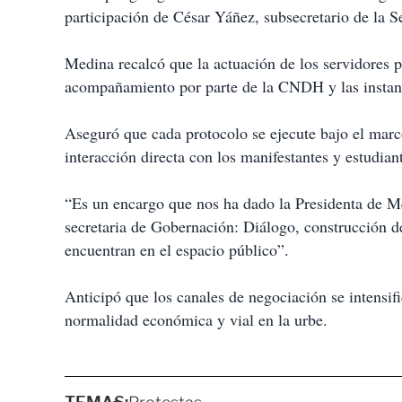
participación de César Yáñez, subsecretario de la S
Medina recalcó que la actuación de los servidores p
acompañamiento por parte de la CNDH y las instanc
Aseguró que cada protocolo se ejecute bajo el marco
interacción directa con los manifestantes y estudian
“Es un encargo que nos ha dado la Presidenta de M
secretaria de Gobernación: Diálogo, construcción de
encuentran en el espacio público”.
Anticipó que los canales de negociación se intensifi
normalidad económica y vial en la urbe.