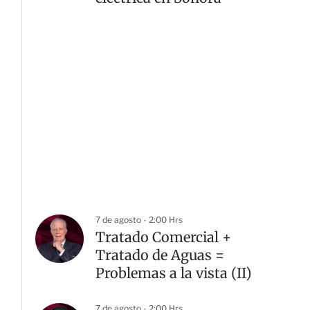
7 de agosto - 2:00 Hrs
Tratado Comercial +
Tratado de Aguas =
Problemas a la vista (II)
7 de agosto - 2:00 Hrs