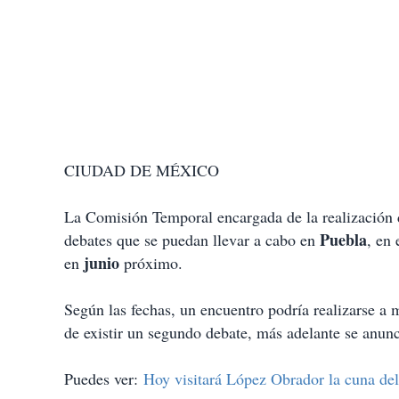
CIUDAD DE MÉXICO
La Comisión Temporal encargada de la realización
Puebla
debates que se puedan llevar a cabo en
, en
junio
en
próximo.
Según las fechas, un encuentro podría realizarse a
de existir un segundo debate, más adelante se anunc
Puedes ver:
Hoy visitará López Obrador la cuna del