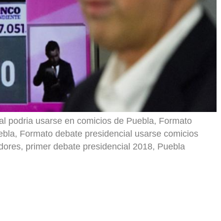
al podria usarse en comicios de Puebla, Formato
ebla, Formato debate presidencial usarse comicios
dores, primer debate presidencial 2018, Puebla