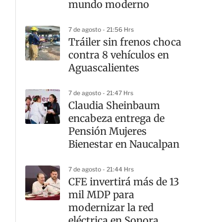
mundo moderno
7 de agosto - 21:56 Hrs
Tráiler sin frenos choca
contra 8 vehículos en
Aguascalientes
7 de agosto - 21:47 Hrs
Claudia Sheinbaum
encabeza entrega de
Pensión Mujeres
Bienestar en Naucalpan
7 de agosto - 21:44 Hrs
CFE invertirá más de 13
mil MDP para
modernizar la red
eléctrica en Sonora