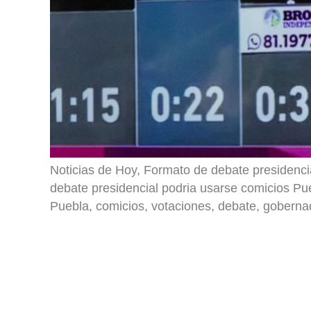
Noticias de Hoy, Formato de debate presidenci
debate presidencial podria usarse comicios Pu
Puebla, comicios, votaciones, debate, goberna