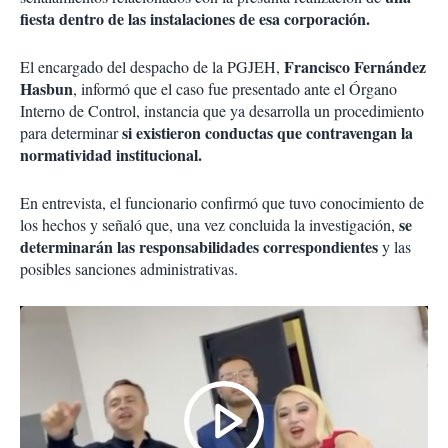
fiesta dentro de las instalaciones de esa corporación.
Francisco Fernández
El encargado del despacho de la PGJEH,
Hasbun
, informó que el caso fue presentado ante el Órgano
Interno de Control, instancia que ya desarrolla un procedimiento
si existieron conductas que contravengan la
para determinar
normatividad institucional.
En entrevista, el funcionario confirmó que tuvo conocimiento de
se
los hechos y señaló que, una vez concluida la investigación,
determinarán las responsabilidades correspondientes
y las
posibles sanciones administrativas.