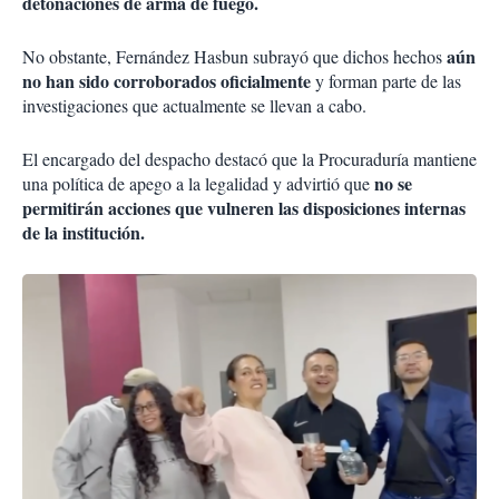
detonaciones de arma de fuego.
aún
No obstante, Fernández Hasbun subrayó que dichos hechos
no han sido corroborados oficialmente
y forman parte de las
investigaciones que actualmente se llevan a cabo.
El encargado del despacho destacó que la Procuraduría mantiene
no se
una política de apego a la legalidad y advirtió que
permitirán acciones que vulneren las disposiciones internas
de la institución.