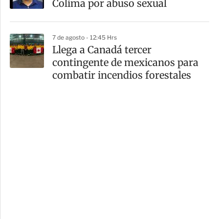
Colima por abuso sexual
7 de agosto - 12:45 Hrs
Llega a Canadá tercer
contingente de mexicanos para
combatir incendios forestales