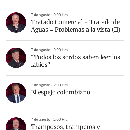
7 de agosto - 2:00 Hrs
Tratado Comercial + Tratado de
Aguas = Problemas a la vista (II)
7 de agosto - 2:00 Hrs
“Todos los sordos saben leer los
labios”
7 de agosto - 2:00 Hrs
El espejo colombiano
7 de agosto - 2:00 Hrs
Tramposos, tramperos y