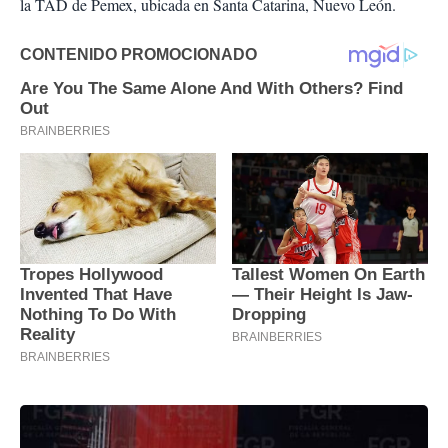
la TAD de Pemex, ubicada en Santa Catarina, Nuevo León.