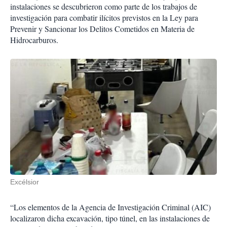
instalaciones se descubrieron como parte de los trabajos de
investigación para combatir ilícitos previstos en la Ley para
Prevenir y Sancionar los Delitos Cometidos en Materia de
Hidrocarburos.
Excélsior
“Los elementos de la Agencia de Investigación Criminal (AIC)
localizaron dicha excavación, tipo túnel, en las instalaciones de