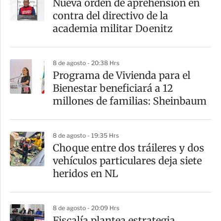
Nueva orden de aprehensión en
contra del directivo de la
academia militar Doenitz
8 de agosto - 20:38 Hrs
Programa de Vivienda para el
Bienestar beneficiará a 12
millones de familias: Sheinbaum
8 de agosto - 19:35 Hrs
Choque entre dos tráileres y dos
vehículos particulares deja siete
heridos en NL
8 de agosto - 20:09 Hrs
Fiscalía plantea estrategia