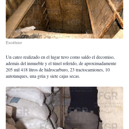
Excélsior
Un cateo realizado en el lugar tuvo como saldo el decomiso,
además del inmueble y el túnel referido, de aproximadamente
205 mil 418 litros de hidrocarburo, 23 tractocamiones, 10
autotanques, una grúa y siete cajas secas.