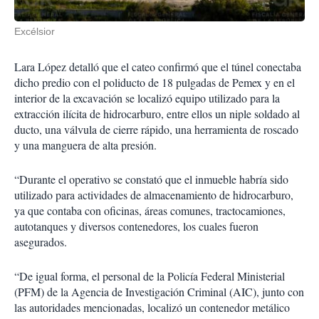
Excélsior
Lara López detalló que el cateo confirmó que el túnel conectaba
dicho predio con el poliducto de 18 pulgadas de Pemex y en el
interior de la excavación se localizó equipo utilizado para la
extracción ilícita de hidrocarburo, entre ellos un niple soldado al
ducto, una válvula de cierre rápido, una herramienta de roscado
y una manguera de alta presión.
“Durante el operativo se constató que el inmueble habría sido
utilizado para actividades de almacenamiento de hidrocarburo,
ya que contaba con oficinas, áreas comunes, tractocamiones,
autotanques y diversos contenedores, los cuales fueron
asegurados.
“De igual forma, el personal de la Policía Federal Ministerial
(PFM) de la Agencia de Investigación Criminal (AIC), junto con
las autoridades mencionadas, localizó un contenedor metálico