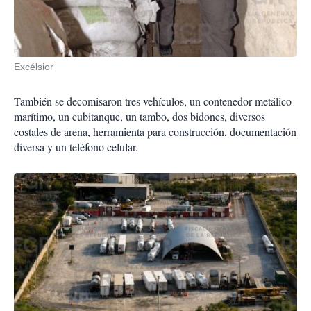
Excélsior
También se decomisaron tres vehículos, un contenedor metálico
marítimo, un cubitanque, un tambo, dos bidones, diversos
costales de arena, herramienta para construcción, documentación
diversa y un teléfono celular.