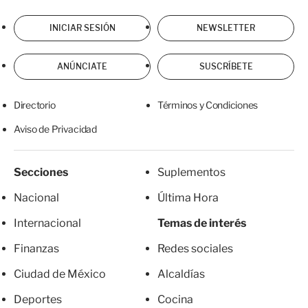
INICIAR SESIÓN
NEWSLETTER
ANÚNCIATE
SUSCRÍBETE
Directorio
Términos y Condiciones
Aviso de Privacidad
Secciones
Suplementos
Nacional
Última Hora
Internacional
Temas de interés
Finanzas
Redes sociales
Ciudad de México
Alcaldías
Deportes
Cocina