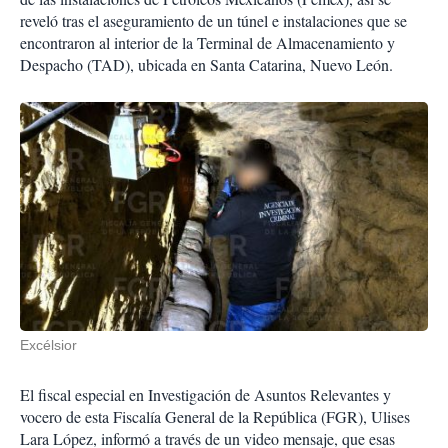
reveló tras el aseguramiento de un túnel e instalaciones que se
encontraron al interior de la Terminal de Almacenamiento y
Despacho (TAD), ubicada en Santa Catarina, Nuevo León.
Excélsior
El fiscal especial en Investigación de Asuntos Relevantes y
vocero de esta Fiscalía General de la República (FGR), Ulises
Lara López, informó a través de un video mensaje, que esas