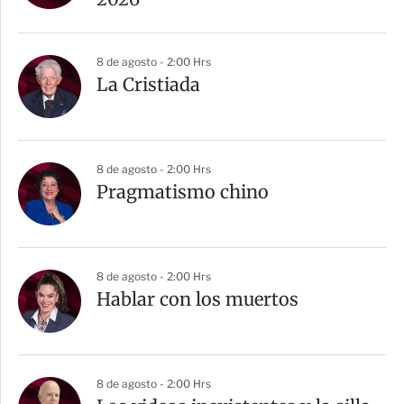
8 de agosto - 2:00 Hrs
La Cristiada
8 de agosto - 2:00 Hrs
Pragmatismo chino
8 de agosto - 2:00 Hrs
Hablar con los muertos
8 de agosto - 2:00 Hrs