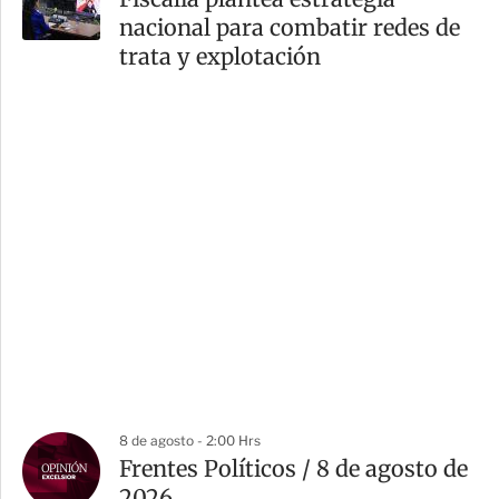
nacional para combatir redes de
trata y explotación
8 de agosto - 2:00 Hrs
Frentes Políticos / 8 de agosto de
2026