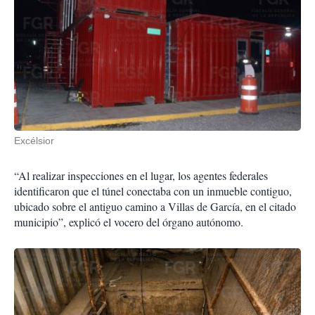
Excélsior
“Al realizar inspecciones en el lugar, los agentes federales
identificaron que el túnel conectaba con un inmueble contiguo,
ubicado sobre el antiguo camino a Villas de García, en el citado
municipio”, explicó el vocero del órgano autónomo.