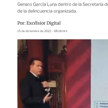
Genaro García Luna dentro de la Secretaría d
de la delincuencia organizada.
Por:
Excélsior Digital
15 de diciembre de 2022 - 08:18 Hrs