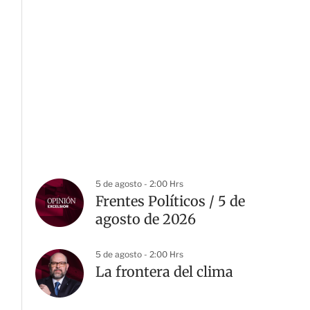
5 de agosto - 2:00 Hrs
Frentes Políticos / 5 de
agosto de 2026
5 de agosto - 2:00 Hrs
La frontera del clima