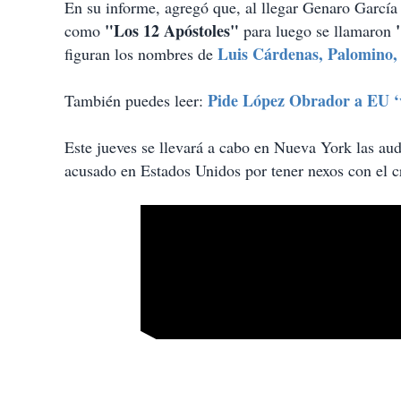
En su informe, agregó que, al llegar Genaro Garcí
"Los 12 Apóstoles"
como
para luego se llamaron
Luis Cárdenas, Palomino,
figuran los nombres de
Pide López Obrador a EU ‘v
También puedes leer:
Este jueves se llevará a cabo en Nueva York las aud
acusado en Estados Unidos por tener nexos con el 