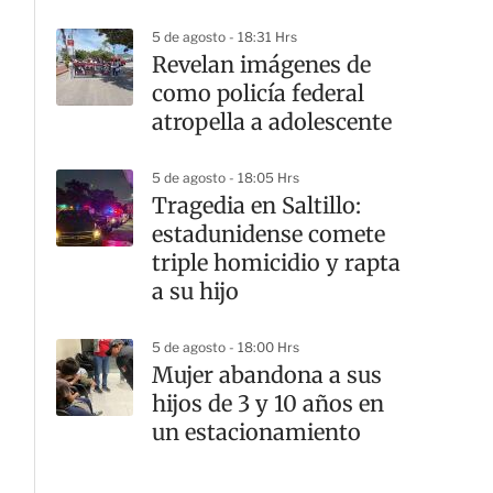
Tlaquepaque
5 de agosto - 18:31 Hrs
Revelan imágenes de
como policía federal
atropella a adolescente
5 de agosto - 18:05 Hrs
Tragedia en Saltillo:
estadunidense comete
triple homicidio y rapta
a su hijo
5 de agosto - 18:00 Hrs
Mujer abandona a sus
hijos de 3 y 10 años en
un estacionamiento