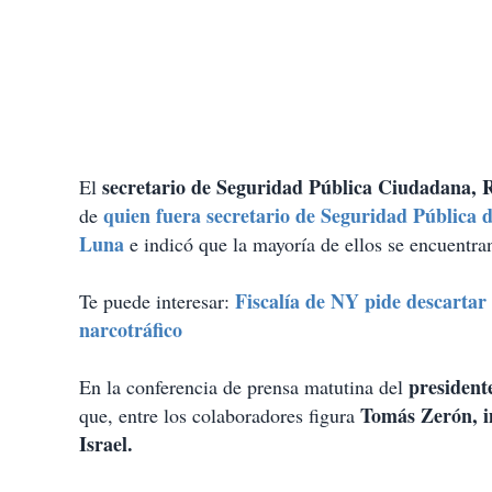
secretario de Seguridad Pública Ciudadana, 
El
quien fuera secretario de Seguridad Pública 
de
Luna
e indicó que la mayoría de ellos se encuentran
Fiscalía de NY pide descartar
Te puede interesar:
narcotráfico
president
En la conferencia de prensa matutina del
Tomás Zerón, i
que, entre los colaboradores figura
Israel.