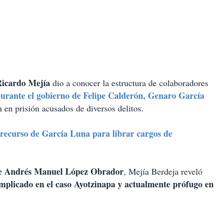
Ricardo Mejía
dio a conocer la estructura de colaboradores
durante el gobierno de Felipe Calderón, Genaro García
 en prisión acusados de diversos delitos.
 recurso de García Luna para librar cargos de
e Andrés Manuel López Obrador
, Mejía Berdeja reveló
mplicado en el caso Ayotzinapa y actualmente prófugo en