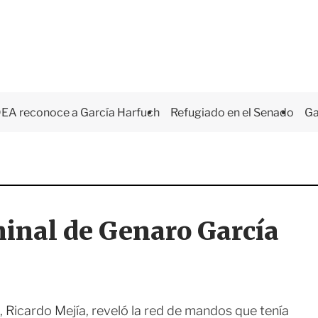
EA reconoce a García Harfuch
Refugiado en el Senado
Ga
inal de Genaro García
 Ricardo Mejía, reveló la red de mandos que tenía