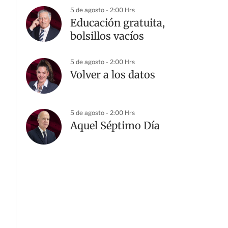
5 de agosto - 2:00 Hrs
Educación gratuita,
bolsillos vacíos
5 de agosto - 2:00 Hrs
Volver a los datos
5 de agosto - 2:00 Hrs
Aquel Séptimo Día