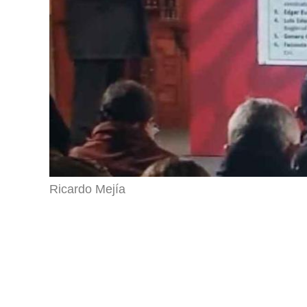
Ricardo Mejía