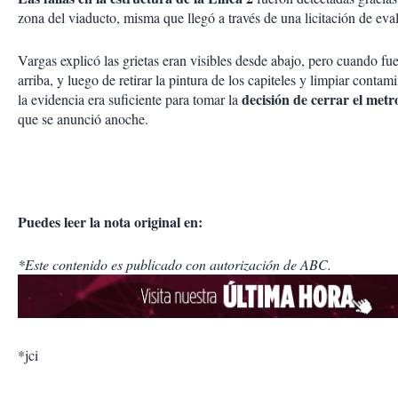
zona del viaducto, misma que llegó a través de una licitación de eval
Vargas explicó las grietas eran visibles desde abajo, pero cuando f
arriba, y luego de retirar la pintura de los capiteles y limpiar conta
decisión de cerrar el metr
la evidencia era suficiente para tomar la
que se anunció anoche.
Puedes leer la nota original en:
*Este contenido es publicado con autorización de ABC.
*jci