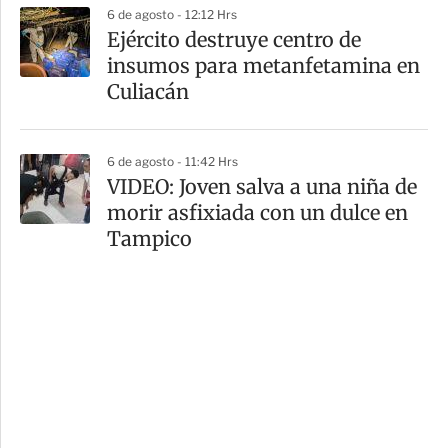
6 de agosto - 12:12 Hrs
​Ejército destruye centro de
insumos para metanfetamina en
Culiacán
6 de agosto - 11:42 Hrs
VIDEO: Joven salva a una niña de
morir asfixiada con un dulce en
Tampico