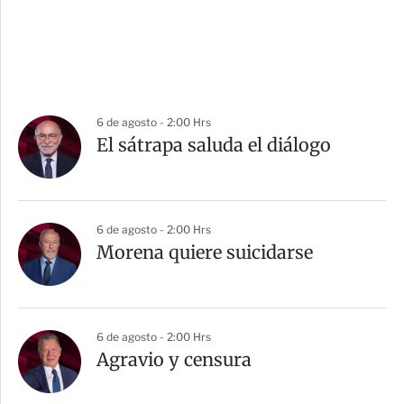
6 de agosto - 2:00 Hrs
El sátrapa saluda el diálogo
6 de agosto - 2:00 Hrs
Morena quiere suicidarse
6 de agosto - 2:00 Hrs
Agravio y censura