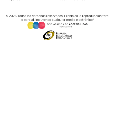
© 2026 Todos los derechos reservados. Prohibida la reproducción total
o parcial, incluyendo cualquier medio electrónico*