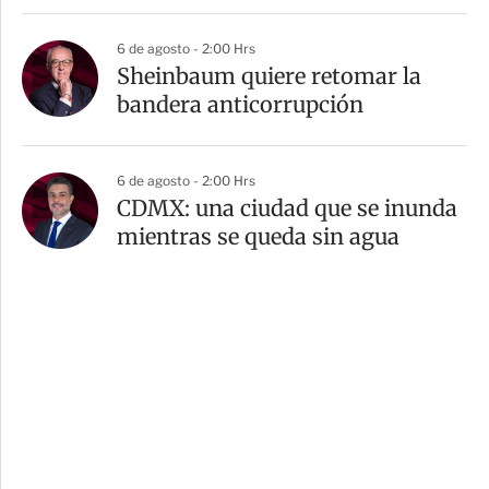
6 de agosto - 2:00 Hrs
Sheinbaum quiere retomar la
bandera anticorrupción
6 de agosto - 2:00 Hrs
CDMX: una ciudad que se inunda
mientras se queda sin agua