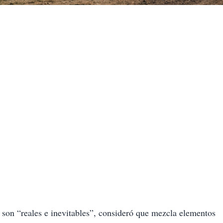
 son “reales e inevitables”, consideró que mezcla elementos