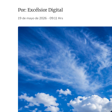
Por:
Excélsior Digital
19 de mayo de 2026 - 09:11 Hrs