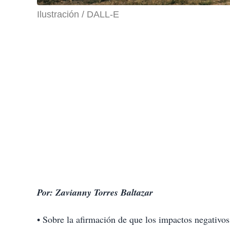
Ilustración / DALL-E
Por: Zavianny Torres Baltazar
• Sobre la afirmación de que los impactos negativos