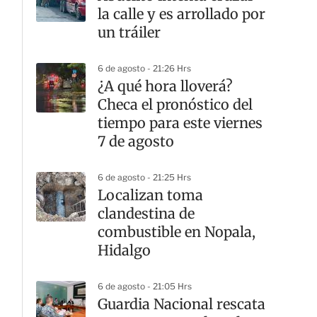
la calle y es arrollado por
un tráiler
6 de agosto - 21:26 Hrs
¿A qué hora lloverá?
Checa el pronóstico del
tiempo para este viernes
7 de agosto
6 de agosto - 21:25 Hrs
Localizan toma
clandestina de
combustible en Nopala,
Hidalgo
6 de agosto - 21:05 Hrs
Guardia Nacional rescata