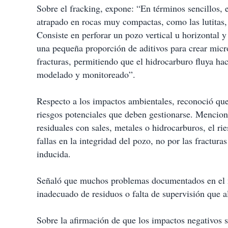
Sobre el fracking, expone: “En términos sencillos, e
atrapado en rocas muy compactas, como las lutitas, 
Consiste en perforar un pozo vertical u horizontal y
una pequeña proporción de aditivos para crear micro
fracturas, permitiendo que el hidrocarburo fluya hac
modelado y monitoreado”.
Respecto a los impactos ambientales, reconoció que,
riesgos potenciales que deben gestionarse. Mencio
residuales con sales, metales o hidrocarburos, el r
fallas en la integridad del pozo, no por las fractur
inducida.
Señaló que muchos problemas documentados en el 
inadecuado de residuos o falta de supervisión que a
Sobre la afirmación de que los impactos negativos 