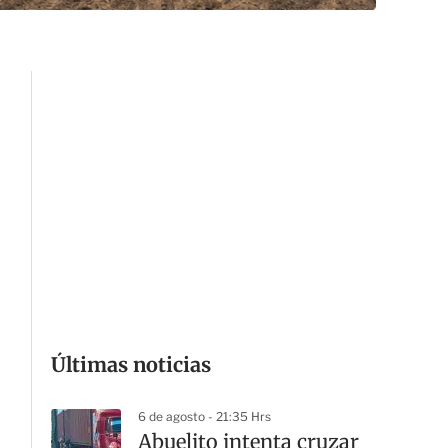
Últimas noticias
6 de agosto - 21:35 Hrs
Abuelito intenta cruzar