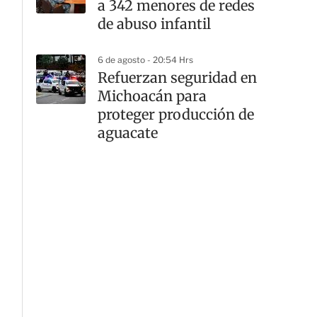
a 342 menores de redes
de abuso infantil
6 de agosto - 20:54 Hrs
Refuerzan seguridad en
Michoacán para
proteger producción de
aguacate