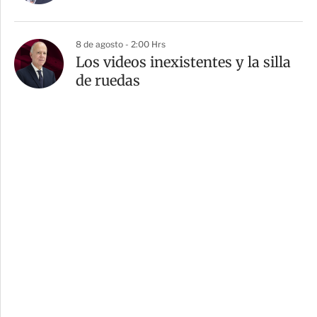
8 de agosto - 2:00 Hrs
Los videos inexistentes y la silla
de ruedas