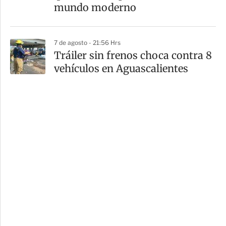
mundo moderno
7 de agosto - 21:56 Hrs
Tráiler sin frenos choca contra 8
vehículos en Aguascalientes