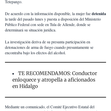
Tetepango.
detenida
De acuerdo con la información disponible, la mujer fue
la tarde del pasado lunes y puesta a disposición del Ministerio
Público Federal con sede en Tula de Allende, donde se
determinará su situación jurídica.
La investigación deriva de su presunta participación en
detonaciones de arma de fuego cuando presuntamente se
encontraba bajo los efectos del alcohol.
TE RECOMENDAMOS: Conductor
enloquece y atropella a aficionados
en Hidalgo
Mediante un comunicado, el Comité Ejecutivo Estatal del