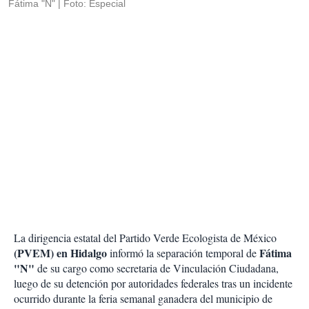
Fátima "N"
Foto: Especial
La dirigencia estatal del Partido Verde Ecologista de México
(PVEM) en Hidalgo
Fátima
informó la separación temporal de
"N"
de su cargo como secretaria de Vinculación Ciudadana,
luego de su detención por autoridades federales tras un incidente
ocurrido durante la feria semanal ganadera del municipio de