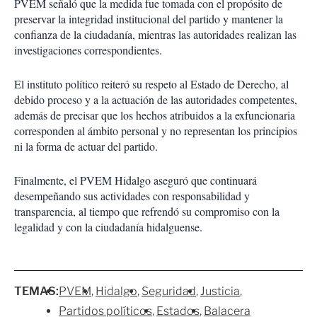
PVEM señaló que la medida fue tomada con el propósito de
preservar la integridad institucional del partido y mantener la
confianza de la ciudadanía, mientras las autoridades realizan las
investigaciones correspondientes.
El instituto político reiteró su respeto al Estado de Derecho, al
debido proceso y a la actuación de las autoridades competentes,
además de precisar que los hechos atribuidos a la exfuncionaria
corresponden al ámbito personal y no representan los principios
ni la forma de actuar del partido.
Finalmente, el PVEM Hidalgo aseguró que continuará
desempeñando sus actividades con responsabilidad y
transparencia, al tiempo que refrendó su compromiso con la
legalidad y con la ciudadanía hidalguense.
TEMAS:
PVEM
Hidalgo
Seguridad
Justicia
Partidos políticos
Estados
Balacera