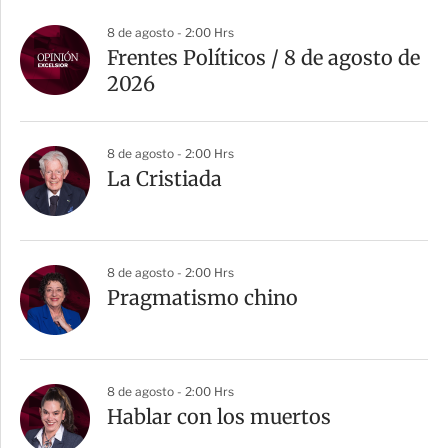
8 de agosto - 2:00 Hrs
Frentes Políticos / 8 de agosto de
2026
8 de agosto - 2:00 Hrs
La Cristiada
8 de agosto - 2:00 Hrs
Pragmatismo chino
8 de agosto - 2:00 Hrs
Hablar con los muertos